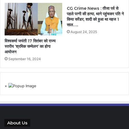
CG Crime News : तीजा पर्व से
पहले पत्नी की हत्या, थाने पहुंचकर पति ने
किया सरेंडर, शादी को हुआ था महज 1
साल…..
August 24, 2025
विश्वकर्मा जयंती 17 सितंबर को राज्य
स्तरीय ‘श्रमिक सम्मेलन‘ का होगा
आयोजन
September 16, 2024
×
About Us