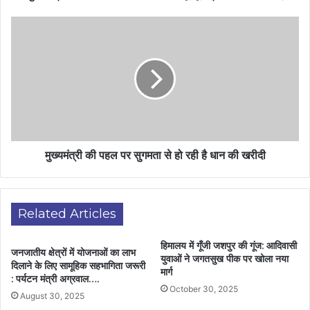
मुख्यमंत्री की पहल पर सुगमता से हो रही है धान की खरीदी
Related Articles
हिमालय में गूँजी जशपुर की गूंज: आदिवासी
जनजातीय क्षेत्रों में योजनाओं का लाभ
युवाओं ने जगतसुख पीक पर खोला नया
दिलाने के लिए सामूहिक सहभागिता जरूरी
मार्ग
: पर्यटन मंत्री अग्रवाल….
October 30, 2025
August 30, 2025