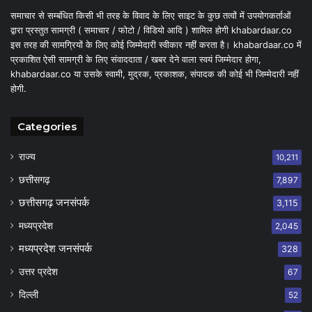
समाचार से सम्बंधित किसी भी तरह के विवाद के लिए साइट के कुछ तत्वों में उपयोगकर्ताओं
द्वारा प्रस्तुत सामग्री ( समाचार / फोटो / विडियो आदि ) शामिल होगी khabardaar.co
इस तरह की सामग्रियों के लिए कोई जिम्मेदारी स्वीकार नहीं करता है। khabardaar.co में
प्रकाशित ऐसी सामग्री के लिए संवाददाता / खबर देने वाला स्वयं जिम्मेदार होगा,
khabardaar.co या उसके स्वामी, मुद्रक, प्रकाशक, संपादक की कोई भी जिम्मेदारी नहीं
होगी.
Categories
राज्य
10,211
छत्तीसगढ़
7,897
छत्तीसगढ़ जनसंपर्क
3,115
मध्यप्रदेश
2,045
मध्यप्रदेश जनसंपर्क
328
उत्तर प्रदेश
67
दिल्ली
52