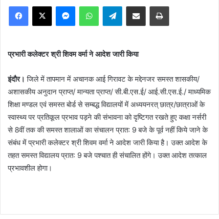
Facebook
X
Messenger
WhatsApp
Telegram
Share via Email
Print
प्रभारी कलेक्टर श्री शिवम वर्मा ने आदेश जारी किया
इंदौर।
जिले में तापमान में अचानक आई गिरावट के मद्देनजर समस्त शासकीय/
अशासकीय अनुदान प्राप्त/ मान्यता प्राप्त/ सी.बी.एस.ई/ आई.सी.एस.ई./ माध्यमिक
शिक्षा मण्डल एवं समस्त बोर्ड से सम्बद्ध विद्यालयों में अध्ययनरत् छात्र/छात्राओं के
स्वास्थ्य पर प्रतिकूल प्रभाव पड़ने की संभावना को दृष्टिगत रखते हुए कक्षा नर्सरी
से 8वीं तक की समस्त शालाओं का संचालन प्रात: 9 बजे के पूर्व नहीं किये जाने के
संबंध में प्रभारी कलेक्टर श्री शिवम वर्मा ने आदेश जारी किया है। उक्त आदेश के
तहत समस्त विद्यालय प्रात: 9 बजे पश्चात ही संचालित होंगे। उक्त आदेश तत्काल
प्रभावशील होगा।