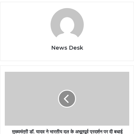
News Desk
मुख्यमंत्री डॉ. यादव ने भारतीय दल के अभूतपूर्व प्रदर्शन पर दी बधाई