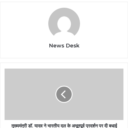
News Desk
मुख्यमंत्री डॉ. यादव ने भारतीय दल के अभूतपूर्व प्रदर्शन पर दी बधाई