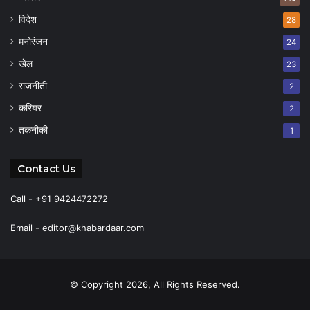
विदेश
28
मनोरंजन
24
खेल
23
राजनीती
2
करियर
2
तकनीकी
1
Contact Us
Call - +91 9424472272
Email -
editor@khabardaar.com
© Copyright 2026, All Rights Reserved.