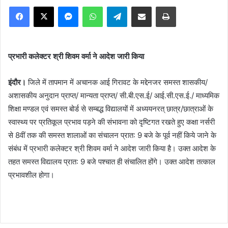
Facebook
X
Messenger
WhatsApp
Telegram
Share via Email
Print
प्रभारी कलेक्टर श्री शिवम वर्मा ने आदेश जारी किया
इंदौर।
जिले में तापमान में अचानक आई गिरावट के मद्देनजर समस्त शासकीय/
अशासकीय अनुदान प्राप्त/ मान्यता प्राप्त/ सी.बी.एस.ई/ आई.सी.एस.ई./ माध्यमिक
शिक्षा मण्डल एवं समस्त बोर्ड से सम्बद्ध विद्यालयों में अध्ययनरत् छात्र/छात्राओं के
स्वास्थ्य पर प्रतिकूल प्रभाव पड़ने की संभावना को दृष्टिगत रखते हुए कक्षा नर्सरी
से 8वीं तक की समस्त शालाओं का संचालन प्रात: 9 बजे के पूर्व नहीं किये जाने के
संबंध में प्रभारी कलेक्टर श्री शिवम वर्मा ने आदेश जारी किया है। उक्त आदेश के
तहत समस्त विद्यालय प्रात: 9 बजे पश्चात ही संचालित होंगे। उक्त आदेश तत्काल
प्रभावशील होगा।