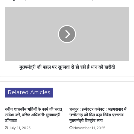
मुख्यमंत्री की पहल पर सुगमता से हो रही है धान की खरीदी
Related Articles
नवीन शासकीय भर्तियों के कार्य की सतत्
रायपुर : इन्वेस्टर कनेक्ट : अहमदाबाद में
समीक्षा करें, वरिष्ठ अधिकारी: मुख्यमंत्री
छत्तीसगढ़ को मिल बड़ा निवेश प्रस्ताव
डॉ.यादव
मुख्यमंत्री विष्णुदेव साय
July 11, 2025
November 11, 2025