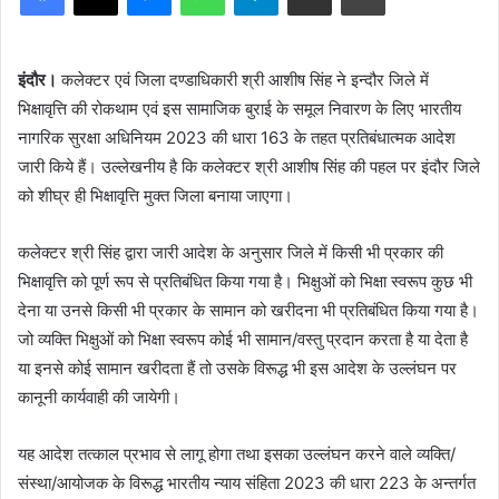
इंदौर।
कलेक्टर एवं जिला दण्डाधिकारी श्री आशीष सिंह ने इन्दौर जिले में
भिक्षावृत्ति की रोकथाम एवं इस सामाजिक बुराई के समूल निवारण के लिए भारतीय
नागरिक सुरक्षा अधिनियम 2023 की धारा 163 के तहत प्रतिबंधात्मक आदेश
जारी किये हैं। उल्लेखनीय है कि कलेक्टर श्री आशीष सिंह की पहल पर इंदौर जिले
को शीघ्र ही भिक्षावृत्ति मुक्त जिला बनाया जाएगा।
कलेक्टर श्री सिंह द्वारा जारी आदेश के अनुसार जिले में किसी भी प्रकार की
भिक्षावृत्ति को पूर्ण रूप से प्रतिबंधित किया गया है। भिक्षुओं को भिक्षा स्वरूप कुछ भी
देना या उनसे किसी भी प्रकार के सामान को खरीदना भी प्रतिबंधित किया गया है।
जो व्यक्ति भिक्षुओं को भिक्षा स्वरूप कोई भी सामान/वस्तु प्रदान करता है या देता है
या इनसे कोई सामान खरीदता हैं तो उसके विरूद्ध भी इस आदेश के उल्लंघन पर
कानूनी कार्यवाही की जायेगी।
यह आदेश तत्काल प्रभाव से लागू होगा तथा इसका उल्लंघन करने वाले व्यक्ति/
संस्था/आयोजक के विरूद्ध भारतीय न्याय संहिता 2023 की धारा 223 के अन्तर्गत