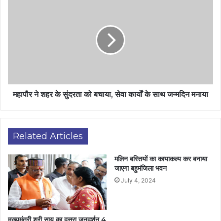
महापौर ने शहर के सुंदरता को बचाया, सेवा कार्यों के साथ जन्मदिन मनाया
Related Articles
मलिन बस्तियों का कायाकल्प कर बनाया
जाएगा बहुमंजिला भवन
July 4, 2024
मुख्यमंत्री श्री साय का दूसरा जनदर्शन 4