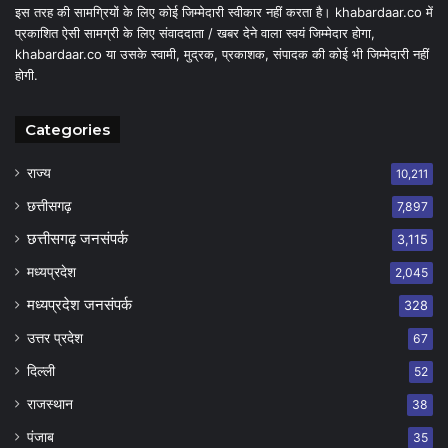
इस तरह की सामग्रियों के लिए कोई जिम्मेदारी स्वीकार नहीं करता है। khabardaar.co में
प्रकाशित ऐसी सामग्री के लिए संवाददाता / खबर देने वाला स्वयं जिम्मेदार होगा,
khabardaar.co या उसके स्वामी, मुद्रक, प्रकाशक, संपादक की कोई भी जिम्मेदारी नहीं
होगी.
Categories
राज्य
10,211
छत्तीसगढ़
7,897
छत्तीसगढ़ जनसंपर्क
3,115
मध्यप्रदेश
2,045
मध्यप्रदेश जनसंपर्क
328
उत्तर प्रदेश
67
दिल्ली
52
राजस्थान
38
पंजाब
35