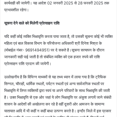
कार्यवाही की जायेगी। यह आदेश 02 जनवरी 2025 से 28 फरवरी 2025 तक
प्रभावशील रहेगा।
सूचना देने वाले को मिलेगी प्रोत्साहन राशि
यदि कहीं कोई व्यक्ति भिक्षावृत्ति करता पाया जाता है, तो उसकी सूचना कोई भी व्यक्ति
महिला एवं बाल विकास विभाग के परियोजना अधिकारी श्री दिनेश मिश्रा के
(मोबाईल नंबर- 9691494951) पर दे सकते है।सूचना सत्यापन के दौरान
जानकारी सही पाई जाती है तो संबंधित व्यक्ति को एक हजार रुपये की राशि
प्रोत्साहन राशि प्रदान की जायेगी।
उल्लेखनीय है कि विभिन्न माध्यमों से यह तथ्य ध्यान में लाया गया है कि ट्रैफिक
सिग्नल, चौराहों, धार्मिक स्थलों, पर्यटन स्थलों एवं अन्य सार्वजनिक स्थलों पर
भिक्षावृत्ति में लिप्त व्यक्तियों द्वारा स्वयं या अपने परिवारों के साथ भिक्षावृत्ति की जाती
है। उक्त भिक्षावृत्ति से एक ओर जहां ये लोग भिक्षावृत्ति पर अंकुश लगायें जाने संबंधी
शासन के आदेशों की अवहेलना कर रहे है वहीं दूसरी ओर आमजन के सामान्य
यातायात आदि में भी कहीं न कहीं बाधा उत्पन्न करते है। इन्दौर जिले में इस प्रकार