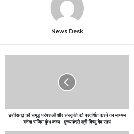
News Desk
छत्तीसगढ़ की समृद्ध परंपराओं और संस्कृति को प्रदर्शित करने का माध्यम
बनेगा राजिम कुंभ कल्प : मुख्यमंत्री श्री विष्णु देव साय