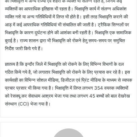
की भिक्षावृत्ति में अन्य राज्यों एवं शहरों के व्यक्ति भी संलग्न रहते हैं, जिनमें कई
व्यक्तियों का आपराधिक इतिहास भी रहता है। भिक्षावृत्ति कार्य में संलग्न अधिकांश
व्यक्ति नशे या अन्य गतिविधियों में लिप्त भी होते है। इसी तरह भिक्षावृत्ति कराने की
आड़ में कई आपराधिक गतिविधियां भी संचालित की जाती है। ट्रैफिक सिग्नलों पर
भिक्षावृत्ति के कारण दुर्घटना होने की आशंका बनी रहती है। भिक्षावृत्ति एक सामाजिक
बुराई है। राज्य शासन द्वारा भी भिक्षावृत्ति को रोकने हेतु समय-समय पर समुचित
निर्देश जारी किये गये हैं।
ज्ञातव्य है कि इन्दौर जिले में भिक्षावृत्ति को रोकने के लिए विभिन्न विभागों के दल
गठित किये गये है, जो लगातार भिक्षावृत्ति को रोकने के लिए प्रयास कर रहे है। इस
कार्यवाही का विभिन्न सोशल मीडिया, डिजीटल एवं प्रिंट मीडिया के माध्यम से व्यापक
प्रचार प्रसार भी किया गया है। भिक्षावृत्ति में लिप्त लगभग 354 वयस्क व्यक्तियों
को रेसक्यू कर सेवाधाम आश्रम भेजा गया तथा लगभग 45 बच्चों को बाल देखरेख
संस्थान (CCI) भेजा गया है।