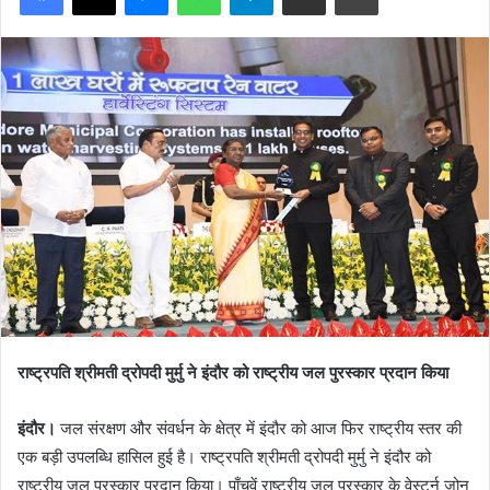
राष्ट्रपति श्रीमती द्रोपदी मुर्मु ने इंदौर को राष्ट्रीय जल पुरस्कार प्रदान किया
इंदौर।
जल संरक्षण और संवर्धन के क्षेत्र में इंदौर को आज फिर राष्ट्रीय स्तर की
एक बड़ी उपलब्धि हासिल हुई है। राष्ट्रपति श्रीमती द्रोपदी मुर्मु ने इंदौर को
राष्ट्रीय जल पुरस्कार प्रदान किया। पाँचवें राष्ट्रीय जल पुरस्कार के वेस्टर्न जोन