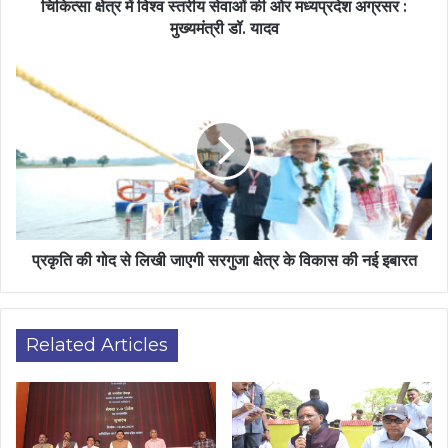
चिकित्सा क्षेत्र में विश्व स्तरीय सेवाओं की ओर मध्यप्रदेश अग्रसर :
मुख्यमंत्री डॉ. यादव
प्रकृति की गोद से लिखी जाएगी सरगुजा क्षेत्र के विकास की नई इबारत
Related Articles