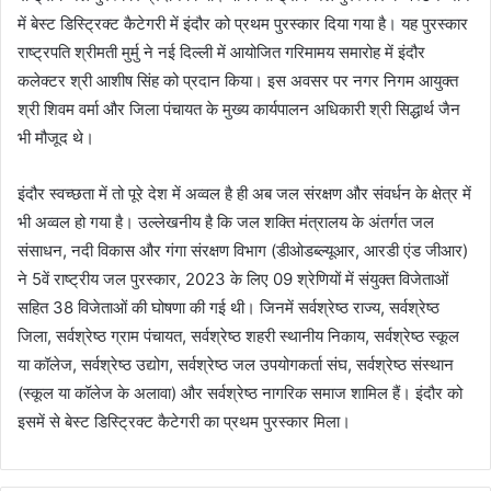
में बेस्ट डिस्ट्रिक्ट कैटेगरी में इंदौर को प्रथम पुरस्कार दिया गया है। यह पुरस्कार
राष्ट्रपति श्रीमती मुर्मु ने नई दिल्ली में आयोजित गरिमामय समारोह में इंदौर
कलेक्टर श्री आशीष सिंह को प्रदान किया। इस अवसर पर नगर निगम आयुक्त
श्री शिवम वर्मा और जिला पंचायत के मुख्य कार्यपालन अधिकारी श्री सिद्धार्थ जैन
भी मौजूद थे।
इंदौर स्वच्छता में तो पूरे देश में अव्वल है ही अब जल संरक्षण और संवर्धन के क्षेत्र में
भी अव्वल हो गया है। उल्लेखनीय है कि जल शक्ति मंत्रालय के अंतर्गत जल
संसाधन, नदी विकास और गंगा संरक्षण विभाग (डीओडब्ल्यूआर, आरडी एंड जीआर)
ने 5वें राष्ट्रीय जल पुरस्कार, 2023 के लिए 09 श्रेणियों में संयुक्त विजेताओं
सहित 38 विजेताओं की घोषणा की गई थी। जिनमें सर्वश्रेष्ठ राज्य, सर्वश्रेष्ठ
जिला, सर्वश्रेष्ठ ग्राम पंचायत, सर्वश्रेष्ठ शहरी स्थानीय निकाय, सर्वश्रेष्ठ स्कूल
या कॉलेज, सर्वश्रेष्ठ उद्योग, सर्वश्रेष्ठ जल उपयोगकर्ता संघ, सर्वश्रेष्ठ संस्थान
(स्कूल या कॉलेज के अलावा) और सर्वश्रेष्ठ नागरिक समाज शामिल हैं। इंदौर को
इसमें से बेस्ट डिस्ट्रिक्ट कैटेगरी का प्रथम पुरस्कार मिला।