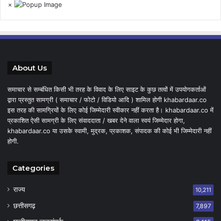
×
About Us
समाचार से सम्बंधित किसी भी तरह के विवाद के लिए साइट के कुछ तत्वों में उपयोगकर्ताओं
द्वारा प्रस्तुत सामग्री ( समाचार / फोटो / विडियो आदि ) शामिल होगी khabardaar.co
इस तरह की सामग्रियों के लिए कोई जिम्मेदारी स्वीकार नहीं करता है। khabardaar.co में
प्रकाशित ऐसी सामग्री के लिए संवाददाता / खबर देने वाला स्वयं जिम्मेदार होगा,
khabardaar.co या उसके स्वामी, मुद्रक, प्रकाशक, संपादक की कोई भी जिम्मेदारी नहीं
होगी.
Categories
राज्य
10,211
छत्तीसगढ़
7,897