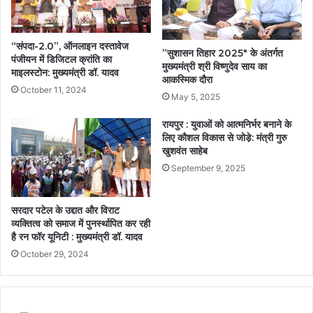
“संपदा-2.0”, ऑनलाइन दस्तावेज
”सुशासन तिहार 2025″ के अंतर्गत
पंजीयन में डिजिटल क्रांति का
मुख्यमंत्री श्री विष्णुदेव साय का
माइलस्टोन: मुख्यमंत्री डॉ. यादव
आकस्मिक दौरा
October 11, 2024
May 5, 2025
रायपुर : युवाओं को आत्मनिर्भर बनाने के
लिए कौशल विकास से जोडे़: मंत्री गुरु
खुशवंत साहेब
September 9, 2025
सरदार पटेल के उद्दात और विराट
व्यक्तित्व को समाज में पुनर्स्थापित कर रही
है रन फॉर यूनिटी : मुख्यमंत्री डॉ. यादव
October 29, 2024