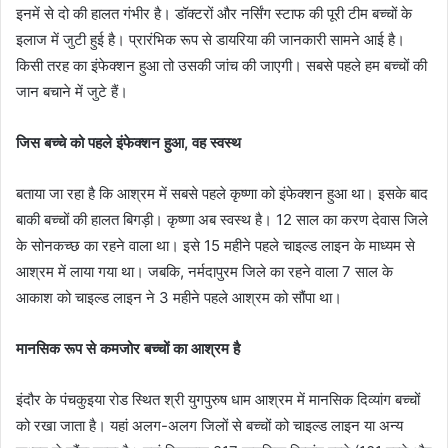
इनमें से दो की हालत गंभीर है। डॉक्टरों और नर्सिंग स्टाफ की पूरी टीम बच्चों के
इलाज में जुटी हुई है। प्रारंभिक रूप से डायरिया की जानकारी सामने आई है।
किसी तरह का इंफेक्शन हुआ तो उसकी जांच की जाएगी। सबसे पहले हम बच्चों की
जान बचाने में जुटे हैं।
जिस बच्चे को पहले इंफेक्शन हुआ, वह स्वस्थ
बताया जा रहा है कि आश्रम में सबसे पहले कृष्णा को इंफेक्शन हुआ था। इसके बाद
बाकी बच्चों की हालत बिगड़ी। कृष्णा अब स्वस्थ है। 12 साल का करण देवास जिले
के सोनकच्छ का रहने वाला था। इसे 15 महीने पहले चाइल्ड लाइन के माध्यम से
आश्रम में लाया गया था। जबकि, नर्मदापुरम जिले का रहने वाला 7 साल के
आकाश को चाइल्ड लाइन ने 3 महीने पहले आश्रम को सौंपा था।
मानसिक रूप से कमजोर बच्चों का आश्रम है
इंदौर के पंचकुइया रोड स्थित श्री युगपुरुष धाम आश्रम में मानसिक दिव्यांग बच्चों
को रखा जाता है। यहां अलग-अलग जिलों से बच्चों को चाइल्ड लाइन या अन्य