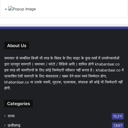
×
About Us
समाचार से सम्बंधित किसी भी तरह के विवाद के लिए साइट के कुछ तत्वों में उपयोगकर्ताओं
द्वारा प्रस्तुत सामग्री ( समाचार / फोटो / विडियो आदि ) शामिल होगी khabardaar.co
इस तरह की सामग्रियों के लिए कोई जिम्मेदारी स्वीकार नहीं करता है। khabardaar.co में
प्रकाशित ऐसी सामग्री के लिए संवाददाता / खबर देने वाला स्वयं जिम्मेदार होगा,
khabardaar.co या उसके स्वामी, मुद्रक, प्रकाशक, संपादक की कोई भी जिम्मेदारी नहीं
होगी.
Categories
राज्य
10,211
छत्तीसगढ़
7,897