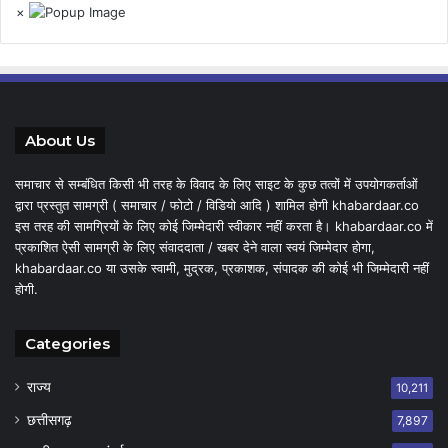
×
About Us
समाचार से सम्बंधित किसी भी तरह के विवाद के लिए साइट के कुछ तत्वों में उपयोगकर्ताओं
द्वारा प्रस्तुत सामग्री ( समाचार / फोटो / विडियो आदि ) शामिल होगी khabardaar.co
इस तरह की सामग्रियों के लिए कोई जिम्मेदारी स्वीकार नहीं करता है। khabardaar.co में
प्रकाशित ऐसी सामग्री के लिए संवाददाता / खबर देने वाला स्वयं जिम्मेदार होगा,
khabardaar.co या उसके स्वामी, मुद्रक, प्रकाशक, संपादक की कोई भी जिम्मेदारी नहीं
होगी.
Categories
राज्य
10,211
छत्तीसगढ़
7,897