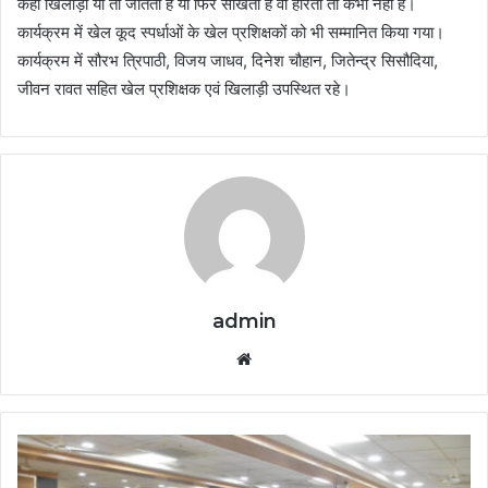
कहा खिलाड़ी या तो जीतता है या फिर सीखता है वो हारता तो कभी नहीं है।
कार्यक्रम में खेल कूद स्पर्धाओं के खेल प्रशिक्षकों को भी सम्मानित किया गया।
कार्यक्रम में सौरभ त्रिपाठी, विजय जाधव, दिनेश चौहान, जितेन्द्र सिसौदिया,
जीवन रावत सहित खेल प्रशिक्षक एवं खिलाड़ी उपस्थित रहे।
admin
Website