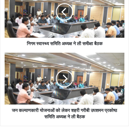
निगम स्वास्थ्य समिति अध्यक्ष ने ली समीक्षा बैठक
जन कल्याणकारी योजनाओं को लेकर शहरी गरीबी उपशमन प्रकोष्ठ
समिति अध्यक्ष ने ली बैठक