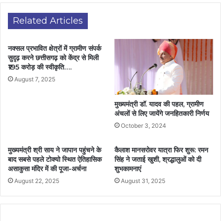
Related Articles
नक्सल प्रभावित क्षेत्रों में ग्रामीण संपर्क
सुदृढ़ करने छत्तीसगढ़ को केंद्र से मिली
₹195 करोड़ की स्वीकृति….
August 7, 2025
मुख्यमंत्री डॉ. यादव की पहल, ग्रामीण
अंचलों से लिए जायेंगे जनहितकारी निर्णय
October 3, 2024
मुख्यमंत्री श्री साय ने जापान पहुंचने के
कैलाश मानसरोवर यात्रा फिर शुरू: रमन
बाद सबसे पहले टोक्यो स्थित ऐतिहासिक
सिंह ने जताई खुशी, श्रद्धालुओं को दी
असाकुसा मंदिर में की पूजा-अर्चना
शुभकामनाएं
August 22, 2025
August 31, 2025