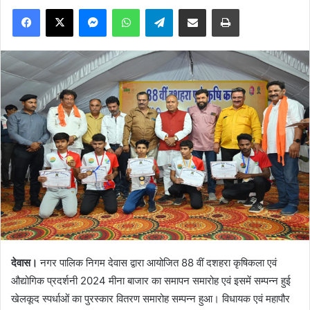
Facebook
X
Messenger
WhatsApp
Telegram
Share via Email
Print
देवास।
नगर पालिक निगम देवास द्वारा आयोजित 88 वीं दशहरा कृषिकला एवं
औद्योगिक प्रदर्शनी 2024 मीना बाजार का समापन समारोह एवं इसमें सम्पन्न हुई
खेलकूद स्पर्धाओं का पुरस्कार वितरण समारोह सम्पन्न हुआ। विधायक एवं महापौर