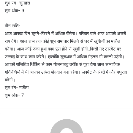
शुभ रंग- सुनहरा
शुभ अंक- 9
मीन राशि:
आज आपका दिन घूमने-फिरने में अधिक बीतेगा। परिवार वाले आज आपको अच्छी
राय देंगे। आज शाम तक कोई शुभ समाचार मिलने से घर में खुशियों का माहौल
बनेगा। आज कोई रुका हुआ काम पूरा होने से ख़ुशी होगी..किसी नए टारगेट पर
उत्साह के साथ काम करेंगे। हालांकि शुरुआत में अधिक मेहनत भी करनी पड़ेगी।
आपकी पॉजिटिव थिंकिंग से काम योजनाबद्ध तरीके से पूरा होगा आज सामाजिक
गतिविधियों में भी आपका उचित योगदान बना रहेगा। लवमेट के रिश्तें में और मधुरता
बढ़ेगी।
शुभ रंग- मजेंटा
शुभ अंक- 7