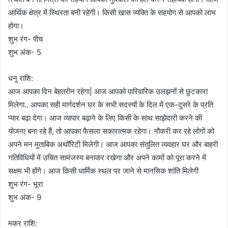
आर्थिक क्षेत्र में स्थिरता बनी रहेगी। किसी खास व्यक्ति के सहयोग से आपको लाभ
होगा।
शुभ रंग- पीच
शुभ अंक- 5
धनु राशि:
आज आपका दिन बेहतरीन रहेगा| आज आपको पारिवारिक उलझनों से छुटकारा
मिलेगा.. आपका सही मार्गदर्शन घर के सभी सदस्यों के दिल में एक-दुसरे के प्रति
प्यार बढ़ा देगा। आज व्यापार बढ़ाने के लिए किसी के साथ साझेदारी करने की
योजना बना रहे हैं, तो आपका फैसला सकारात्मक रहेगा। नौकरी कर रहे लोगों को
अपने मन मुताबिक अथॉरिटी मिलेगी। आज आपका संतुलित व्यवहार घर और बाहरी
गतिविधियों में उचित सामंजस्य बनाकर रखेगा और अपने कामों को पूरा करने में
सक्षम भी होंगे। आज किसी धार्मिक स्थल पर जाने से मानसिक शांति मिलेगी
शुभ रंग- भूरा
शुभ अंक- 9
मकर राशि: