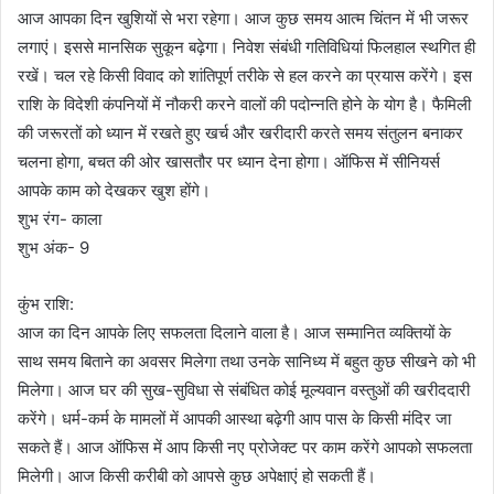
आज आपका दिन खुशियों से भरा रहेगा। आज कुछ समय आत्म चिंतन में भी जरूर
लगाएं। इससे मानसिक सुकून बढ़ेगा। निवेश संबंधी गतिविधियां फिलहाल स्थगित ही
रखें। चल रहे किसी विवाद को शांतिपूर्ण तरीके से हल करने का प्रयास करेंगे। इस
राशि के विदेशी कंपनियों में नौकरी करने वालों की पदोन्नति होने के योग है। फैमिली
की जरूरतों को ध्यान में रखते हुए खर्च और खरीदारी करते समय संतुलन बनाकर
चलना होगा, बचत की ओर खासतौर पर ध्यान देना होगा। ऑफिस में सीनियर्स
आपके काम को देखकर खुश होंगे।
शुभ रंग- काला
शुभ अंक- 9
कुंभ राशि:
आज का दिन आपके लिए सफलता दिलाने वाला है। आज सम्मानित व्यक्तियों के
साथ समय बिताने का अवसर मिलेगा तथा उनके सानिध्य में बहुत कुछ सीखने को भी
मिलेगा। आज घर की सुख-सुविधा से संबंधित कोई मूल्यवान वस्तुओं की खरीददारी
करेंगे। धर्म-कर्म के मामलों में आपकी आस्था बढ़ेगी आप पास के किसी मंदिर जा
सकते हैं। आज ऑफिस में आप किसी नए प्रोजेक्ट पर काम करेंगे आपको सफलता
मिलेगी। आज किसी करीबी को आपसे कुछ अपेक्षाएं हो सकती हैं।