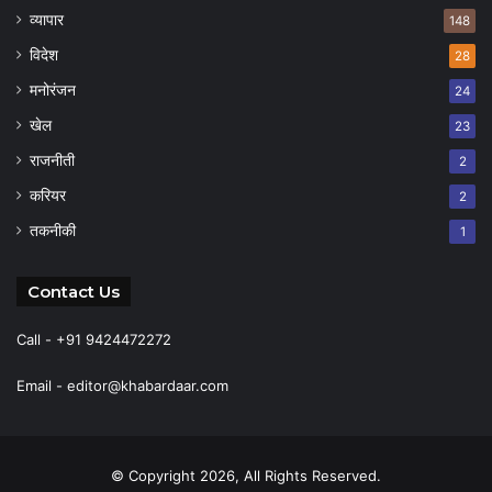
व्यापार
148
विदेश
28
मनोरंजन
24
खेल
23
राजनीती
2
करियर
2
तकनीकी
1
Contact Us
Call - +91 9424472272
Email -
editor@khabardaar.com
© Copyright 2026, All Rights Reserved.