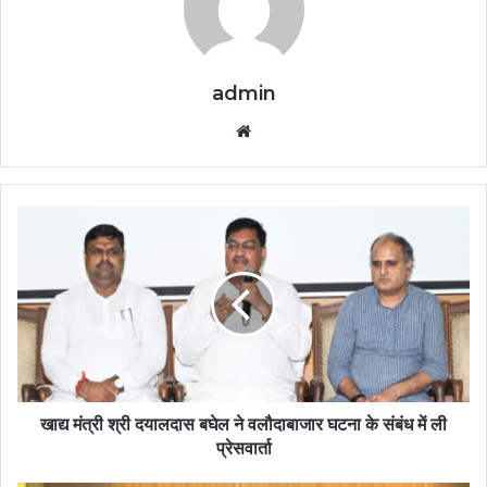
admin
Website
खाद्य मंत्री श्री दयालदास बघेल ने वलौदाबाजार घटना के संबंध में ली
प्रेसवार्ता