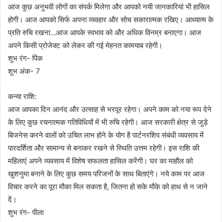
आज कुछ अनुभवी लोगों का संपर्क मिलेगा और आपको नयी जानकारियां भी हासिल
होगी। आज आपको सिर्फ अपना व्यवहार और सोच सकारात्मक रखिए। आध्यात्म के
प्रति रुचि रखना…आज आपके स्वभाव को और अधिक विनम्र बनाएगा। आज
अपने किसी प्रोजेक्ट को लेकर की गई मेहनत कामयाब रहेगी।
शुभ रंग- पिंक
शुभ अंक- 7
कन्या राशि:
आज आपका दिन आनंद और उत्साह से भरपूर रहेगा। अपने काम को नया रूप देने
के लिए कुछ रचनात्मक गतिविधियों में भी रुचि रहेगी। आज सरकारी क्षेत्र से जुड़े
बिजनेस करने वालों को उचित लाभ होने के योग है पार्टनरशिप संबंधी व्यवसाय में
पारदर्शिता और सामान्य से बनाकर रखने से स्थिति उत्तम रहेगी। इस राशि की
महिलाएं अपने व्यवसाय में विशेष सफलता हासिल करेंगी। घर का माहौल को
खुशनुमा बनाने के लिए कुछ समय परिजनों के साथ बिताएंगे। नये काम पर आज
विचार करने का पूरा मौका मिल सकता है, जितना हो सके मौके को हाथ से न जाने
दें।
शुभ रंग- पीला