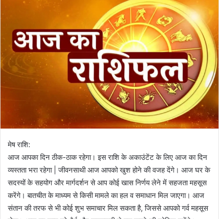
मेष राशि:
आज आपका दिन ठीक-ठाक रहेगा। इस राशि के अकाउंटेंट के लिए आज का दिन
व्यस्तता भरा रहेगा | जीवनसाथी आज आपको खुश होने की वजह देंगे। आज घर के
सदस्यों के सहयोग और मार्गदर्शन से आप कोई खास निर्णय लेने में सहजता महसूस
करेंगे। बातचीत के माध्यम से किसी मामले का हल व समाधान मिल जाएगा। आज
संतान की तरफ से भी कोई शुभ समाचार मिल सकता है, जिससे आपको गर्व महसूस