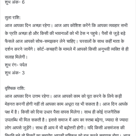
शुभ अंक- 6
तुला राशि:
आज आपका दिन अच्छा रहेगा। आज आप कोशिश करेंगे कि आपका व्यवहार सभी
के प्रति अच्छा हो और किसी की भावनाओं को भी ठेस न पहुचे। पैसों से जुड़े बड़े
फैसले आज आपको सोच-समझकर लेने चाहिए। घरवालों के साथ कहीं माता के
दर्शन करने जायेंगे। कोर्ट-कचहरी के मामले में आपको किसी अनुभवी व्यक्ति से ही
सलाह मिलेगी।
शुभ रंग- पर्पल
शुभ अंक- 3
वृश्चिक राशि:
आज आपका दिन उत्तम रहेगा। आज आपको काम को पूरा करने के लिये कड़ी
मेहनत करनी होगी नहीं तो आपका काम अधूरा रह भी सकता है। आज दिन आपके
पक्ष में है। किसी को दिया उधार पैसा वापस मिलेगा। साथ ही कोई राजनैतिक
उपलब्धि भी मिल सकती है। इससे समाज में आप का रुतबा बढ़ेगा, ज्यादा से ज्यादा
लोग आपसे जुड़ेंगे। साथ ही आय में भी बढ़ोत्तरी होगी। यदि किसी असमंजस की
स्थिति बने तो मित्रों का सहयोग आपकी मुश्किल को हल करने सहायक होगा। आज