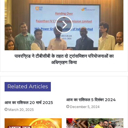
पावरग्रिड ने टीबीसीबी के तहत दो ट्रांसमिशन परियोजनाओं का
अधिग्रहण किया
Related Articles
आज का राशिफल 5 दिसंबर 2024
आज का राशिफल 20 मार्च 2025
December 5, 2024
March 20, 2025