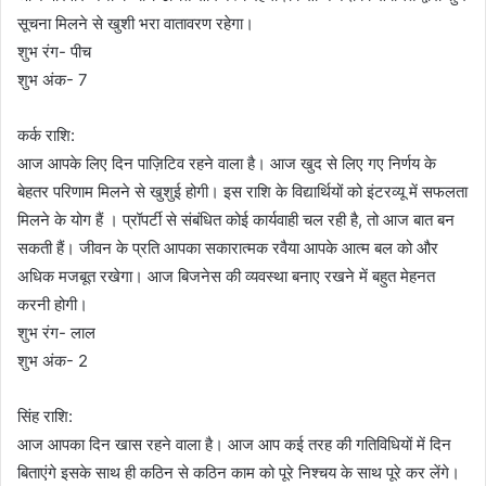
सूचना मिलने से खुशी भरा वातावरण रहेगा।
शुभ रंग- पीच
शुभ अंक- 7
कर्क राशि:
आज आपके लिए दिन पाज़िटिव रहने वाला है। आज खुद से लिए गए निर्णय के
बेहतर परिणाम मिलने से खुशुई होगी। इस राशि के विद्यार्थियों को इंटरव्यू में सफलता
मिलने के योग हैं । प्रॉपर्टी से संबंधित कोई कार्यवाही चल रही है, तो आज बात बन
सकती हैं। जीवन के प्रति आपका सकारात्मक रवैया आपके आत्म बल को और
अधिक मजबूत रखेगा। आज बिजनेस की व्यवस्था बनाए रखने में बहुत मेहनत
करनी होगी।
शुभ रंग- लाल
शुभ अंक- 2
सिंह राशि:
आज आपका दिन खास रहने वाला है। आज आप कई तरह की गतिविधियों में दिन
बिताएंगे इसके साथ ही कठिन से कठिन काम को पूरे निश्चय के साथ पूरे कर लेंगे।