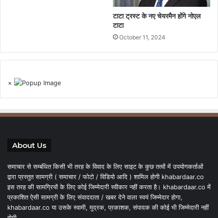
टाटा ट्रस्ट के नए चेयरमैन होंगे नोएल
टाटा
October 11, 2024
×
About Us
समाचार से सम्बंधित किसी भी तरह के विवाद के लिए साइट के कुछ तत्वों में उपयोगकर्ताओं
द्वारा प्रस्तुत सामग्री ( समाचार / फोटो / विडियो आदि ) शामिल होगी khabardaar.co
इस तरह की सामग्रियों के लिए कोई जिम्मेदारी स्वीकार नहीं करता है। khabardaar.co में
प्रकाशित ऐसी सामग्री के लिए संवाददाता / खबर देने वाला स्वयं जिम्मेदार होगा,
khabardaar.co या उसके स्वामी, मुद्रक, प्रकाशक, संपादक की कोई भी जिम्मेदारी नहीं
होगी.