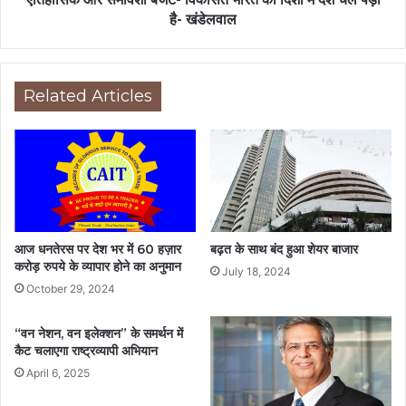
है- खंडेलवाल
Related Articles
आज धनतेरस पर देश भर में 60 हज़ार
बढ़त के साथ बंद हुआ शेयर बाजार
करोड़ रुपये के व्यापार होने का अनुमान
July 18, 2024
October 29, 2024
“वन नेशन, वन इलेक्शन” के समर्थन में
कैट चलाएगा राष्ट्रव्यापी अभियान
April 6, 2025