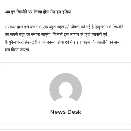
अब हर खिलौने पर लिखा होगा मेड इन इंडिया
सरकार द्वारा इस बजट में एक बहुत महत्वपूर्ण घोषणा की गई है हिंदुस्तान में खिलौने
का सबसे बड़ा हब बनाया जाएगा, जिससे इस व्यापार से जुड़े व्यापारी एवं
मैन्युफैक्चरर्स इंडस्ट्रीज को फायदा होगा एवं मेड इन चाइना के खिलौने को बाय-
बाय किया जाएगा
News Desk