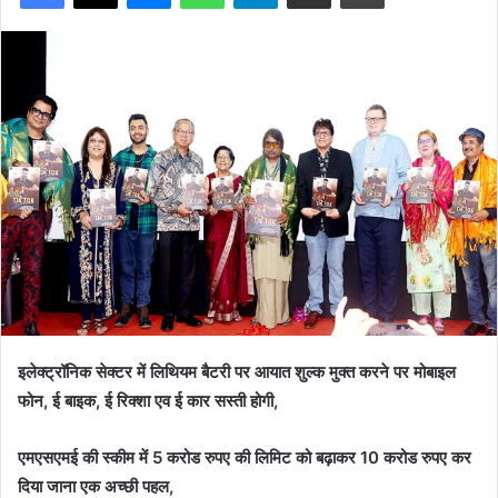
इलेक्ट्रॉनिक सेक्टर में लिथियम बैटरी पर आयात शुल्क मुक्त करने पर मोबाइल
फोन, ई बाइक, ई रिक्शा एव ई कार सस्ती होगी,
एमएसएमई की स्कीम में 5 करोड रुपए की लिमिट को बढ़ाकर 10 करोड रुपए कर
दिया जाना एक अच्छी पहल,