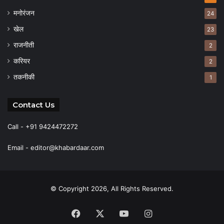
मनोरंजन
24
खेल
23
राजनीती
2
करियर
2
तकनीकी
1
Contact Us
Call - +91 9424472272
Email -
editor@khabardaar.com
© Copyright 2026, All Rights Reserved.
Facebook
X
YouTube
Instagram