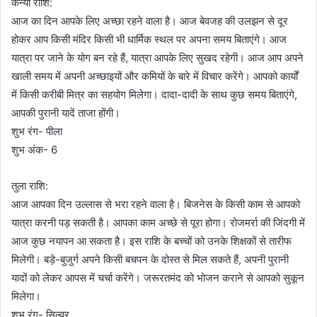
कन्या राशि:
आज का दिन आपके लिए अच्छा रहने वाला है। आज बेवजह की उलझन से दूर
होकर आप किसी मंदिर किसी भी धार्मिक स्थल पर अपना समय बिताएंगे। आज
यात्रा पर जाने के योग बन रहे हैं, यात्रा आपके लिए सुखद रहेगी। आज आप अपने
खाली समय में अपनी अच्छाइयों और कमियों के बारे में विचार करेंगे। आपको कार्यों
में किसी करीबी मित्र का सहयोग मिलेगा। दादा-दादी के साथ कुछ समय बिताएंगे,
आपकी पुरानी यादें ताजा होंगी।
शुभ रंग- पीला
शुभ अंक- 6
तुला राशि:
आज आपका दिन उल्लास से भरा रहने वाला है। बिजनेस के किसी काम से आपको
यात्रा करनी पड़ सकती है। आपका काम अच्छे से पूरा होगा। रोजमर्रा की जिंदगी में
आज कुछ नयापन आ सकता है। इस राशि के बच्चों को उनके शिक्षकों से तारीफ
मिलेगी। बड़े-बुजुर्ग अपने किसी बचपन के दोस्त से मिल सकते हैं, अपनी पुरानी
यादों को लेकर आपस में चर्चा करेंगे। जरूरतमंद को भोजन कराने से आपको सुकून
मिलेगा।
शुभ रंग- सिल्वर