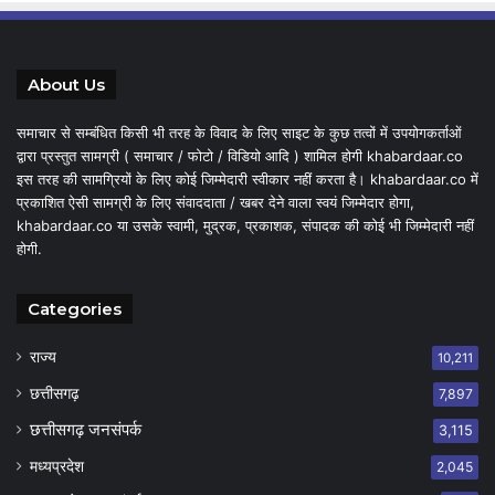
About Us
समाचार से सम्बंधित किसी भी तरह के विवाद के लिए साइट के कुछ तत्वों में उपयोगकर्ताओं
द्वारा प्रस्तुत सामग्री ( समाचार / फोटो / विडियो आदि ) शामिल होगी khabardaar.co
इस तरह की सामग्रियों के लिए कोई जिम्मेदारी स्वीकार नहीं करता है। khabardaar.co में
प्रकाशित ऐसी सामग्री के लिए संवाददाता / खबर देने वाला स्वयं जिम्मेदार होगा,
khabardaar.co या उसके स्वामी, मुद्रक, प्रकाशक, संपादक की कोई भी जिम्मेदारी नहीं
होगी.
Categories
राज्य
10,211
छत्तीसगढ़
7,897
छत्तीसगढ़ जनसंपर्क
3,115
मध्यप्रदेश
2,045