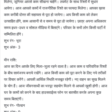
मिलेगा, जूनियर आपसे काम सीखना चाहेंगे। लवमेट के साथ रिश्तों में सुधार
आयेगा। आज आपको कामों में राजनीतिक रिश्ते का फायदा मिलेगा। आपका ख़ास
काम करीबी दोस्त की सहायता से पूरा हो जायेगा। आप किसी काम को लेकर
उत्साहित होंगे, काम आसानी से व समय से पूरा हो जायेगा। छात्र अपना अधिकतर
समय इधर-उधर व सोशल मीडिया में बिताएंगे। परिवार के सभी लोग किसी पार्टी में
सम्मिलित होंगे।
शुभ रंग- भूरा
शुभ अंक- 3
मीन राशि:
आज का दिन आपके लिए मिला-जुला रहने वाला है। आज काम व पारिवारिक रिश्तों
के बीच सामंजस्य बनाये रखेंगे। आज किसी काम को पूरा करने के लिए नये तरीकों
पर विचार करेंगे। आपकी आर्थिक स्थिति मजबूत रहेगी। नए वाहन का सुख मिलने
के योग हैं। आज जीवनसाथी का भरपूर सहयोग मिलने से आपको ख़ुशी होगी। आज
घर के कामों को करने के बाद हाउसवाईव्स फोन पर बातचीत करके अपना कुछ
समय बिताएंगी।
शुभ रंग- गोल्डन
शुभ अंक- 9