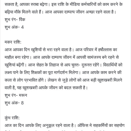
सकता है, आपका रुतबा बढ़ेगा। इस राशि के मीडिया कर्मचारियों को काम करने के
बढ़िया मौके मिलने वाले हैं। आज आपका दाम्पत्य जीवन अच्छा रहने वाला है।
शुभ रंग- पिंक
शुभ अंक- 4
मकर राशि:
आज आपका दिन खुशियों से भरा रहने वाला है। आज परिवार में हर्षोल्लास का
माहौल बना रहेगा। आज आपके दाम्पत्य जीवन में आपसी सामंजस्य बने रहने से
खुशियां बढ़ेंगी। आज सेहत के लिहाज से आप चुस्त- दुरूस्त रहेंगे। विद्यार्थियों को
लक्ष्य पाने के लिए शिक्षकों का पूरा मार्गदर्शन मिलेगा। आज आपके काम करने की
कला से लोग प्रभावित होंगे। लेखन से जुड़े लोगों को आज बड़ी खुशखबरी मिलने
वाली है, यह खुशखबरी आपके जीवन को बदल सकती है।
शुभ रंग- मरून
शुभ अंक- 8
कुंभ राशि:
आज का दिन आपके लिए अनुकूल रहने वाला है। ऑफिस मे सहकर्मियों का सहयोग