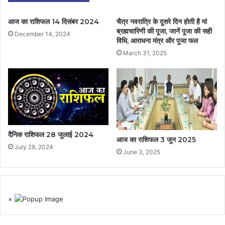
आज का राशिफल 14 दिसंबर 2024
चैत्र नवरात्रि के दूसरे दिन होती है मां
ब्रह्मचारिणी की पूजा, जानें पूजा की सही
December 14, 2024
विधि, आराधना मंत्र और पूजा फल
March 31, 2025
दैनिक राशिफल 28 जुलाई 2024
आज का राशिफल 3 जून 2025
July 28, 2024
June 3, 2025
×