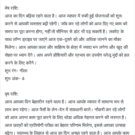
मेष राशि:
आज का दिन बढ़िया रहने वाला है। आज व्यापार में रुकी हुई योजनाओं को शुरू
करने से आपकी व्यस्तता बढ़ी रहेगी। जॉब कर रहे लोगों को आज दिए गए काम को
समय पर पूरा करना होगा, नहीं तो सीनियर से डांट भी पड़ सकती है। लवमेट के
साथ लॉन्ग ड्राइव पर जाएंगे आज एक-दूसरे को और अधिक जानने का मौका
मिलेगा। आज आपका कला और साहित्य के क्षेत्र में ज्यादा मन लगेगा और खुद की
सेहत पर ध्यान देंगे। आप अपने होशियारी और प्रभाव का उपयोग घरेलू मुद्दों को हल
करने के लिए करेंगे।
शुभ रंग- नीला
शुभ अंक- 4
वृष राशि:
आज आपका दिन बेहतरीन रहने वाला है। आज आपके व्यापार में सामान्य रूप से
लाभ बना रहेगा। आज पैसों के लेन-देन में सावधानी बरते। नौकरी कर रहे लोगों
को आज अपना काम पूरा करने के लिए थोडा अधिक मेहनत करने की जरुरत है।
आज छात्रों को प्रतियोगी परीक्षा का बेहतर परिणाम मिलेगा, इससे आपका उत्साह
बढेगा। स्वास्थ्य के लिहाज से आज का दिन अच्छा रहने वाला है। आज आपके काम