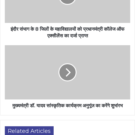
इंदौर संभाग के 8 जिलों के महाविद्यालयों को प्रधानमंत्री कॉलेज ऑफ
एक्सीलेंस का दर्जा प्राप्त
मुख्यमंत्री डॉ. यादव सांस्‍कृतिक कार्यक्रम अनुगूंज का करेंगे शुभांरभ
Related Articles