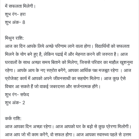
में सफलता मिलेगी।
शुभ रंग- हरा
शुभ अंक- 8
मिथुन राशि:
आज का दिन आपके लिये अच्छे परिणाम लाने वाला होगा। विद्यार्थियों को सफलता
मिलने के योग बने हुए है, लेकिन पढाई में और मेहनत करने की जरुरत है। आज
घरवालों के साथ अच्छा समय बिताने को मिलेगा, जिससे परिवार का माहौल खुशनुमा
रहेगा। आपके आय के नए स्त्रोत बनेंगे, आपका आर्थिक पक्ष मजबूत रहेगा । आज
प्रोजेक्ट कार्य में आपको अपने जीवनसाथी का सहयोग मिलेगा। आज कुछ ऐसे
विचार आ सकते हैं जो वाकई जबरदस्त और सर्जनात्मक होंगे।
शुभ रंग- सफेद
शुभ अंक- 2
कर्क राशि:
आज आपका दिन अच्छा रहेगा। आज आपको घर के बड़ो से कुछ प्रेरणा मिलोगी।
आज आप जो भी काम करेंगे, वो सफल होगा। आज आपका स्वास्थ्य पहले से उत्तम