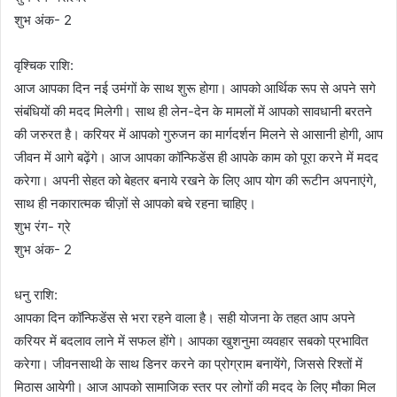
शुभ अंक- 2
वृश्चिक राशि:
आज आपका दिन नई उमंगों के साथ शुरू होगा। आपको आर्थिक रूप से अपने सगे
संबंधियों की मदद मिलेगी। साथ ही लेन-देन के मामलों में आपको सावधानी बरतने
की जरुरत है। करियर में आपको गुरुजन का मार्गदर्शन मिलने से आसानी होगी, आप
जीवन में आगे बढ़ेंगे। आज आपका कॉन्फिडेंस ही आपके काम को पूरा करने में मदद
करेगा। अपनी सेहत को बेहतर बनाये रखने के लिए आप योग की रूटीन अपनाएंगे,
साथ ही नकारात्मक चीज़ों से आपको बचे रहना चाहिए।
शुभ रंग- ग्रे
शुभ अंक- 2
धनु राशि:
आपका दिन कॉन्फिडेंस से भरा रहने वाला है। सही योजना के तहत आप अपने
करियर में बदलाव लाने में सफल होंगे। आपका खुशनुमा व्यवहार सबको प्रभावित
करेगा। जीवनसाथी के साथ डिनर करने का प्रोग्राम बनायेंगे, जिससे रिश्तों में
मिठास आयेगी। आज आपको सामाजिक स्तर पर लोगों की मदद के लिए मौका मिल