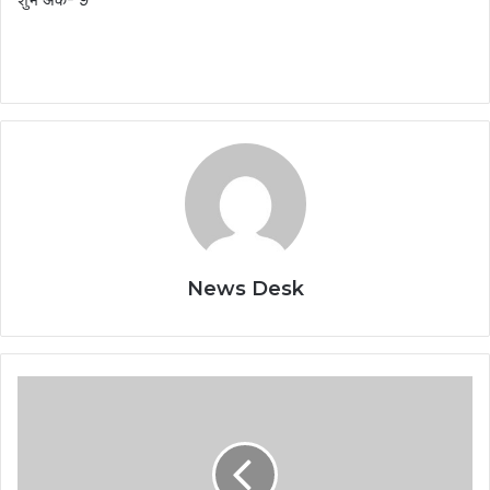
News Desk