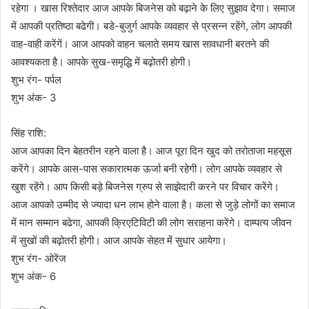
रहेगा । खास रिश्तेदार आज आपके बिजनेस को बढ़ाने के लिए सुझाव देगा। समाज
में आपकी प्रतिष्ठा बढेगी। बडे-बुजुर्ग आपके व्यवहार से प्रसन्न रहेंगे, लोग आपकी
वाह-वाही करेंगें। आज आपको वाहन चलाते समय खास सावधानी बरतने की
आवश्यकता है। आपके सुख-समृद्धि में बढ़ोतरी होगी।
शुभ रंग- पर्पल
शुभ अंक- 3
सिंह राशि:
आज आपका दिन बेहतरीन रहने वाला है। आज पूरा दिन खुद को तरोताजा महसूस
करेंगे। आपके आस-पास सकारात्मक ऊर्जा बनी रहेगी। लोग आपके व्यवहार से
खुश रहेंगे। आप किसी बड़े बिजनेस ग्रुप से साझेदारी करने पर विचार करेंगे।
आज आपको उम्मीद से ज्यादा धन लाभ होने वाला है। कला से जुड़े लोगों का समाज
में मान सम्मान बढेगा, आपकी क्रिएटिविटी की लोग सराहना करेंगे। दाम्पत्य जीवन
में सुखों की बढ़ोतरी होगी। आज आपके सेहत में सुधार आयेगा।
शुभ रंग- ओरेंज
शुभ अंक- 6