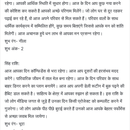
रहेगा। आपकी आर्थिक स्थिति में सुधार होगा। आज के दिन आप कुछ नया करने
की कोशिश कर सकते है आपको अच्छे परिणाम मिलेंगे। जो लोग घर से दूर रहकर
पढ़ाई कर रहे हैं, वो आज अपने परिवार से मिल सकते हैं। परिवार वालों के साथ
धार्मिक कार्यक्रम में सम्मिलित होंगे, कुछ समय बिताएंगे जिससे आपके मन को शांति
मिलेगी। आज अचानक हुये धन लाभ से आपका मन प्रसन्न रहेगा।
शुभ रंग- नीला
शुभ अंक- 2
सिंह राशि:
आज आपका दिन कॉन्फिडेंस से भरा रहेगा। आज आप दूसरों की हरसंभव मदद
करेंगे। पारिवारिक जीवन में ताल मेल बना रहेगा। आज के दिन परिवार के साथ
बाहर डिनर करने का प्लान बनायेंगे। आज आप अपनी डेली रूटीन में बुक पढ़ने की
हैबिट डाल सकते है। साहित्य के क्षेत्र में आपका रुझान हो सकता है। इस राशि के
जो लोग मीडिया जगत से जुड़े हैं उनका दिन किसी प्रोजेक्ट को कम्पलीट करने में
गुजरेगा। जो लोग आपके पीठ पीछे बुराई करते हैं उनको आज आपके बेहतर पर्फोमेंस
से अच्छा जवाब मिल जायेगा।
शुभ रंग- भूरा