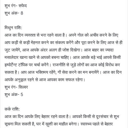
शुभ रंग- सफेद
शुभ अंक- 8
मिथुन राशि:
आज का दिन व्यस्तता से भरा रहने वाला है। अपने गोल को अचीव करने के लिए
आप कड़ी से कड़ी मेहनत करने का संकल्प करेंगे और पूरा करने के लिए आज से ही
जुट जायेंगे, आज आपके अंदर अलग ही जोश दिखेगा। आज बाहर का ज्यादा
मसालेदार खाना खाने से आपको बचना चाहिए। आज आपके बड़े भाई आपसे किसी
इम्पोर्टेन्ट टॉपिक पर चर्चा करेंगे। राजनीति से जुड़े लोगों का आज कोई विरोध कर
सकता है। आप आज भक्तिमय रहेंगे, गौ सेवा करने का मन बनायेंगे। आज का दिन
आपके अनुकूल रहने से आज आपका काम सफल रहेगा।
शुभ रंग- सिल्वर
शुभ अंक- 5
कर्क राशि:
आज का दिन आपके लिए बेहतर रहने वाला है। आपको किसी से दूरसंचार से शुभ
सूचना मिल सकती है, घर में ख़ुशी का माहौल बनेगा। स्वास्थ्य पहले से बेहतर