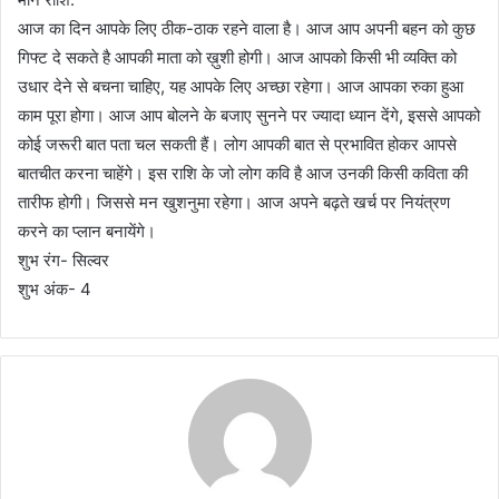
आज का दिन आपके लिए ठीक-ठाक रहने वाला है। आज आप अपनी बहन को कुछ
गिफ्ट दे सकते है आपकी माता को ख़ुशी होगी। आज आपको किसी भी व्यक्ति को
उधार देने से बचना चाहिए, यह आपके लिए अच्छा रहेगा। आज आपका रुका हुआ
काम पूरा होगा। आज आप बोलने के बजाए सुनने पर ज्यादा ध्यान देंगे, इससे आपको
कोई जरूरी बात पता चल सकती हैं। लोग आपकी बात से प्रभावित होकर आपसे
बातचीत करना चाहेंगे। इस राशि के जो लोग कवि है आज उनकी किसी कविता की
तारीफ होगी। जिससे मन खुशनुमा रहेगा। आज अपने बढ़ते खर्च पर नियंत्रण
करने का प्लान बनायेंगे।
शुभ रंग- सिल्वर
शुभ अंक- 4