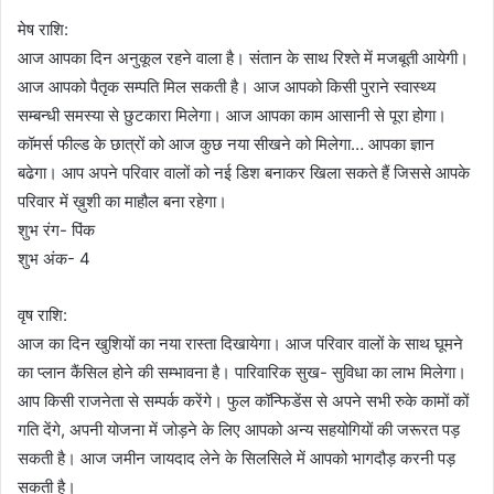
मेष राशि:
आज आपका दिन अनुकूल रहने वाला है। संतान के साथ रिश्ते में मजबूती आयेगी।
आज आपको पैतृक सम्पति मिल सकती है। आज आपको किसी पुराने स्वास्थ्य
सम्बन्धी समस्या से छुटकारा मिलेगा। आज आपका काम आसानी से पूरा होगा।
कॉमर्स फील्ड के छात्रों को आज कुछ नया सीखने को मिलेगा… आपका ज्ञान
बढेगा। आप अपने परिवार वालों को नई डिश बनाकर खिला सकते हैं जिससे आपके
परिवार में ख़ुशी का माहौल बना रहेगा।
शुभ रंग- पिंक
शुभ अंक- 4
वृष राशि:
आज का दिन खुशियों का नया रास्ता दिखायेगा। आज परिवार वालों के साथ घूमने
का प्लान कैंसिल होने की सम्भावना है। पारिवारिक सुख- सुविधा का लाभ मिलेगा।
आप किसी राजनेता से सम्पर्क करेंगे। फुल कॉन्फिडेंस से अपने सभी रुके कामों कों
गति देंगे, अपनी योजना में जोड़ने के लिए आपको अन्य सहयोगियों की जरूरत पड़
सकती है। आज जमीन जायदाद लेने के सिलसिले में आपको भागदौड़ करनी पड़
सकती है।