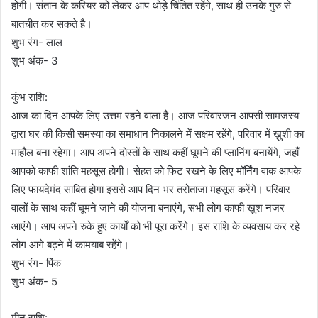
होगी। संतान के करियर को लेकर आप थोड़े चिंतित रहेंगे, साथ ही उनके गुरु से
बातचीत कर सकते है।
शुभ रंग- लाल
शुभ अंक- 3
कुंभ राशि:
आज का दिन आपके लिए उत्तम रहने वाला है। आज परिवारजन आपसी सामजस्य
द्वारा घर की किसी समस्या का समाधान निकालने में सक्षम रहेंगे, परिवार में ख़ुशी का
माहौल बना रहेगा। आप अपने दोस्तों के साथ कहीं घूमने की प्लानिंग बनायेंगे, जहाँ
आपको काफी शांति महसूस होगी। सेहत को फिट रखने के लिए मॉर्निंग वाक आपके
लिए फायदेमंद साबित होगा इससे आप दिन भर तरोताजा महसूस करेंगे। परिवार
वालों के साथ कहीं घूमने जाने की योजना बनाएंगे, सभी लोग काफी खुश नजर
आएंगे। आप अपने रुके हुए कार्यों को भी पूरा करेंगे। इस राशि के व्यवसाय कर रहे
लोग आगे बढ़ने में कामयाब रहेंगे।
शुभ रंग- पिंक
शुभ अंक- 5
मीन राशि: