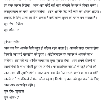
हद तक आराम मिलेगा। आज आप कोई नई भाषा सीखने के बारे में विचार करेंगे।
कंस्ट्रक्शन का काम अच्छा चलेगा। आज आपके लिए नई जॉब का ऑफर आएगा।
लवमेट के लिए आज का दिन अच्छा है कहीं बाहर घूमने का प्लान बन सकता है।
शुभ रंग- मेजेंटा
शुभ अंक- 2
वृश्चिक राशि:
आज का दिन आपके लिये बहुत ही बढ़िया रहने वाला है। आपको सब्र रखना होगा
जिससे आप नई ऊंचाईयों कों छुएंगे। ऑटोमोबाइल के व्यापार में आपको लाभ
मिलेगा। आप को नई धार्मिक जगह का सुख प्राप्त होगा। आप अपने दोस्तों या
सहयोगियों के साथ किसी टूर पर जायेंगे। प्रशासनिक सेवाओं से जुड़े लोगों को
आज लाभ की प्राप्ति होगी। आज आप नया बिजनेस स्टार्ट करने का मन बनायेंगे।
आपके सगे सम्बन्धियों से मेल-जोल बढ़ेगा। किसी नए काम को शुरु करने के लिए
आज आप उत्साहित रहेंगे।
शुभ रंग- सुनहरा
शुभ अंक- 7