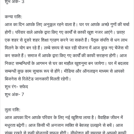
शुभ अंक- 3
कन्या राशि:
आज का दिन आपके लिए अनुकूल रहने वाला है। घर पर आपके अच्छे गुणों की चर्चा
होगी। परिवार वाले आपके द्वारा किए गए कार्यों से काफी खुश नजर आएंगे। छात्र
एक शहर से दूसरे शहर शिक्षा ग्रहण करने जा सकते हैं। पैतृक संपत्ति से धन लाभ
मिलने के योग बन रहे हैं। लम्बे समय से चल रही योजना में आज कुछ नए चेंजेस भी
कर सकते हैं। समाज में आपके द्वारा किए गए कार्यों की काफी सराहना होगी। आज
निकट सम्बन्धियों के आगमन से घर का माहौल खुशनुमा बन जायेगा। घर में बदलाव
सम्बन्धी कुछ काम सुचारू रूप से होंगे। मीडिया और ऑनलाइन माध्यम से आपको
बिजनेस से रिलेटेड जानकारी मिलती रहेगी।
शुभ रंग- सफेद
शुभ अंक- 7
तुला राशि:
आज आपका दिन आपके परिवार के लिए नई खुशिया लाया है। वैवाहिक जीवन में
मधुरता बढ़ेगी। आज किसी भी अनजान व्यक्ति से बेवजह उलझने से बचें। आज
संयम रखने से रुकी योजनायें सफल होंगी। डीप्रेशन की समस्या से आपको काफी