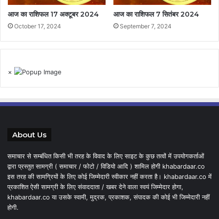
आज का राशिफल 17 अक्टूबर 2024
आज का राशिफल 7 सितंबर 2024
October 17, 2024
September 7, 2024
×
About Us
समाचार से सम्बंधित किसी भी तरह के विवाद के लिए साइट के कुछ तत्वों में उपयोगकर्ताओं
द्वारा प्रस्तुत सामग्री ( समाचार / फोटो / विडियो आदि ) शामिल होगी khabardaar.co
इस तरह की सामग्रियों के लिए कोई जिम्मेदारी स्वीकार नहीं करता है। khabardaar.co में
प्रकाशित ऐसी सामग्री के लिए संवाददाता / खबर देने वाला स्वयं जिम्मेदार होगा,
khabardaar.co या उसके स्वामी, मुद्रक, प्रकाशक, संपादक की कोई भी जिम्मेदारी नहीं
होगी.