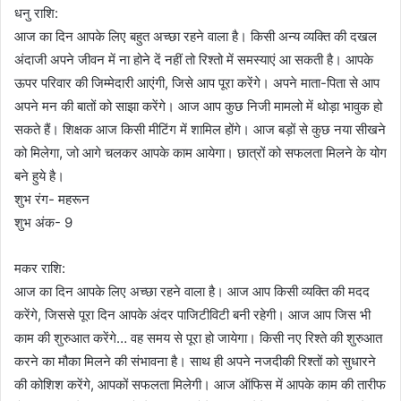
धनु राशि:
आज का दिन आपके लिए बहुत अच्छा रहने वाला है। किसी अन्य व्यक्ति की दखल
अंदाजी अपने जीवन में ना होने दें नहीं तो रिश्तो में समस्याएं आ सकती है। आपके
ऊपर परिवार की जिम्मेदारी आएंगी, जिसे आप पूरा करेंगे। अपने माता-पिता से आप
अपने मन की बातों को साझा करेंगे। आज आप कुछ निजी मामलो में थोड़ा भावुक हो
सकते हैं। शिक्षक आज किसी मीटिंग में शामिल होंगे। आज बड़ों से कुछ नया सीखने
को मिलेगा, जो आगे चलकर आपके काम आयेगा। छात्रों को सफलता मिलने के योग
बने हुये है।
शुभ रंग- महरून
शुभ अंक- 9
मकर राशि:
आज का दिन आपके लिए अच्छा रहने वाला है। आज आप किसी व्यक्ति की मदद
करेंगे, जिससे पूरा दिन आपके अंदर पाजिटीविटी बनी रहेगी। आज आप जिस भी
काम की शुरुआत करेंगे… वह समय से पूरा हो जायेगा। किसी नए रिश्ते की शुरुआत
करने का मौका मिलने की संभावना है। साथ ही अपने नजदीकी रिश्तों को सुधारने
की कोशिश करेंगे, आपकों सफलता मिलेगी। आज ऑफिस में आपके काम की तारीफ