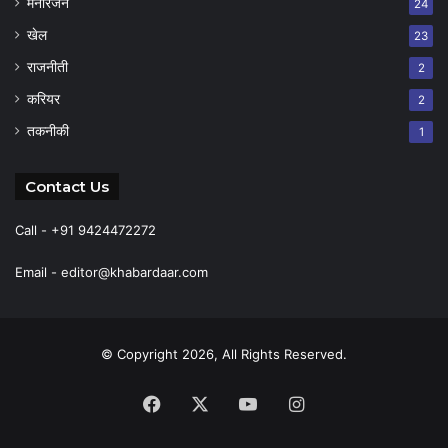
मनोरंजन
24
खेल
23
राजनीती
2
करियर
2
तकनीकी
1
Contact Us
Call - +91 9424472272
Email -
editor@khabardaar.com
© Copyright 2026, All Rights Reserved.
Facebook
X
YouTube
Instagram