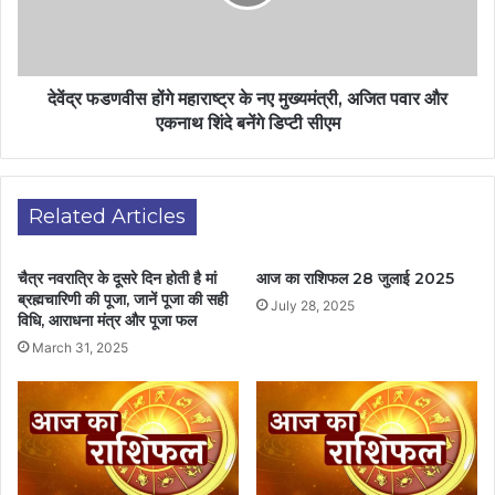
देवेंद्र फडणवीस होंगे महाराष्ट्र के नए मुख्यमंत्री, अजित पवार और
एकनाथ शिंदे बनेंगे डिप्टी सीएम
Related Articles
चैत्र नवरात्रि के दूसरे दिन होती है मां
आज का राशिफल 28 जुलाई 2025
ब्रह्मचारिणी की पूजा, जानें पूजा की सही
July 28, 2025
विधि, आराधना मंत्र और पूजा फल
March 31, 2025