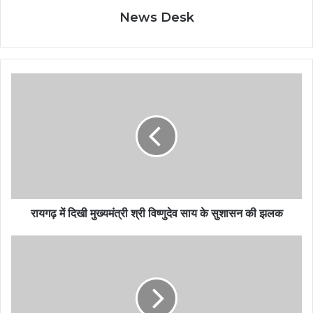
News Desk
रायगढ़ में दिखी मुख्यमंत्री श्री विष्णुदेव साय के सुशासन की झलक