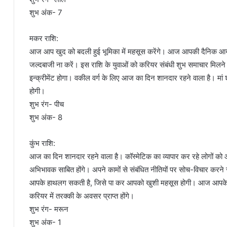
शुभ अंक- 7
मकर राशि:
आज आप खुद को बदली हुई भूमिका में महसूस करेंगे। आज आपकी दैनिक आय प
जल्दबाजी ना करें। इस राशि के युवाओं को करियर संबंधी शुभ समाचार मिलने के 
इन्क्रीमेंट होगा। वकील वर्ग के लिए आज का दिन शानदार रहने वाला है। मां शैल
होगी।
शुभ रंग- पीच
शुभ अंक- 8
कुंभ राशि:
आज का दिन शानदार रहने वाला है। कॉस्मेटिक का व्यापार कर रहे लोगों को आ
अभिभावक साबित होंगे। अपने कामों से संबंधित नीतियों पर सोच-विचार करन
आपके हाथलग सकती है, जिसे पा कर आपको खुशी महसूस होगी। आज आपके दाम्पत्य
करियर में तरक्की के अवसर प्राप्त होंगे।
शुभ रंग- मरून
शुभ अंक- 1