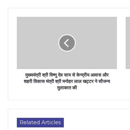
मुख्यमंत्री श्री विष्णु देव साय से केन्द्रीय आवास और
शहरी विकास मंत्री श्री मनोहर लाल खट्टर ने सौजन्य
मुलाकात की
Related Articles