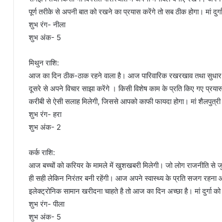
पूर्ण तरीके से अपनी बात को रखने का प्रयास करेंगे तो सब ठीक होगा। मां दुर
शुभ रंग- नीला
शुभ अंक- 5
मिथुन राशि:
आज का दिन ठीक-ठाक रहने वाला है। आज पारिवारिक रखरखाव तथा सुधार संबं
दूसरे से अपने विचार साझा करेंगे । किसी विशेष काम के प्रति किए गए प्र
करीबी से ऐसी सलाह मिलेगी, जिससे आपको काफी फायदा होगा। मां शैलपुत्री
शुभ रंग- हरा
शुभ अंक- 2
कर्क राशि:
आज बच्चों को करियर के मामले में खुशखबरी मिलेगी। जो लोग राजनीति से जुड़े
ही सही लेकिन निरंतर बनी रहेंगी। आज अपने स्वास्थ्य के प्रति सजग रह
इलेक्ट्रोनिक सामान खरीदना चाहते है तो आज का दिन अच्छा है। मां दुर्गा को म
शुभ रंग- पीला
शुभ अंक- 5