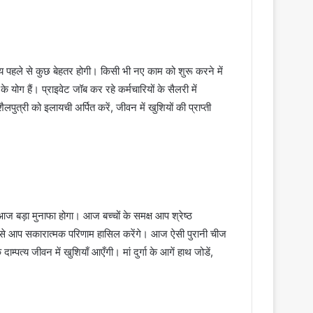
हले से कुछ बेहतर होगी। किसी भी नए काम को शुरू करने में
योग हैं। प्राइवेट जॉब कर रहे कर्मचारियों के सैलरी में
पुत्री को इलायची अर्पित करें, जीवन में खुशियों की प्राप्ती
ज बड़ा मुनाफा होगा। आज बच्चों के समक्ष आप श्रेष्ठ
े से आप सकारात्मक परिणाम हासिल करेंगे। आज ऐसी पुरानी चीज
 जीवन में खुशियाँ आएँगी। मां दुर्गा के आगें हाथ जोडें,