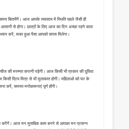
य बितायेंगें। आज आपके व्यवसाय में स्थिति पहले जैसी ही
म आसानी से होगा। छात्रों के लिए आज का दिन अच्छा रहने वाला
का ध्यान करें, रूका हुआ पैसा आपको वापस मिलेगा।
ी चीज की मरम्मत करानी पड़ेगी। आज किसी भी प्रकार की दुविधा
ज किसी प्रिय मित्र से भी मुलाकात होगी। महिलाओ को घर के
ासना करें, समस्त मनोकामनाएं पूर्ण होंगी।
 करेंगें। आज मन मुताबिक काम बनने से आपका मन प्रसन्न