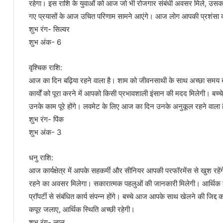
रहेगा। इस राशि के युवाओं को आज जो भी रोजगार संबंधी अवसर मिले, उसका भ
गए प्रयासों के आज उचित परिणाम सामने आएंगे। आज लोग आपकी प्रशंसा करेंगे।
शुभ रंग- सिल्वर
शुभ अंक- 6
वृश्चिक राशि:
आज का दिन बढ़िया रहने वाला है। शाम को जीवनसाथी के साथ अच्छा समय
कार्यों को पूरा करने में आपको किसी प्रभावशाली इंसान की मदद मिलेगी। बच
उनके काम पूरे होंगे। लवमेट के लिए आज का दिन उनके अनुकूल रहने वाला है। मां
शुभ रंग- पिंक
शुभ अंक- 3
धनु राशि:
आज कार्यक्षेत्र में आपके सहकर्मी और सीनियर आपकी परफॉरमेंस से खुश रहें
रहने का अवसर मिलेगा। सकारात्मक पहलुओं की जानकारी मिलेगी। आर्थिक तथ
प्रॉपर्टी से संबंधित कार्य संपन्न होंगे। बच्चे आज आपके साथ खेलने की जिद्द क
कपूर जलाए, आर्थिक स्थिति अच्छी रहेगी।
शुभ रंग- लाल