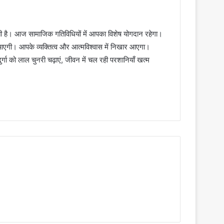
 है। आज सामाजिक गतिविधियों में आपका विशेष योगदान रहेगा।
ता आएगी। आपके व्यक्तित्व और आत्मविश्वास में निखार आएगा।
गा को लाल चुनरी चढ़ाएं, जीवन में चल रही परशानियाँ खत्म