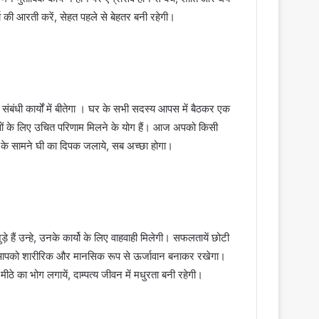
्गा की आरती करें, सेहत पहले से बेहतर बनी रहेगी।
धी कार्यों में बीतेगा । घर के सभी सदस्य आपस में बैठकर एक
यासों के लिए उचित परिणाम मिलने के योग हैं। आज अपको किसी
 के सामने घी का दिपक जलाये, सब अच्छा होगा।
 हैं उन्हे, उनके कार्यो के लिए वाहवाही मिलेगी। सफलतायें छोटी
ना आपको शारीरिक और मानसिक रूप से ऊर्जावान बनाकर रखेगा।
ीठे का भोग लगायें, दाम्पत्य जीवन में मधुरता बनी रहेगी।