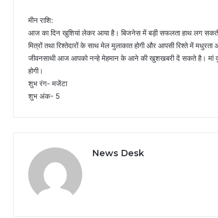
मीन राशि:
आज का दिन खुशियां लेकर आया है। बिजनेस में बड़ी सफलता हाथ लग सकती
मित्रों तथा रिश्तेदारों के साथ मेल मुलाकात होगी और आपसी रिश्ते में मधुर
जीवनसाथी आज आपको नन्हे मेहमान के आने की खुशखबरी दें सकते है। मां दुर्
होगी।
शुभ रंग- मजेंटा
शुभ अंक- 5
News Desk