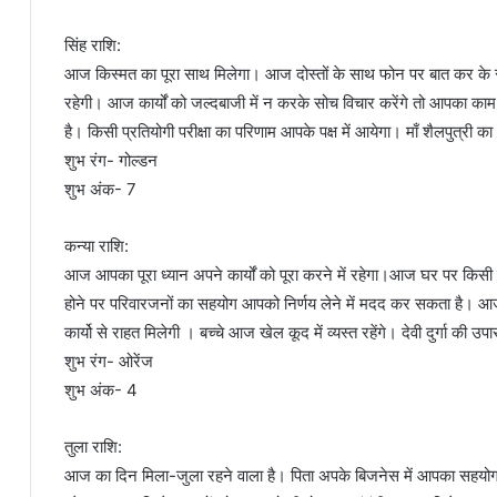
सिंह राशि:
आज किस्मत का पूरा साथ मिलेगा। आज दोस्तों के साथ फोन पर बात कर के सम
रहेगी। आज कार्यों को जल्दबाजी में न करके सोच विचार करेंगे तो आपका का
है। किसी प्रतियोगी परीक्षा का परिणाम आपके पक्ष में आयेगा। माँ शैलपुत्री 
शुभ रंग- गोल्डन
शुभ अंक- 7
कन्या राशि:
आज आपका पूरा ध्यान अपने कार्यों को पूरा करने में रहेगा।आज घर पर किस
होने पर परिवारजनों का सहयोग आपको निर्णय लेने में मदद कर सकता है। आ
कार्यो से राहत मिलेगी । बच्चे आज खेल कूद में व्यस्त रहेंगे। देवी दुर्गा की उप
शुभ रंग- ओरेंज
शुभ अंक- 4
तुला राशि:
आज का दिन मिला-जुला रहने वाला है। पिता अपके बिजनेस में आपका सहयोग