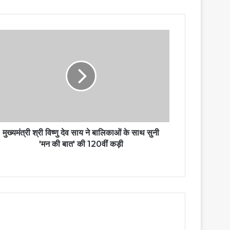
मुख्यमंत्री श्री विष्णु देव साय ने बालिकाओं के साथ सुनी
'मन की बात' की 120वीं कड़ी