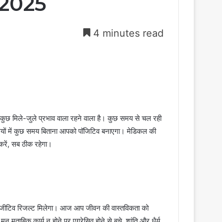
च 2025
4 minutes read
ुछ मिले-जुले प्रभाव वाला रहने वाला है। कुछ समय से चल रही
ों में कुछ समय बिताना आपको पॉजिटिव बनाएगा। मेडिकल की
 करें, सब ठीक रहेगा।
 पॉजीटिव रिजल्ट मिलेगा। आज आप जीवन की वास्तविकता को
 मुताबिक कार्य न होने पर एग्रेसिव होने से बचे, शांति और धैर्य