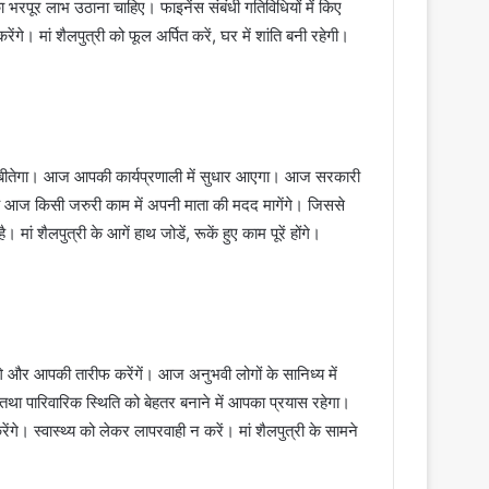
रपूर लाभ उठाना चाहिए। फाइनेंस संबंधी गतिविधियों में किए
 मां शैलपुत्री को फूल अर्पित करें, घर में शांति बनी रहेगी।
 बीतेगा। आज आपकी कार्यप्रणाली में सुधार आएगा। आज सरकारी
्चे आज किसी जरुरी काम में अपनी माता की मदद मागेंगे। जिससे
 शैलपुत्री के आगें हाथ जोडें, रूकें हुए काम पूरें होंगे।
गे और आपकी तारीफ करेंगें। आज अनुभवी लोगों के सानिध्य में
ा पारिवारिक स्थिति को बेहतर बनाने में आपका प्रयास रहेगा।
रेंगे। स्वास्थ्य को लेकर लापरवाही न करें। मां शैलपुत्री के सामने