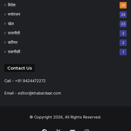
विदेश
28
मनोरंजन
24
खेल
23
राजनीती
2
करियर
2
तकनीकी
1
Contact Us
Call - +91 9424472272
Email -
editor@khabardaar.com
© Copyright 2026, All Rights Reserved.