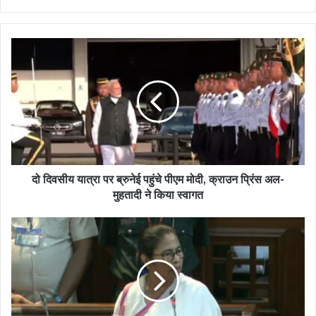
दो दिवसीय यात्रा पर ब्रुनेई पहुंचे पीएम मोदी, क्राउन प्रिंस अल-
मुहतादी ने किया स्वागत