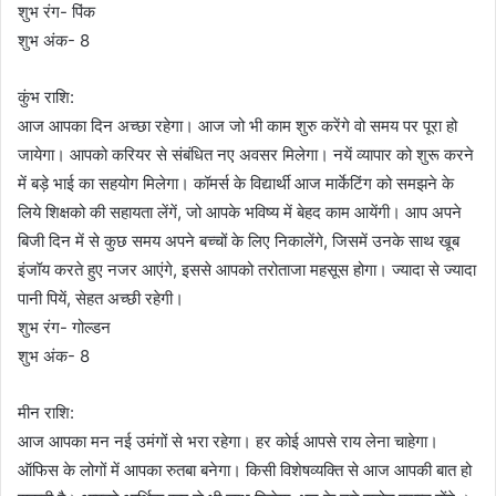
शुभ रंग- पिंक
शुभ अंक- 8
कुंभ राशि:
आज आपका दिन अच्छा रहेगा। आज जो भी काम शुरु करेंगे वो समय पर पूरा हो
जायेगा। आपको करियर से संबंधित नए अवसर मिलेगा। नयें व्यापार को शुरू करने
में बड़े भाई का सहयोग मिलेगा। कॉमर्स के विद्यार्थी आज मार्केटिंग को समझने के
लिये शिक्षको की सहायता लेंगें, जो आपके भविष्य में बेहद काम आयेंगी। आप अपने
बिजी दिन में से कुछ समय अपने बच्चों के लिए निकालेंगे, जिसमें उनके साथ खूब
इंजॉय करते हुए नजर आएंगे, इससे आपको तरोताजा महसूस होगा। ज्यादा से ज्यादा
पानी पियें, सेहत अच्छी रहेगी।
शुभ रंग- गोल्डन
शुभ अंक- 8
मीन राशि:
आज आपका मन नई उमंगों से भरा रहेगा। हर कोई आपसे राय लेना चाहेगा।
ऑफिस के लोगों में आपका रुतबा बनेगा। किसी विशेषव्यक्ति से आज आपकी बात हो