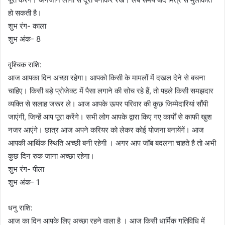
हो सकती है।
शुभ रंग- काला
शुभ अंक- 8
वृश्चिक राशि:
आज आपका दिन अच्छा रहेगा। आपको किसी के मामलों में दखल देने से बचना
चाहिए। किसी बड़े प्रोजेक्ट में पैसा लगाने की सोच रहे हैं, तो पहले किसी समझदार
व्यक्ति से सलाह जरूर ले। आज आपके ऊपर परिवार की कुछ जिम्मेदारियां सौंपी
जाएंगी, जिन्हें आप पूरा करेंगे। सभी लोग आपके द्वारा किए गए कार्यों से काफी खुश
नजर आएंगे। छात्र आज अपने करियर को लेकर कोई योजना बनायेंगें। आज
आपकी आर्थिक स्थिति अच्छी बनी रहेगी । अगर आप जॉब बदलना चाहते है तो अभी
कुछ दिन रुक जाना अच्छा रहेगा।
शुभ रंग- पीला
शुभ अंक- 1
धनु राशि:
आज का दिन आपके लिए अच्छा रहने वाला है । आज किसी धार्मिक गतिविधि में