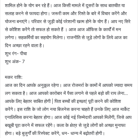
शामिल होने के योग बन रहे हैं। आज किसी मामले में दूसरों के साथ बातचीत या
सलाह करने से फायदा होगा। जरूरी काम और रिश्ते के बारे में विचार करेंगे और
योजना बनाएंगे। परिवार से जुड़ी कोई परेशानी खत्म होने के योग हैं। आप नए सिरे
से कोशिश करेंगे तो सफल हो सकते हैं । आज आज ऑफिस के कार्यों में मन
लगेगा। सहकर्मियों का सहयोग मिलेगा। राजनीति से जुड़े लोगों के लिये आज का
दिन अच्छा रहने वाला है।
शुभ रंग- पीचा
शुभ अंक- 7
मकर राशि:
आज का दिन आपके अनुकूल रहेगा। आज रोजमर्रा के कामों में आपको ज्यादा समय
लग सकता है। आज आपको कारोबार में पैसा लगाने से पहले बड़ो की राय लेना…
आपके लिए बेहतर साबित होगी | पिता बच्चों की इच्छाएं पूरी करने की कोशिश
करेंगे। इस राशि के जो लोग नया बिजनेस करना चाहते हैं उनके लिए आज मार्केट
एनालिसिस करना बेहतर होगा। आज कोई नई जिम्मेदारी आपको मिलेंगी, जिसे आप
बखूबी पूरा करने में सफल रहेंगे। कला के क्षेत्र से जुडे लोगों को अच्छा मुनाफा
होगा। बड़े बुजुर्गों की रिस्पेक्ट करेंगे, धन- धान्य में बढ़ोतरी होगी।