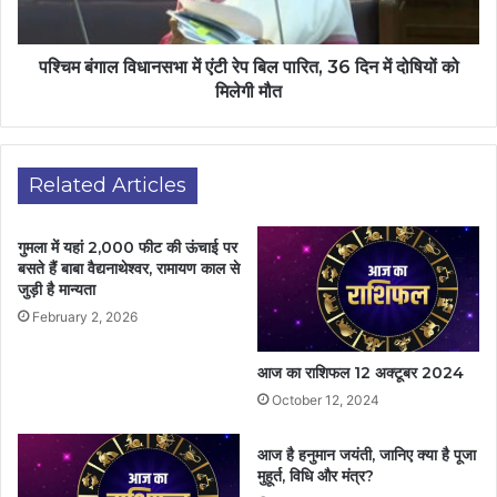
पश्चिम बंगाल विधानसभा में एंटी रेप बिल पारित, 36 दिन में दोषियों को
मिलेगी मौत
Related Articles
गुमला में यहां 2,000 फीट की ऊंचाई पर
बसते हैं बाबा वैद्यनाथेश्वर, रामायण काल से
जुड़ी है मान्यता
February 2, 2026
आज का राशिफल 12 अक्टूबर 2024
October 12, 2024
आज है हनुमान जयंती, जानिए क्या है पूजा
मुहूर्त, विधि और मंत्र?