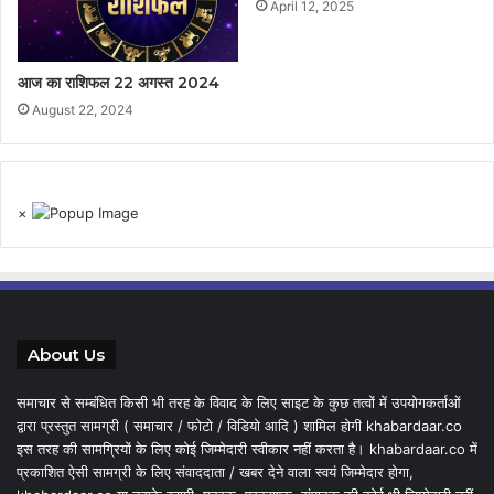
April 12, 2025
आज का राशिफल 22 अगस्त 2024
August 22, 2024
×
About Us
समाचार से सम्बंधित किसी भी तरह के विवाद के लिए साइट के कुछ तत्वों में उपयोगकर्ताओं
द्वारा प्रस्तुत सामग्री ( समाचार / फोटो / विडियो आदि ) शामिल होगी khabardaar.co
इस तरह की सामग्रियों के लिए कोई जिम्मेदारी स्वीकार नहीं करता है। khabardaar.co में
प्रकाशित ऐसी सामग्री के लिए संवाददाता / खबर देने वाला स्वयं जिम्मेदार होगा,