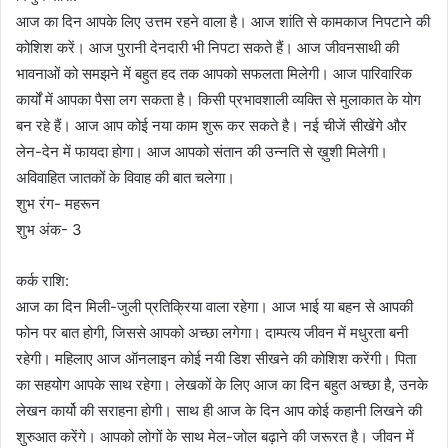
आज का दिन आपके लिए उत्तम रहने वाला है। आज शांति से कामकाज निपटाने की
कोशिश करें। आज पुरानी देनदारी भी निपटा सकते हैं। आज जीवनसाथी की
भावनाओं को समझने में बहुत हद तक आपको सफलता मिलेगी। आज पारिवारिक
कार्यों में आपका पैसा लग सकता है। किसी प्रभावशाली व्यक्ति से मुलाकात के योग
बन रहे हैं। आज आप कोई नया काम शुरू कर सकते है। नई चीजें सीखेंगे और
लेन-देन में फायदा होगा। आज आपको संतान की उन्नति से ख़ुशी मिलेगी।
अविवाहित जातकों के विवाह की बात चलेगा।
शुभ रंग- महरून
शुभ अंक- 3
कर्क राशि:
आज का दिन मिली-जुली प्रतिक्रिया वाला रहेगा। आज भाई या बहन से आपकी
फोन पर बात होगी, जिससे आपको अच्छा लगेगा। दाम्पत्य जीवन में मधुरता बनी
रहेगी। महिलाए आज ऑनलाइन कोई नयी डिश सीखने की कोशिश करेंगी। पिता
का सहयोग आपके साथ रहेगा। लेखकों के लिए आज का दिन बहुत अच्छा है, उनके
लेखन कार्यो की सराहना होगी। साथ ही आज के दिन आप कोई कहानी लिखने की
शुरुआत करेंगे। आपको लोगों के साथ मेल-जोल बढ़ाने की जरूरत है। जीवन में