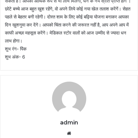
सकती है। आपको आर्थिक रूप से भी लाभ मिलेगा, धन के नये स्रोत प्राप्त होंगे ।
छोटे बच्चे आज बहुत खुश रहेंगे, वो अपने लिये कोई नया खेल तलाश करेंगें। सेहत
पहले से बेहतर बनी रहेगी। दोस्त शाम के लिए कोई बढ़िया योजना बनाकर आपका
दिन खुशनुमा कर देंगे। आपको चिंता करने की जरूरत नहीं है, आप अपने आप में
काफी अच्छा महसूस करेंगे। मेडिकल स्टोर वालों को आज उम्मीद से ज्यादा धन
लाभ होगा।
शुभ रंग- पिंक
शुभ अंक- 6
admin
Website