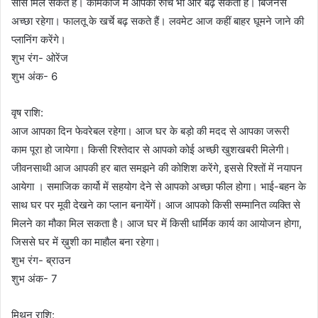
सोर्स मिल सकते हैं। कामकाज में आपकी रुचि भी और बढ़ सकती है। बिजनेस
अच्छा रहेगा। फालतू के खर्चे बढ़ सकते हैं। लवमेट आज कहीं बाहर घूमने जाने की
प्लानिंग करेंगे।
शुभ रंग- ओरेंज
शुभ अंक- 6
वृष राशि:
आज आपका दिन फेवरेबल रहेगा। आज घर के बड़ो की मदद से आपका जरूरी
काम पूरा हो जायेगा। किसी रिश्तेदार से आपको कोई अच्छी खुशखबरी मिलेगी।
जीवनसाथी आज आपकी हर बात समझने की कोशिश करेंगे, इससे रिश्तों में नयापन
आयेगा । समाजिक कार्यो में सहयोग देने से आपको अच्छा फील होगा। भाई-बहन के
साथ घर पर मूवी देखने का प्लान बनायेंगें। आज आपको किसी सम्मानित व्यक्ति से
मिलने का मौका मिल सकता है। आज घर में किसी धार्मिक कार्य का आयोजन होगा,
जिससे घर में ख़ुशी का माहौल बना रहेगा।
शुभ रंग- ब्राउन
शुभ अंक- 7
मिथुन राशि: