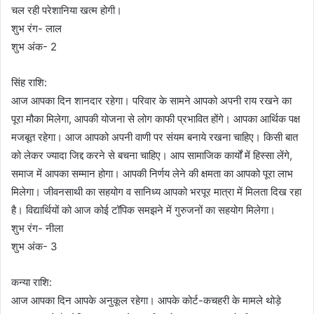
चल रही परेशानिया खत्म होगी।
शुभ रंग- लाल
शुभ अंक- 2
सिंह राशि:
आज आपका दिन शानदार रहेगा। परिवार के सामने आपको अपनी राय रखने का
पूरा मौका मिलेगा, आपकी योजना से लोग काफी प्रभावित होंगे। आपका आर्थिक पक्ष
मजबूत रहेगा। आज आपको अपनी वाणी पर संयम बनाये रखना चाहिए। किसी बात
को लेकर ज्यादा जिद्द करने से बचना चाहिए। आप सामाजिक कार्यों में हिस्सा लेंगे,
समाज में आपका सम्मान होगा। आपकी निर्णय लेने की क्षमता का आपको पूरा लाभ
मिलेगा। जीवनसाथी का सहयोग व सानिध्य आपको भरपूर मात्रा में मिलता दिख रहा
है। विद्यार्थियों को आज कोई टॉपिक समझने में गुरुजनों का सहयोग मिलेगा।
शुभ रंग- नीला
शुभ अंक- 3
कन्या राशि:
आज आपका दिन आपके अनुकूल रहेगा। आपके कोर्ट-कचहरी के मामले थोड़े