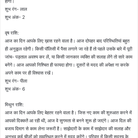
होंगी।
शुभ रंग- लाल
शुभ अंक- 2
वृष राशि:
आज का दिन आपके लिए ख़ास रहने वाला है। आज दोपहर बाद परिस्थितियां बहुत
ही अनुकूल रहेगी। किसी पॉलिसी में पैसा लगाने जा रहे हैं तो पहले उसके बारे में पूरी
जांच- पड़ताल अवश्य कर लें, या किसी जानकार व्यक्ति की सलाह लेंगे तो सारे काम
बनेंगे। आज आपको निश्चित ही फायदा होगा। दूसरों से मदद की अपेक्षा ना करके
अपने काम पर ही विश्वास रखें।
शुभ रंग- पीला
शुभ अंक- 6
मिथुन राशि:
आज का दिन आपके लिए बेहतर रहने वाला है। जिस नए काम की शुरुआत करने में
आपको दिक्कतें आ रही थी, आज वे सुगमता से बनने शुरू हो जाएंगे। आज दिल की
बजाय दिमाग से काम लेना जरूरी है। साझेदारी के काम में साझेदार की सलाह और
अनुभव कई चीजों को व्यवस्थित करने में मदद करेंगे। परिवार में किसी सदस्य के