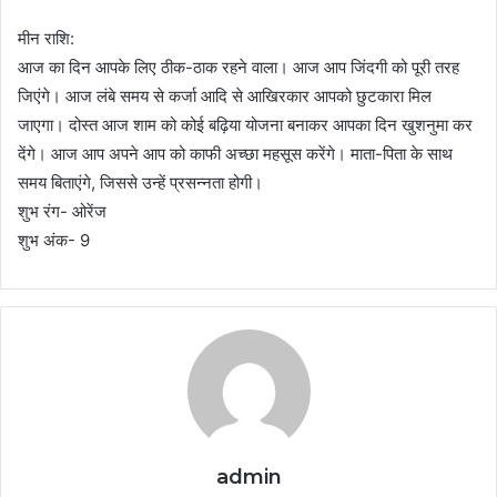
मीन राशि:
आज का दिन आपके लिए ठीक-ठाक रहने वाला। आज आप जिंदगी को पूरी तरह
जिएंगे। आज लंबे समय से कर्जा आदि से आखिरकार आपको छुटकारा मिल
जाएगा। दोस्त आज शाम को कोई बढ़िया योजना बनाकर आपका दिन खुशनुमा कर
देंगे। आज आप अपने आप को काफी अच्छा महसूस करेंगे। माता-पिता के साथ
समय बिताएंगे, जिससे उन्हें प्रसन्नता होगी।
शुभ रंग- ओरेंज
शुभ अंक- 9
admin