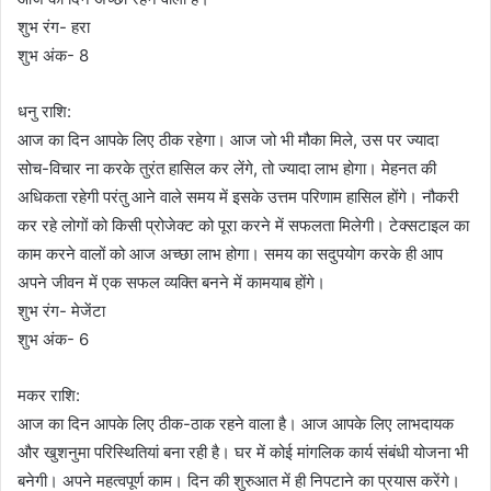
शुभ रंग- हरा
शुभ अंक- 8
धनु राशि:
आज का दिन आपके लिए ठीक रहेगा। आज जो भी मौका मिले, उस पर ज्यादा
सोच-विचार ना करके तुरंत हासिल कर लेंगे, तो ज्यादा लाभ होगा। मेहनत की
अधिकता रहेगी परंतु आने वाले समय में इसके उत्तम परिणाम हासिल होंगे। नौकरी
कर रहे लोगों को किसी प्रोजेक्ट को पूरा करने में सफलता मिलेगी। टेक्सटाइल का
काम करने वालों को आज अच्छा लाभ होगा। समय का सदुपयोग करके ही आप
अपने जीवन में एक सफल व्यक्ति बनने में कामयाब होंगे।
शुभ रंग- मेजेंटा
शुभ अंक- 6
मकर राशि:
आज का दिन आपके लिए ठीक-ठाक रहने वाला है। आज आपके लिए लाभदायक
और खुशनुमा परिस्थितियां बना रही है। घर में कोई मांगलिक कार्य संबंधी योजना भी
बनेगी। अपने महत्वपूर्ण काम। दिन की शुरुआत में ही निपटाने का प्रयास करेंगे।