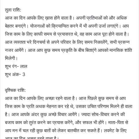
तुला राशि:
आज का दिन आपके लिए ख़ास होने वाला है। अपनी प्रतिभाओं को और अधिक
बेहतर बनाएंगे। योजनाओं को क्रियान्वित करने में भी अपनी उर्जा लगाएंगे। आप
जिस काम के लिए काफी समय से प्रयासरत थे, वह काम आज पूरा होने वाला है।
आज व्यस्तता भरे दिनचर्या से अपने परिवार के लिए समय निकालेंगे, सभी प्रसन्न
नजर आयेंगे। आज आप कुछ समय प्रकृति के बीच बिताएंगे आपको मानसिक शांति
मिलेगी।
शुभ रंग- लाल
शुभ अंक- 3
वृश्चिक राशि:
आज का दिन आपके लिए अच्छा रहने वाला है। आज पिछले कुछ समय से आप
जिस काम के प्रति अथक मेहनत कर रहे थे, उसका उचित परिणाम मिलने ही वाला
है। आज आपके अंदर कुछ अच्छे विचार आयेंगे। ज्यादा सोच-विचार करने की
बजाय काम को तुरंत करने का प्रयास करेंगे, और सफल भी होंगे। माता-पिता से
आप मन में चल रही कुछ बातों को लेकर बातचीत कर सकते हैं। लवमेट के लिए
आज का दिन अच्छा रहने वाला है।