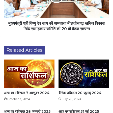
मुख्यमंत्री श्री विष्णु देव साय की अध्यक्षता में छत्तीसगढ़ खनिज विकास
निधि सलाहकार समिति की 20 वीं बैठक सम्पन्न
Related Articles
आज का राशिफल 7 अक्टूबर 2024
दैनिक राशिफल 20 जुलाई 2024
October 7, 2024
July 20, 2024
आज का राशिफल 28 जनवरी 2025
आज का राशिफल 31 मई 2025