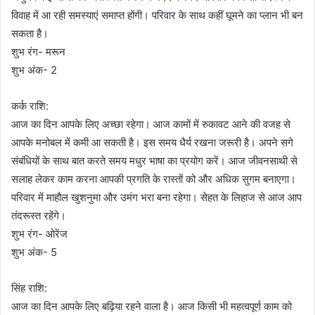
विवाह में आ रही समस्याएं समाप्त होंगी। परिवार के साथ कहीं घूमने का प्लान भी बन
सकता है।
शुभ रंग- मरून
शुभ अंक- 2
कर्क राशि:
आज का दिन आपके लिए अच्छा रहेगा। आज कामों में रुकावट आने की वजह से
आपके मनोबल में कमी आ सकती है। इस समय धैर्य रखना जरूरी है। अपने सगे
संबंधियों के साथ बात करते समय मधुर भाषा का प्रयोग करें। आज जीवनसाथी से
सलाह लेकर काम करना आपकी प्रगति के रास्तों को और अधिक सुगम बनाएगा।
परिवार में माहौल खुशनुमा और उमंग भरा बना रहेगा। सेहत के लिहाज से आज आप
तंदरूस्त रहेंगे।
शुभ रंग- ओरेंज
शुभ अंक- 5
सिंह राशि:
आज का दिन आपके लिए बढ़िया रहने वाला है। आज किसी भी महत्वपूर्ण काम को