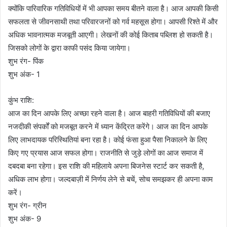
क्योंकि पारिवारिक गतिविधियों में भी आपका समय बीतने वाला है। आज आपकी किसी
सफलता से जीवनसाथी तथा परिवारजनों को गर्व महसूस होगा। आपसी रिश्ते में और
अधिक भावनात्मक मजबूती आएगी। लेखनों की कोई किताब पब्लिश हो सकती है।
जिसको लोगों के द्वारा काफी पसंद किया जायेगा।
शुभ रंग- पिंक
शुभ अंक- 1
कुंभ राशि:
आज का दिन आपके लिए अच्छा रहने वाला है। आज बाहरी गतिविधियों की बजाए
नजदीकी संपर्कों को मजबूत करने में ध्यान केंद्रित करेंगे। आज का दिन आपके
लिए लाभदायक परिस्थितियां बना रहा है। कोई फंसा हुआ पैसा निकालने के लिए
किए गए प्रयास आज सफल होगा। राजनीति से जुड़े लोगों का आज समाज में
दबदबा बना रहेगा। इस राशि की महिलाये अपना बिजनेस स्टार्ट कर सकती है,
अधिक लाभ होगा। जल्दबाज़ी में निर्णय लेने से बचें, सोच समझकर ही अपना काम
करें।
शुभ रंग- ग्रीन
शुभ अंक- 9