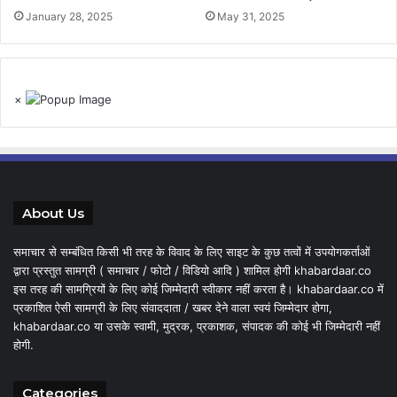
January 28, 2025
May 31, 2025
×
About Us
समाचार से सम्बंधित किसी भी तरह के विवाद के लिए साइट के कुछ तत्वों में उपयोगकर्ताओं
द्वारा प्रस्तुत सामग्री ( समाचार / फोटो / विडियो आदि ) शामिल होगी khabardaar.co
इस तरह की सामग्रियों के लिए कोई जिम्मेदारी स्वीकार नहीं करता है। khabardaar.co में
प्रकाशित ऐसी सामग्री के लिए संवाददाता / खबर देने वाला स्वयं जिम्मेदार होगा,
khabardaar.co या उसके स्वामी, मुद्रक, प्रकाशक, संपादक की कोई भी जिम्मेदारी नहीं
होगी.
Categories