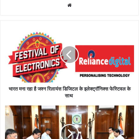
Website
भारत मना रहा है जश्न रिलायंस डिजिटल के इलेक्ट्रॉनिक्स फेस्टिवल के
साथ