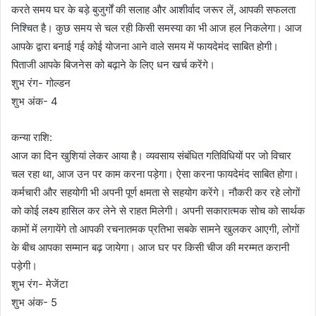
करते समय घर के बड़े बुजुर्गों की सलाह और आशीर्वाद जरूर लें, आपकी सफलता
निश्चित है। कुछ समय से चल रही किसी समस्या का भी आज हल निकलेगा। आज
आपके द्वारा बनाई गई कोई योजना आने वाले समय में फायदेमंद साबित होगी।
पिताजी आपके बिजनेस को बढ़ाने के लिए धन खर्च करेंगे।
शुभ रंग- गोल्डन
शुभ अंक- 4
कन्या राशि:
आज का दिन खुशियां लेकर आया है। व्यवसाय संबंधित गतिविधियों पर जो विचार
चल रहा था, आज उन पर काम करना पड़ेगा। ऐसा करना फायदेमंद साबित होगा।
कर्मचारी और सहयोगी भी अपनी पूर्ण क्षमता से सहयोग करेंगे। नौकरी कर रहे लोगों
को कोई लक्ष्य हासिल कर लेने से राहत मिलेगी। अपनी सकारात्मक सोच को सार्थक
कामों में लगायेंगे तो आपकी रचनातमक प्रतिभा सबके सामने खुलकर आएगी, लोगों
के बीच आपका सम्मान बढ़ जायेगा। आज घर पर किसी चीज की मरम्मत करानी
पड़ेगी।
शुभ रंग- मेजेंटा
शुभ अंक- 5