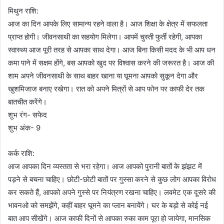
मिथुन राशि:
आज का दिन आपके लिए सामान्य रहने वाला है। आज शिक्षा के क्षेत्र में सफलता
प्राप्त होगी। जीवनसाथी का सहयोग मिलेगा। आपमें चुस्ती फुर्ती रहेगी, आपका
स्वास्थ्य आज पूरी तरह से आपका साथ देगा। आज बिना किसी मदद के भी आप धन
कमा पाने में सक्षम होंगे, बस आपको खुद पर विश्वास करने की जरूरत है। आज की
शाम अपने जीवनसाथी के साथ बाहर खाना या घूमना आपको सुकून देगा और
खुशमिजाज बनाए रखेगा। रात को अपने मित्रों से आप फोन पर काफी देर तक
बातचीत करेंगे।
शुभ रंग- सफेद
शुभ अंक- 9
कर्क राशि:
आज आपका दिन व्यस्तता से भरा रहेगा। आज आपको पुरानी बातों के झंझट में
पड़ने से बचना चाहिए। छोटी-छोटी बातों पर गुस्सा करने से कुछ लोग आपका विरोध
कर सकते हैं, आपको अपने गुस्से पर नियंत्रण रखना चाहिए। लवमेट एक दूसरे की
भावनओ को समझेंगे, कहीं बाहर घूमने का प्लान बनायेंगे। घर के बड़ो से कोई नई
बात आप सीखेंगे। आज काफी दिनों से आपका रुका काम पूरा हो जायेगा, मानसिक