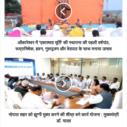
ओंकारेश्वर में 'एकात्मता मूर्ति' की स्थापना की पहली वर्षगांठ,
रूद्राभिषेक, हवन, गुरूपूजन और वेदपाठ के साथ मनाया उत्सव
भोपाल शहर को झुग्गी मुक्त करने की शीघ्र बने कार्य योजना : मुख्यमंत्री
डॉ. यादव