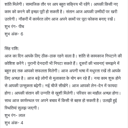
शांति मिलेगी। सामाजिक तौर पर आप बहुत सक्रिय भी रहेंगे। आपकी किसी नए
काम को करने की इच्छा पूरी हो सकती है। संतान आज आपकी उम्मीदों पर खरी
उतरेगी। नौकरी में कार्यरत लोग आज अपने कामों पर पूरा फोकस बनाए रखें।
शुभ रंग- पीच
शुभ अंक- 6
सिंह राशि:
आज का दिन आपके लिए ठीक-ठाक रहने वाला है। शांति से कामकाज निपटाने की
कोशिश करेंगे। पुरानी देनदारी भी निपटा सकते हैं। दूसरों की भावनाएं समझने में
बहुत हद तक आपको सफलता मिलेगी। आज अपनी भाषा में मधुरता रखें तो आपके
लिए अच्छा है। आज बड़े लोगों से मुलाकात के योग बन रहे हैं। नया काम शुरू होने
से आपकी उत्सुकता बढ़ेगी। नई चीजें सीखेंगे। आज आपको लेन-देन में फायदा
होगा। आपकी संतान की उन्नति से ख़ुशी मिलेगी। परिवार का माहौल अच्छा होगा।
साथ आज कार्यस्थल पर अपने बचाव में किसी से बहस हो सकती है। उलझी हुई
स्थितियां सुलझ जाएगी।
शुभ रंग- लाल
शुभ अंक- 4