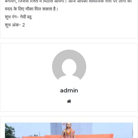
बनायेंगे, जिससे रिश्तों में मिठास आयेगी। आज आपको सामाजिक स्तर पर लोगों की
मदद के लिए मौका मिल सकता है।
शुभ रंग- नेवी ब्लू
शुभ अंक- 2
admin
Website