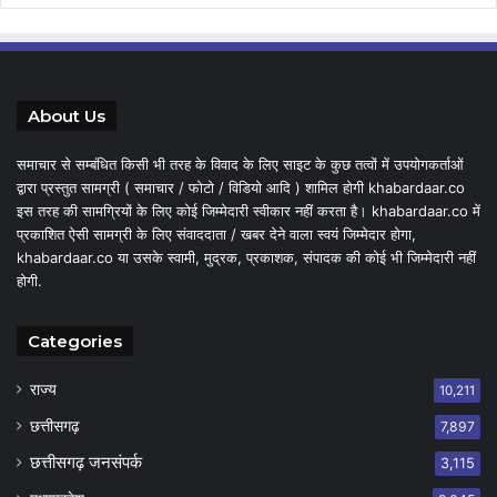
About Us
समाचार से सम्बंधित किसी भी तरह के विवाद के लिए साइट के कुछ तत्वों में उपयोगकर्ताओं
द्वारा प्रस्तुत सामग्री ( समाचार / फोटो / विडियो आदि ) शामिल होगी khabardaar.co
इस तरह की सामग्रियों के लिए कोई जिम्मेदारी स्वीकार नहीं करता है। khabardaar.co में
प्रकाशित ऐसी सामग्री के लिए संवाददाता / खबर देने वाला स्वयं जिम्मेदार होगा,
khabardaar.co या उसके स्वामी, मुद्रक, प्रकाशक, संपादक की कोई भी जिम्मेदारी नहीं
होगी.
Categories
राज्य
10,211
छत्तीसगढ़
7,897
छत्तीसगढ़ जनसंपर्क
3,115