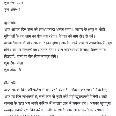
शुभ रंग- पर्पल
शुभ अंक- 1
कुंभ राशि:
आज आपका दिन रोज की अपेक्षा ज्यादा अच्छा रहेगा। व्यापार के क्षेत्र में थोड़ी
मुश्किलों के बाद लाभ का योग बना रहेगा। बेवजह की भाग दौड़ से बचें।
आध्यात्मिकता की ओर आपका रुझान होगा। आपके अच्छे काम से उच्चाधिकारी खुश
होंगे। घर पर मेहमानों का आगमन होगा। आप जीवनसाथी के साथ बेहतर समय
बिताएगी.. दोनों के बीच रिश्ते मजबूत होंगे।
शुभ रंग- पीला
शुभ अंक- 8
मीन राशि:
आज आपका दिन कॉन्फिडेंस से भरा रहने वाला है। नौकरी कर रहे लोगों के लिए
आज का दिन लाभकारी है, उन्हें काम से जुड़ी कोई बड़ी खुशखबरी मिलेगी। सही
योजना के तहत आप अपने करियर में बदलाव लाने में सफल होंगे। आपका खुशनुमा
व्यवहार सबको प्रभावित करेगा। जीवनसाथी के साथ डीनर करने का प्रोग्राम