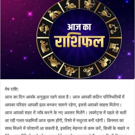
मेष राशि:
आज का दिन आपके अनुकूल रहने वाला है। आज आपकी कठिन परिस्थितियों में
आपका परिवार आपकी ढाल बनकर सामने रहेगा, इससे आपको साहस मिलेगा।
आज आपको शहर में जॉब करने के नए अवसर मिलेंगे। लवमेट्स में पहले से चली
आ रही गलत फहमियाँ आज ख़त्म होंगी, रिश्ते में मधुरता बनी रहेगी। किस्मत का
साथ मिलने में परेशानी आ सकती है, इसलिए मेहनत से काम करें, किसी के सहारे न