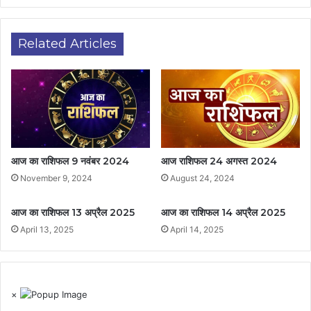
Related Articles
आज का राशिफल 9 नवंबर 2024
आज राशिफल 24 अगस्त 2024
November 9, 2024
August 24, 2024
आज का राशिफल 13 अप्रैल 2025
आज का राशिफल 14 अप्रैल 2025
April 13, 2025
April 14, 2025
×