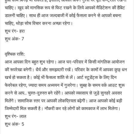
चाहिए। खुद को मानसिक रूप से फिट रखने के लिये आपको मैडिटेशन की हैबिट
डालनी चाहिए। साथ ही आज जल्दबाजी में कोई फैसला करने से आपको बचना
चाहिए, थोड़ा सोच विचार करना अच्छा रहेगा।
शुभ रंग- हरा
शुभ अंक- 7
वृश्चिक राशि:
आज आपका दिन बहुत शुभ रहेगा। आज घर-परिवार में किसी मांगलिक आयोजन
की रूपरेखा बनेगी। धैर्य और समझदारी रखें। परिवार के कामों में आपका कुछ् धन
खर्च हो सकता है। कोई भी फैसला शांति से लें। आर्ट स्टूडेंट्स के लिए दिन
फेवरेबल रहेगा, ज्यादा समय अध्ययन में गुजरेगा। सुबह के समय वर्क आउट शुरू
करने से आप.. चुस्त-दुरुस्त बने रहेंगे। आपको व्यवसाय से जुड़े सुनहरे अवसर
मिलेंगे। सामाजिक स्तर पर आपकी लोकप्रियता बढ़ेगी। आज आपको कोई बड़ी
जिम्मेदारी मिल सकती है। नौकरी कर रहे लोगों को कामकाज में लाभ मिलेगा।
शुभ रंग- लाल
शुभ अंक- 5