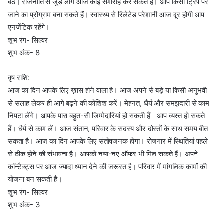
बैठें। राजनीति से जुड़े लोग आज कोई समारोह कर सकते हैं। आप किसी ट्रिप पर
जाने का प्रोग्राम बना सकते हैं। स्वास्थ्य से रिलेटेड परेशानी आज दूर होगी आप
एनर्जेटिक रहेंगे।
शुभ रंग- सिल्वर
शुभ अंक- 8
वृष राशि:
आज का दिन आपके लिए ख़ास होने वाला है। आज अपने से बड़े या किसी अनुभवी
से सलाह लेकर ही आगे बढ़ने की कोशिश करें। मेहनत, धैर्य और समझदारी से काम
निपटा लेंगे। आपके पास बहुत-सी जिम्मेदारियां हो सकती हैं। आप व्यस्त हो सकते
हैं। धैर्य से काम लें। आज संतान, परिवार के सदस्य और दोस्तों के साथ समय बीत
सकता है। आज का दिन आपके लिए संतोषजनक होगा। रोजगार में स्थितियां पहले
से ठीक होने की संभावना है। आपको नया-नए ऑफर भी मिल सकते हैं। अपने
कॉन्टैक्ट्स पर आज ज्यादा ध्यान देने की जरूरत है। परिवार में मांगलिक कामों की
योजना बन सकती है।
शुभ रंग- सिल्वर
शुभ अंक- 3