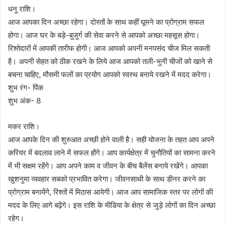
धनु राशि।
आज आपका दिन अच्छा रहेगा। दोस्तों के साथ कहीं घूमने का प्रोग्राम सफल
होगा। आज घर के बड़े-बुजुर्ग की सेवा करने से आपको अच्छा महसूस होगा।
रिश्तेदारों में आपकी तारीफ होगी। आज आपको अपनी मनपसंद चीज मिल सकती
है। अपनी सेहत को ठीक रखने के लिये आज आपको तली-भुनी चीजों को खाने से
बचना चाहिए, मौसमी फलों का प्रयोग आपको स्वस्थ बनाये रखने में मदद करेगा।
शुभ रंग- पिंक
शुभ अंक- 8
मकर राशि।
आज आपके दिन की शुरुआत अच्छी होने वाली है। सही योजना के तहत आप अपने
करियर में बदलाव लाने में सफल होंगे। आप कार्यक्षेत्र में चुनौतियों का सामना करने
में भी सक्षम रहेंगे। आप अपने काम व जीवन के बीच बैलेंस बनाये रखेंगे। आपका
खुशनुमा व्यवहार सबको प्रभावित करेगा। जीवनसाथी के साथ डीनर करने का
प्रोग्राम बनायेंगे, रिश्तों में मिठास आयेगी। आज आप सामाजिक स्तर पर लोगों की
मदद के लिए आगे बढ़ेंगे। इस राशि के मीडिया के क्षेत्र से जुड़े लोगों का दिन अच्छा
रहेग।