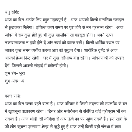
धनु राशि:
आज का दिन आपके लिए बहुत महत्वपूर्ण है। आज आपको किसी मानसिक उलझन
से छुटकारा मिलेगा। इच्छित कार्य समय पर पूरा होने से मन प्रसन्न रहेगा। आज
जीवन में सब कुछ होते हुए भी कुछ खालीपन सा महसूस होगा। अपने ऊपर
नकारात्मकता न हावी होने दें और स्वयं को व्यस्त रखें। किसी धार्मिक स्थल पर
जाकर कुछ समय व्यतीत करना आप को सुकून देगा। शारीरिक दृष्टि से आज
आपकी हेल्थ फिट रहेगी। घर में सुख-सौभाग्य बना रहेगा। जीवनसाथी को उपहार
देंगें, जिससे आपसी सौहार्द में बढ़ोतरी होगी।
शुभ रंग- भूरा
शुभ अंक- 4
मकर राशि:
आज का दिन उत्तम रहने वाला है। आज परिवार में किसी सदस्य की उपलब्धि से घर
में खुशनुमा वातावरण रहेगा। डिनर और मनोरंजन से संबंधित कोई प्रोग्राम भी बन
सकता है। आज थोड़ी-सी कोशिश से आप ऊंचे पद पर पहुंच सकते हैं। इस राशि के
जो लोग सूचना प्रसारण क्षेत्र से जुड़े हुए हैं आज उन्हें किसी बड़ी संस्था में काम