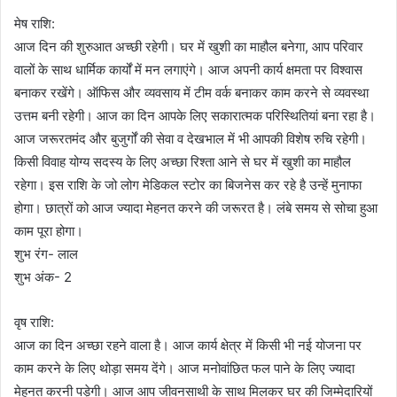
मेष राशि:
आज दिन की शुरुआत अच्छी रहेगी। घर में खुशी का माहौल बनेगा, आप परिवार
वालों के साथ धार्मिक कार्यों में मन लगाएंगे। आज अपनी कार्य क्षमता पर विश्वास
बनाकर रखेंगे। ऑफिस और व्यवसाय में टीम वर्क बनाकर काम करने से व्यवस्था
उत्तम बनी रहेगी। आज का दिन आपके लिए सकारात्मक परिस्थितियां बना रहा है।
आज जरूरतमंद और बुजुर्गों की सेवा व देखभाल में भी आपकी विशेष रुचि रहेगी।
किसी विवाह योग्य सदस्य के लिए अच्छा रिश्ता आने से घर में खुशी का माहौल
रहेगा। इस राशि के जो लोग मेडिकल स्टोर का बिजनेस कर रहे है उन्हें मुनाफा
होगा। छात्रों को आज ज्यादा मेहनत करने की जरूरत है। लंबे समय से सोचा हुआ
काम पूरा होगा।
शुभ रंग- लाल
शुभ अंक- 2
वृष राशि:
आज का दिन अच्छा रहने वाला है। आज कार्य क्षेत्र में किसी भी नई योजना पर
काम करने के लिए थोड़ा समय देंगे। आज मनोवांछित फल पाने के लिए ज्यादा
मेहनत करनी पड़ेगी। आज आप जीवनसाथी के साथ मिलकर घर की जिम्मेदारियों