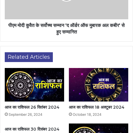
पीएम मोदी कुवैत के सर्वोच्च सम्मान 'द ऑर्डर ऑफ मुबारक अल कबीर' से
हुए सम्मानित
Related Articles
आज का राशिफल 26 सितंबर 2024
आज का राशिफल 18 अक्टूबर 2024
September 26, 2024
October 18, 2024
आज का राशिफल 30 दिसंबर 2024