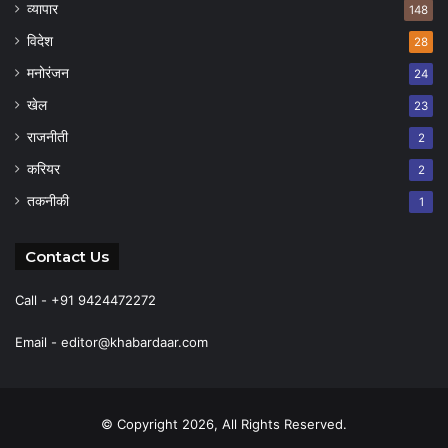
व्यापार
148
विदेश
28
मनोरंजन
24
खेल
23
राजनीती
2
करियर
2
तकनीकी
1
Contact Us
Call - +91 9424472272
Email -
editor@khabardaar.com
© Copyright 2026, All Rights Reserved.