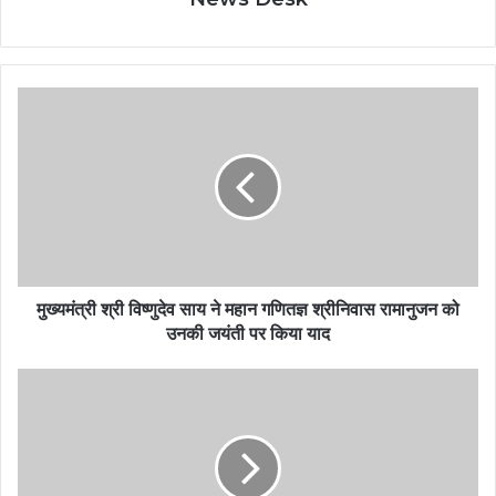
मुख्यमंत्री श्री विष्णुदेव साय ने महान गणितज्ञ श्रीनिवास रामानुजन को
उनकी जयंती पर किया याद