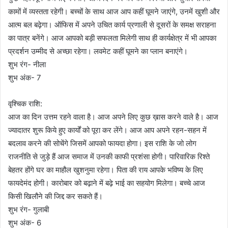
कामों में व्यस्तता रहेगी। बच्चों के साथ आज आप कहीं घूमने जाएंगे, उनमें खुशी और
आत्म बल बढ़ेगा। ऑफिस में अपने उचित कार्य प्रणाली से दूसरों के समक्ष सराहना
का पात्र बनेंगे। आज आपको बड़ी सफलता मिलेगी साथ ही कार्यक्षेत्र में भी आपका
प्रदर्शन उम्मीद से अच्छा रहेगा। लवमेट कहीं घूमने का प्लान बनाएंगे।
शुभ रंग- नीला
शुभ अंक- 7
वृश्चिक राशि:
आज का दिन उत्तम रहने वाला है। आज अपने लिए कुछ ख़ास करने वाले है। आज
ज्यादातर शुरू किये हुए कार्यों को पूरा कर लेंगे। आज आप अपने रहन-सहन में
बदलाव करने की सोचेंगे जिसमें आपको फायदा होगा। इस राशि के जो लोग
राजनीति से जुड़े हैं आज समाज में उनकी काफी प्रशंसा होगी। पारिवारिक रिश्ते
बेहतर होंगे घर का माहौल खुशनुमा रहेगा। पिता की राय आपके भविष्य के लिए
फायदेमंद होगी। कारोबार को बढ़ाने में बढ़े भाई का सहयोग मिलेगा। बच्चे आज
किसी खिलौने की जिद्द कर सकते हैं।
शुभ रंग- गुलाबी
शुभ अंक- 6