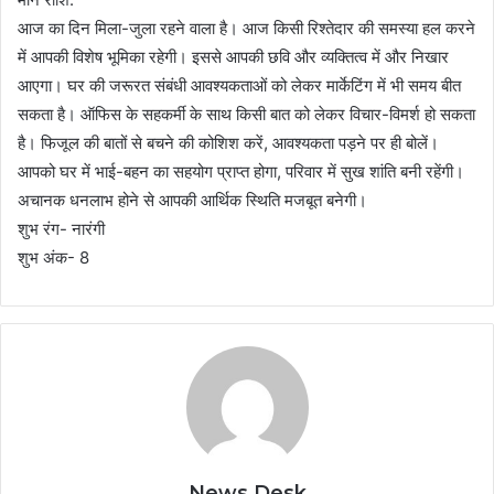
आज का दिन मिला-जुला रहने वाला है। आज किसी रिश्तेदार की समस्या हल करने
में आपकी विशेष भूमिका रहेगी। इससे आपकी छवि और व्यक्तित्व में और निखार
आएगा। घर की जरूरत संबंधी आवश्यकताओं को लेकर मार्केटिंग में भी समय बीत
सकता है। ऑफिस के सहकर्मी के साथ किसी बात को लेकर विचार-विमर्श हो सकता
है। फिजूल की बातों से बचने की कोशिश करें, आवश्यकता पड़ने पर ही बोलें।
आपको घर में भाई-बहन का सहयोग प्राप्त होगा, परिवार में सुख शांति बनी रहेंगी।
अचानक धनलाभ होने से आपकी आर्थिक स्थिति मजबूत बनेगी।
शुभ रंग- नारंगी
शुभ अंक- 8
News Desk