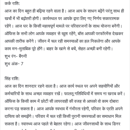
कर्क राशि:
आज का दिन बहुत ही बढ़िया रहने वाला है। आज आय के साधन बढ़ेंगे परंतु साथ ही
खर्चो में भी बढ़ोतरी होगी। कार्यस्थल पर आपके द्वारा लिए गए निर्णय सकारात्मक
रहेंगे। आज घर के किसी महत्वपूर्ण मामले पर परिवारजनों के साथ योजना बनेंगी।
ऑफिस के सभी लोग आपके व्यवहार से खुश रहेंगे, बॉस आपकी परफॉरमेंस देखकर
आपकी तारीफ करेंगे। जीवन में चल रही समस्याओं का हल निकलेगा और आपके
काम मन-मुताबिक पूरे होंगे। बाहर के खाने से बचें, सेहत अच्छी बनी रहेगी।
शुभ रंग- बैंगनी
शुभ अंक- 7
सिंह राशि:
आज का दिन शानदार रहने वाला है। आज कार्य स्थल पर अपने सहयोगियों और
कर्मचारियों के साथ अच्छा व्यवहार रखें। फालतू गतिविधियों में समय ना खराब करें।
ऑफिस के किसी काम में छोटी सी लापरवाही की वजह से आपको वो काम दोबारा
करना पड़ सकता है। आज आपके स्वभाव में गंभीरता रहेगी, परिवार के प्रति अपने
दायित्व को समझेंगे। परिवार में चल रही किसी पुरानी समस्याओं का समाधान मिल
सकता है। स्वास्थ्य आज पहले से बेहतर रहेगा। आज जीवनसाथी के साथ डिनर