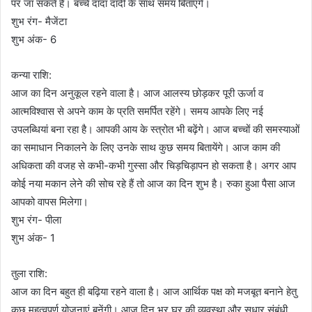
पर जा सकते है। बच्चे दादा दादी के साथ समय बिताएंगे।
शुभ रंग- मैजेंटा
शुभ अंक- 6
कन्या राशि:
आज का दिन अनुकूल रहने वाला है। आज आलस्य छोड़कर पूरी ऊर्जा व
आत्मविश्वास से अपने काम के प्रति समर्पित रहेंगे। समय आपके लिए नई
उपलब्धियां बना रहा है। आपकी आय के स्त्रोत भी बढ़ेंगे। आज बच्चों की समस्याओं
का समाधान निकालने के लिए उनके साथ कुछ समय बितायेंगे। आज काम की
अधिकता की वजह से कभी-कभी गुस्सा और चिड़चिड़ापन हो सकता है। अगर आप
कोई नया मकान लेने की सोच रहे हैं तो आज का दिन शुभ है। रुका हुआ पैसा आज
आपको वापस मिलेगा।
शुभ रंग- पीला
शुभ अंक- 1
तुला राशि:
आज का दिन बहुत ही बढ़िया रहने वाला है। आज आर्थिक पक्ष को मजबूत बनाने हेतु
कुछ महत्वपूर्ण योजनाएं बनेंगी। आज दिन भर घर की व्यवस्था और सुधार संबंधी