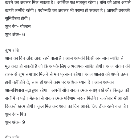
करने का अवसर मिल सकता है। आर्थिक पक्ष मजबूत रहेगा। बॉस को आज आपसे
काफी उम्मीदें रहेंगी। पदोन्नति का अवसर भी प्राप्त हो सकता है। आपकी तरक्की
सुनिश्चित होगी।
शुभ रंग- गोल्डन
शुभ अंक- 6
कुंभ राशि:
आज का दिन ठीक ठाक रहने वाला है। आज आपकी किसी अनजान व्यक्ति से
मुलाकात हो सकती है जो कि आपके लिए लाभदायक साबित होगी। आज संतान की
तरफ से शुभ समाचार मिलने से मन प्रसन्न रहेगा। आज आलस को अपने ऊपर
हावी नहीं होने दे, साथ ही अपने काम पर अधिक ध्यान दें। आज आपका
आत्मविश्वास बढ़ा हुआ रहेगा। अपनी सोच सकारात्मक बनाए रखें और फिजूल की
बातों में न पड़ें। मेहनत से सकारात्मक परिणाम जरूर मिलेंगे। कारोबार में आ रही
दिक्कतें खत्म होगी। कुल मिलाकर आज का दिन आपके लिए ठीक रहने वाला है।
शुभ रंग- पिच
शुभ अंक- 9
मीन राशि: