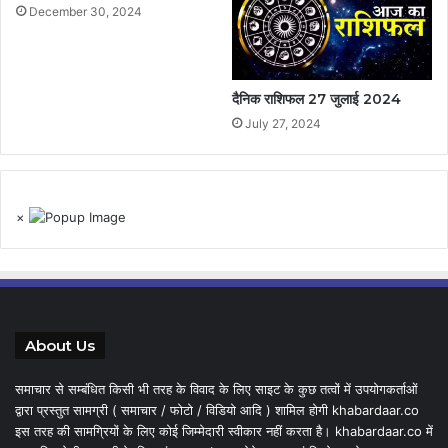
December 30, 2024
दैनिक राशिफल 27 जुलाई 2024
July 27, 2024
×
About Us
समाचार से सम्बंधित किसी भी तरह के विवाद के लिए साइट के कुछ तत्वों में उपयोगकर्ताओं
द्वारा प्रस्तुत सामग्री ( समाचार / फोटो / विडियो आदि ) शामिल होगी khabardaar.co
इस तरह की सामग्रियों के लिए कोई जिम्मेदारी स्वीकार नहीं करता है। khabardaar.co में