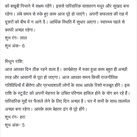
को बखूबी निभाने में सक्षम रहेंगे। इससे पारिवारिक वातावरण मधुर और सुखद बना
रहेगा। लंबे समय से रुके हुए काम आज पूरे हो जाएंगे। अपनी सफलता की राह में
दूसरों को बीच में न आने दें। आर्थिक स्थिति में सुधार आएगा। स्वास्थ्य पहले से
काफी अच्छा रहेगा।
शुभ रंग- लाल
शुभ अंक- 6
मिथुन राशि:
आज आपका दिन ठीक रहने वाला है। कार्यक्षेत्र में रुका हुआ काम बहुत ही अच्छी
तरह और आसानी से पूरा हो जाएगा। आज आपका समय किसी राजनीतिक
गतिविधियों में बीतेगा और प्रभावशाली लोगों के साथ आपके रिश्ते मजबूत होंगे। इस
राशि के स्टूडेंट को अपनी मेहनत के उचित परिणाम हासिल होने के योग बन रहे हैं।
पारिवारिक मुद्दों पर फैसले लेने के लिए दिन अच्छा है। घर में सभी के साथ तालमेल
अच्छा बना रहेगा। आपके काम बेहतर ढंग से पूरे होंगे।
शुभ रंग- हरा
शुभ अंक- 5