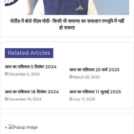
पोलैंड में बोले पीएम मोदी- किसी भी समस्या का समाधान रणभूमि में नहीं
हो सकता
Related Articles
आज का राशिफल 5 दिसंबर 2024
आज का राशिफल 25 मार्च 2025
December 5, 2024
March 25, 2025
आज का राशिफल 18 दिसंबर 2024
आज का राशिफल 11 जुलाई 2025
December 18, 2024
July 11, 2025
×