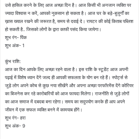
उसे हासिल करने के लिए आज अच्छा दिन है। आज किसी भी अनजान व्यक्ति पर
ज्यादा विश्वास न करें, आपको नुकसान हो सकता है। आज घर के बड़े-बुजुर्गों का
ख़ास ख्याल रखने की जरूरत है, समय से दवाई दे। रायटर की कोई किताब पब्लिश
हो सकती है.. जिसको लोगों के द्वारा काफी पसंद किया जायेगा।
शुभ रंग- पिंक
शुभ अंक- 1
कुंभ राशि:
आज का दिन आपके लिए अच्छा रहने वाला है। इस राशि के स्टूडेंट आज अपनी
पढ़ाई में विशेष ध्यान देंगे जल्द ही आपकी सफलता के योग बन रहे हैं। स्पोर्ट्स से
जुड़े लोग अपने कोच से कुछ नया सीखेंगे और अपना अच्छा परफॉरमेंस देंगे कोरियर
का बिजनेस कर रहे कारोबारियों को आज फायदा मिलेगा। राजनीति से जुड़े लोगों
का आज समाज में दबदबा बना रहेगा। समय का सदुपयोग करके ही आप अपने
जीवन में एक सफल व्यक्ति बनने में कामयाब होंगे।
शुभ रंग- हरा
शुभ अंक- 9