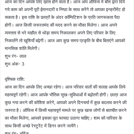
आज का दिन आपके लिए ख़ास होने वाला है। आज आप ऑफिस में बॉस द्वारा दिये
गये काम को अपनी पूरी ईमानदारी व निष्ठा के साथ करेंगे तो आपका इन्क्रीमेंट हो
सकता है। इस राशि के छात्रों के अंदर कॉम्पिटिशन के प्रति जागरूकता पैदा
होगी। आज किसी जरूरतमंद की मदद करने का मौका मिलेगा। आज अपने
व्यस्तता से भरे माहौल से थोड़ा समय निकालकर अपने लिए परिवार के लिए
निकालेंगे तो खुशियाँ बढ़ेगी। आज आप कुछ समय प्रकृति के बीच बिताएंगे आपको
मानसिक शांति मिलेगी।
शुभ रंग- लाल
शुभ अंक- 3
वृश्चिक राशि:
आज का दिन आपके लिए अच्छा रहेगा। आज परिवार वालों की सलाह आपके लिये
महत्वपूर्ण रहेगी। आज आपके भौतिक सुख-सुविधाओं में बढ़ोतरी होगी। छात्र आज
कुछ नया करने की कोशिश करेगे, आपको अपने दिनचर्या में कुछ बदलाव करने की
जरुरत है। ऑफिस में किसी महत्वपूर्ण मामले पर कुछ खास लोगों से बातचीत करने
का मौका मिलेगा, आपको इसका पूरा फायदा उठाना चाहिए। शाम को पारिवार के
साथ किसी अच्छे रेस्टुरेंट में डिनर करने जायेंगे।
शुभ रंग- ओरेंज