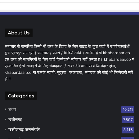
About Us
समाचार से सम्बंधित किसी भी तरह के विवाद के लिए साइट के कुछ तत्वों में उपयोगकर्ताओं
द्वारा प्रस्तुत सामग्री ( समाचार / फोटो / विडियो आदि ) शामिल होगी khabardaar.co
इस तरह की सामग्रियों के लिए कोई जिम्मेदारी स्वीकार नहीं करता है। khabardaar.co में
प्रकाशित ऐसी सामग्री के लिए संवाददाता / खबर देने वाला स्वयं जिम्मेदार होगा,
khabardaar.co या उसके स्वामी, मुद्रक, प्रकाशक, संपादक की कोई भी जिम्मेदारी नहीं
होगी.
Categories
राज्य
10,211
छत्तीसगढ़
7,897
छत्तीसगढ़ जनसंपर्क
3,115