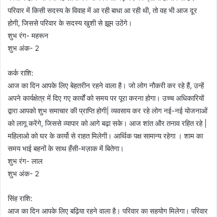
परिवार में किसी सदस्य के विवाह में आ रही बाधा आ रही थी, तो वह भी आज दूर
होगी, जिससे परिवार के सदस्य खुशी से झूम उठेंगे।
शुभ रंग- महरून
शुभ अंक- 2
कर्क राशि:
आज का दिन आपके लिए बेहतरीन रहने वाला है। जो लोग नौकरी कर रहे हैं, उन्हें
अपने कार्यक्षेत्र में दिए गए कार्यों को समय पर पूरा करना होगा। उच्च अधिकारियों
द्वारा आपको शुभ समाचार की प्राप्ति होगी| व्यवसाय कर रहे लोग नई-नई योजनाओं
को लागू करेंगे, जिससे व्यापार को आगे बढ़ा सके। आज शांत और तनाव रहित रहे |
महिलाओ को घर के कार्यो से राहत मिलेगी। आर्थिक पक्ष सामान्य रहेगा । शाम का
समय भाई बहनों के साथ हँसी-मज़ाक में बितेगा।
शुभ रंग- लाल
शुभ अंक- 2
सिंह राशि:
आज का दिन आपके लिए बढ़िया रहने वाला है। परिवार का सहयोग मिलेगा। परिवार