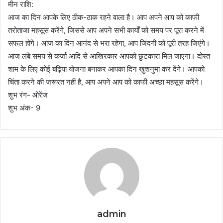
मीन राशि:
आज का दिन आपके लिए ठीक-ठाक रहने वाला है। आप अपने आप को काफी
तरोताजा महसूस करेंगे, जिससे आप अपने सभी कार्यों को समय पर पूरा करने में
सफल होंगे। आज का दिन आनंद से भरा रहेगा, आप जिंदगी को पूरी तरह जिएंगे।
आज लंबे समय से कर्जा आदि से आखिरकार आपको छुटकारा मिल जाएगा। दोस्त
शाम के लिए कोई बढ़िया योजना बनाकर आपका दिन खुशनुमा कर देंगे। आपको
चिंता करने की जरूरत नहीं है, आप अपने आप को काफी अच्छा महसूस करेंगे।
शुभ रंग- ओरेंज
शुभ अंक- 9
admin