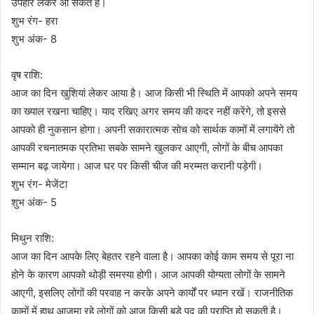
उपहार लेकर आ सकते हैं।
शुभ रंग- हरा
शुभ अंक- 8
वृष राशि:
आज का दिन खुशियां लेकर आया है। आज किसी भी स्थिति में आपको अपने समय
का ख्याल रखना चाहिए। याद रखिए अगर समय की कदर नहीं करेंगे, तो इससे
आपको ही नुकसान होगा। अपनी सकारात्मक सोच को सार्थक कामों में लगायेंगे तो
आपकी रचनातमक प्रतिभा सबके सामने खुलकर आएगी, लोगों के बीच आपका
सम्मान बढ़ जायेगा। आज घर पर किसी चीज की मरम्मत करानी पड़ेगी।
शुभ रंग- मेजेंटा
शुभ अंक- 5
मिथुन राशि:
आज का दिन आपके लिए बेहतर रहने वाला है। आपका कोई काम समय से पूरा ना
होने के कारण आपको थोड़ी समस्या होगी। आज आपकी योग्यता लोगों के सामने
आएगी, इसलिए लोगों की परवाह न करके अपने कार्यों पर ध्यान रखें। राजनीतिक
कामों में हाथ आजमा रहे लोगों को आज किसी बड़े पद की प्राप्ति हो सकती है।