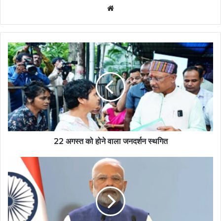
Website
22 अगस्त को होने वाला जनदर्शन स्थगित