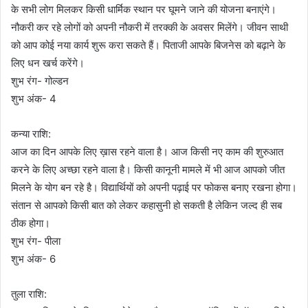
के सभी लोग मिलकर किसी धार्मिक स्थान पर घूमने जाने की योजना बनाएंगे।
नौकरी कर रहे लोगों को अपनी नौकरी में तरक्की के अवसर मिलेंगे। जीवन साथी
को आप कोई नया कार्य शुरू करा सकते हैं। पिताजी आपके बिजनेस को बढ़ाने के
लिए धन खर्च करेंगे।
शुभ रंग- गोल्डन
शुभ अंक- 4
कन्या राशि:
आज का दिन आपके लिए ख़ास रहने वाला है। आज किसी नए काम की शुरुआत
करने के लिए अच्छा रहने वाला है। किसी कानूनी मामले में भी आज आपको जीत
मिलने के योग बन रहे है। विद्यार्थियों को अपनी पढ़ाई पर फोकस बनाए रखना होगा।
संतान से आपको किसी बात को लेकर कहासुनी हो सकती है लेकिन जल्द ही सब
ठीक होगा।
शुभ रंग- पीला
शुभ अंक- 6
तुला राशि: