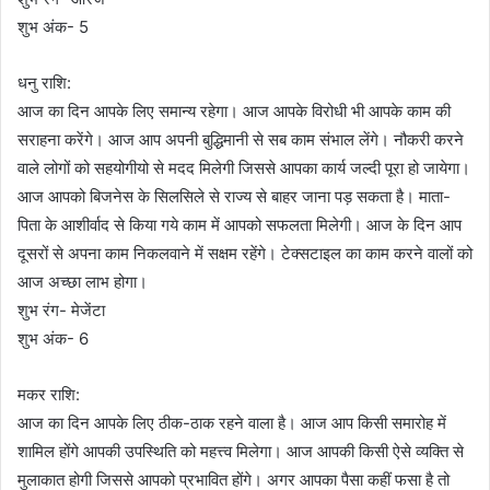
शुभ अंक- 5
धनु राशि:
आज का दिन आपके लिए समान्य रहेगा। आज आपके विरोधी भी आपके काम की
सराहना करेंगे। आज आप अपनी बुद्धिमानी से सब काम संभाल लेंगे। नौकरी करने
वाले लोगों को सहयोगीयो से मदद मिलेगी जिससे आपका कार्य जल्दी पूरा हो जायेगा।
आज आपको बिजनेस के सिलसिले से राज्य से बाहर जाना पड़ सकता है। माता-
पिता के आशीर्वाद से किया गये काम में आपको सफलता मिलेगी। आज के दिन आप
दूसरों से अपना काम निकलवाने में सक्षम रहेंगे। टेक्सटाइल का काम करने वालों को
आज अच्छा लाभ होगा।
शुभ रंग- मेजेंटा
शुभ अंक- 6
मकर राशि:
आज का दिन आपके लिए ठीक-ठाक रहने वाला है। आज आप किसी समारोह में
शामिल होंगे आपकी उपस्थिति को महत्त्व मिलेगा। आज आपकी किसी ऐसे व्यक्ति से
मुलाकात होगी जिससे आपको प्रभावित होंगे। अगर आपका पैसा कहीं फसा है तो