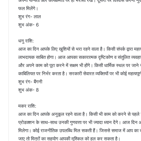
अपनी योग्यता और कार्यक्षमता पर ही भरोसा रखें। दूसरों पर विश्वास करना 
फल मिलेंगे।
शुभ रंग- लाल
शुभ अंक- 6
धनु राशि:
आज का दिन आपके लिए खुशियों से भरा रहने वाला है। किसी संपर्क द्वारा महत्व
लाभदायक साबित होगा। आज आपका सकारात्मक दृष्टिकोण व संतुलित व्यवहार 
और अपने काम को पूरा करने में सक्षम भी होंगे। किसी धार्मिक स्थल पर ज
काबिलियत पर निर्भर करता है। सरकारी सेवारत व्यक्तियों पर भी कोई महत्वपूर
शुभ रंग- बैंगनी
शुभ अंक- 8
मकर राशि:
आज का दिन आपके अनुकूल रहने वाला है। किसी भी काम को करने से पहले उ
प्रोडक्शन के साथ-साथ उनकी गुणवत्ता पर भी ज्यादा ध्यान देंगे। आज दिन आ
मिलेगा। कोई राजनीतिक उपलब्धि मिल सकती हैं। जिससे समाज में आप का रु
जाए तो मित्रों का सहयोग आपकी मुश्किल को हल कर सकता है।