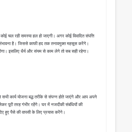
 कोई चल रही समस्या हल हो जाएगी। अगर कोई विवादित संपत्ति
ित संभावना है। जिससे काफी हद तक तनावमुक्त महसूस करेंगे।
ोगा। इसलिए धैर्य और संयम से काम लेगे तो सब सही रहेगा।
सभी कार्य योजना बद्ध तरीके से संपन्न होते जाएंगे और आप अपने
लेकर पूरी तरह गंभीर रहेंगे। घर में नजदीकी संबंधियों की
हुए पैसे की वापसी के लिए प्रयास करेंगे।