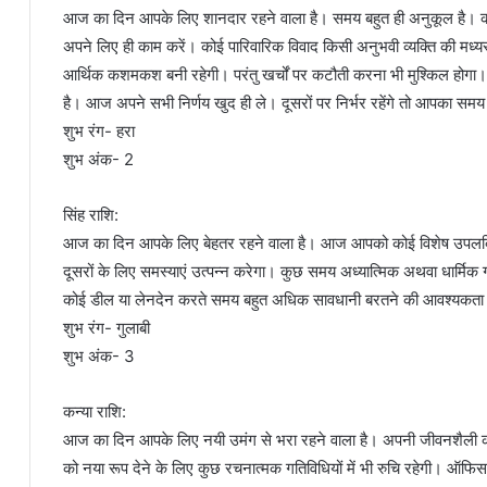
आज का दिन आपके लिए शानदार रहने वाला है। समय बहुत ही अनुकूल है। कोई 
अपने लिए ही काम करें। कोई पारिवारिक विवाद किसी अनुभवी व्यक्ति की मध्य
आर्थिक कशमकश बनी रहेगी। परंतु खर्चों पर कटौती करना भी मुश्किल होगा
है। आज अपने सभी निर्णय खुद ही ले। दूसरों पर निर्भर रहेंगे तो आपका समय
शुभ रंग- हरा
शुभ अंक- 2
सिंह राशि:
आज का दिन आपके लिए बेहतर रहने वाला है। आज आपको कोई विशेष उपलब्धि
दूसरों के लिए समस्याएं उत्पन्न करेगा। कुछ समय अध्यात्मिक अथवा धार्मिक गत
कोई डील या लेनदेन करते समय बहुत अधिक सावधानी बरतने की आवश्यकता है
शुभ रंग- गुलाबी
शुभ अंक- 3
कन्या राशि:
आज का दिन आपके लिए नयी उमंग से भरा रहने वाला है। अपनी जीवनशैली
को नया रूप देने के लिए कुछ रचनात्मक गतिविधियों में भी रुचि रहेगी। ऑफि