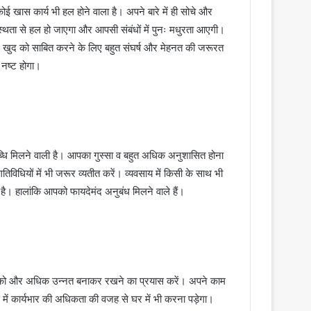
खास कार्य भी हल होने वाला है। अपने बारे में ही सोचे और
स्थता से हल हो जाएगा और आपसी संबंधों में पुनः मधुरता आएगी।
। खुद को साबित करने के लिए बहुत संघर्ष और मेहनत की जरूरत
 नष्ट होगा।
 मिलने वाली है। आपका गुस्सा व बहुत अधिक अनुशासित होना
िविधियों में भी जरूर व्यतीत करें। व्यवसाय में किसी के साथ भी
। हालांकि आपको फायदेमंद अनुबंध मिलने वाले हैं।
 को और अधिक उन्नत बनाकर रखने का प्रयास करें। अपने काम
स में कार्यभार की अधिकता की वजह से घर में भी करना पड़ेगा।