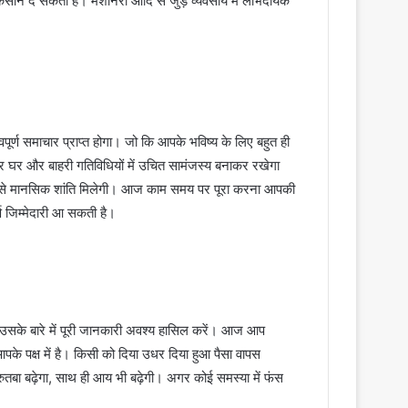
नुकसान दे सकता है। मशीनरी आदि से जुड़े व्यवसाय में लाभदायक
पूर्ण समाचार प्राप्त होगा। जो कि आपके भविष्य के लिए बहुत ही
घर और बाहरी गतिविधियों में उचित सामंजस्य बनाकर रखेगा
ाने से मानसिक शांति मिलेगी। आज काम समय पर पूरा करना आपकी
्ण जिम्मेदारी आ सकती है।
सके बारे में पूरी जानकारी अवश्य हासिल करें। आज आप
पके पक्ष में है। किसी को दिया उधर दिया हुआ पैसा वापस
तबा बढ़ेगा, साथ ही आय भी बढ़ेगी। अगर कोई समस्या में फंस