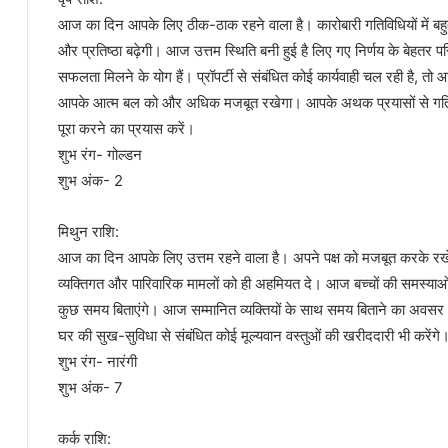
आज का दिन आपके लिए ठीक-ठाक रहने वाला है। कारोबारी गतिविधियों में बहु
और प्रतिष्ठा बढ़ेगी। आज उत्तम स्थिति बनी हुई है लिए गए निर्णय के बेहतर परि
सफलता मिलने के योग हैं। प्रॉपर्टी से संबंधित कोई कार्यवाही चल रही है,
आपके आत्म बल को और अधिक मजबूत रखेगा। आपके अथक प्रयासों से गतिविधियो
पूरा करने का प्रयास करें।
शुभ रंग- गोल्डन
शुभ अंक- 2
मिथुन राशि:
आज का दिन आपके लिए उत्तम रहने वाला है। अपने पक्ष को मजबूत करके रखें। 
व्यक्तिगत और पारिवारिक मामलों को ही अहमियत दे। आज बच्चों की समस्य
कुछ समय बिताएंगे। आज सम्मानित व्यक्तियों के साथ समय बिताने का अवसर 
घर की सुख-सुविधा से संबंधित कोई मूल्यवान वस्तुओं की खरीददारी भी करेंगे। 
शुभ रंग- नारंगी
शुभ अंक- 7
कर्क राशि: