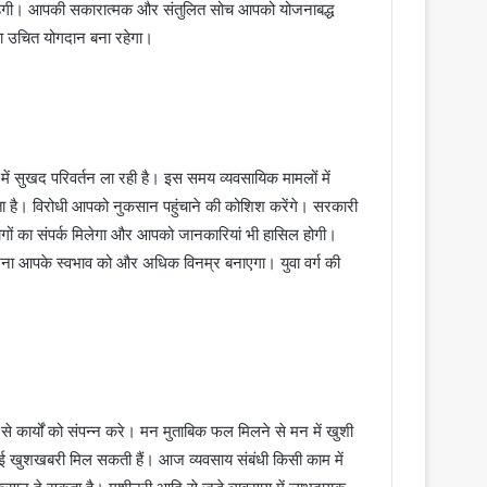
पड़ेगी। आपकी सकारात्मक और संतुलित सोच आपको योजनाबद्ध
का उचित योगदान बना रहेगा।
ं सुखद परिवर्तन ला रही है। इस समय व्यवसायिक मामलों में
ा है। विरोधी आपको नुकसान पहुंचाने की कोशिश करेंगे। सरकारी
गों का संपर्क मिलेगा और आपको जानकारियां भी हासिल होगी।
खना आपके स्वभाव को और अधिक विनम्र बनाएगा। युवा वर्ग की
 कार्यों को संपन्न करे। मन मुताबिक फल मिलने से मन में खुशी
ोई खुशखबरी मिल सकती हैं। आज व्यवसाय संबंधी किसी काम में