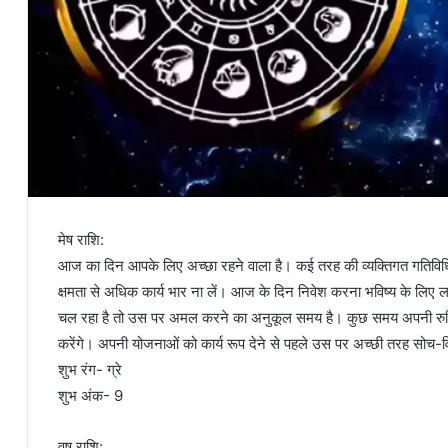
मेष राशि:
आज का दिन आपके लिए अच्छा रहने वाला है। कई तरह की व्यक्तिगत गतिविधियो
क्षमता से अधिक कार्य भार ना लें। आज के दिन निवेश करना भविष्य के लिए ल
चल रहा है तो उस पर अमल करने का अनुकूल समय है। कुछ समय अपनी रुचि सं
करेंगे। अपनी योजनाओं को कार्य रूप देने से पहले उस पर अच्छी तरह सोच-
शुभ रंग- ग्रे
शुभ अंक- 9
वृष राशि: