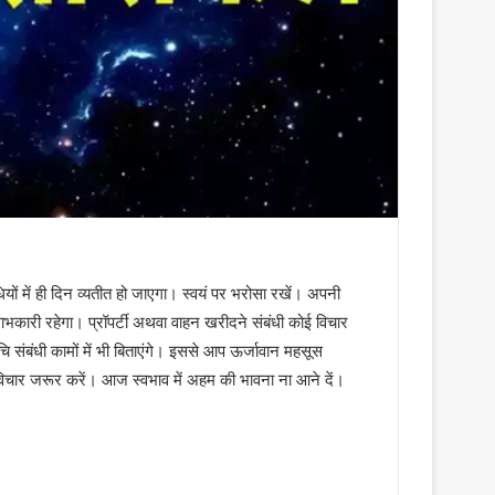
ं में ही दिन व्यतीत हो जाएगा। स्वयं पर भरोसा रखें। अपनी
ाभकारी रहेगा। प्रॉपर्टी अथवा वाहन खरीदने संबंधी कोई विचार
बंधी कामों में भी बिताएंगे। इससे आप ऊर्जावान महसूस
विचार जरूर करें। आज स्वभाव में अहम की भावना ना आने दें।