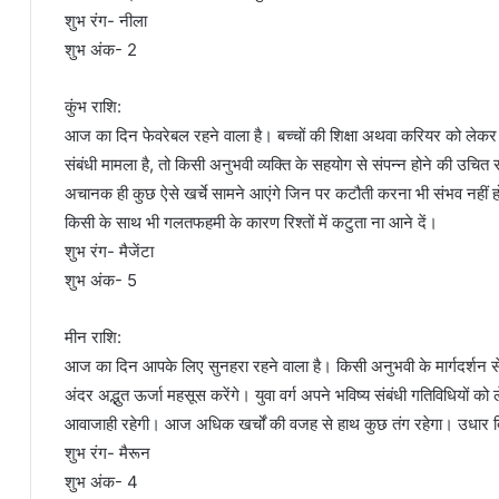
शुभ रंग- नीला
शुभ अंक- 2
कुंभ राशि:
आज का दिन फेवरेबल रहने वाला है। बच्चों की शिक्षा अथवा करियर को लेकर
संबंधी मामला है, तो किसी अनुभवी व्यक्ति के सहयोग से संपन्न होने की उच
अचानक ही कुछ ऐसे खर्चे सामने आएंगे जिन पर कटौती करना भी संभव नहीं ह
किसी के साथ भी गलतफहमी के कारण रिश्तों में कटुता ना आने दें।
शुभ रंग- मैजेंटा
शुभ अंक- 5
मीन राशि:
आज का दिन आपके लिए सुनहरा रहने वाला है। किसी अनुभवी के मार्गदर्शन से 
अंदर अद्भुत ऊर्जा महसूस करेंगे। युवा वर्ग अपने भविष्य संबंधी गतिविधियों को 
आवाजाही रहेगी। आज अधिक खर्चों की वजह से हाथ कुछ तंग रहेगा। उधार दिए 
शुभ रंग- मैरून
शुभ अंक- 4