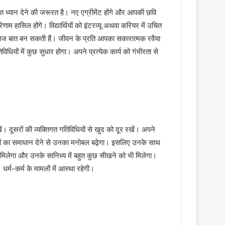
त ध्यान देने की जरूरत है। नए एग्रीमेंट होंगे और आपकी छवि
णाम हासिल होंगे। विद्यार्थियों को इंटरव्यू अथवा करियर में उचित
 तो आज बात बन सकती हैं। जीवन के प्रति आपका सकारात्मक रवैया
ं में कुछ सुधार होगा। अपने प्रत्येक कार्य को गंभीरता से
दूसरों की व्यक्तिगत गतिविधियों से खुद को दूर रखें। अपने
ाओं का समाधान देने से उनका मनोबल बढ़ेगा। इसलिए उनके साथ
मिलेगा और उनके सानिध्य में बहुत कुछ सीखने को भी मिलेगा।
धर्म-कर्म के मामलों में आस्था रहेगी।