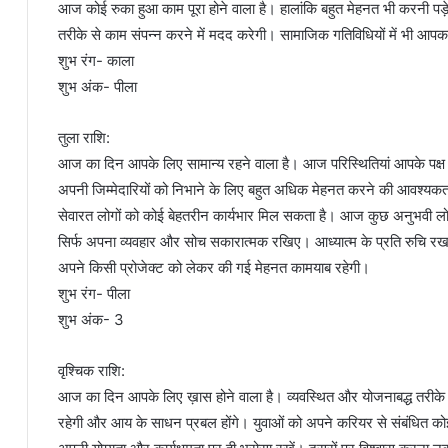
आज कोई रुका हुआ काम पूरा होने वाला है। हालांकि बहुत मेहनत भी करनी 
तरीके से काम संपन्न करने में मदद करेगी। सामाजिक गतिविधियों में भी आप
शुभ रंग- काला
शुभ अंक- पीला
तुला राशि:
आज का दिन आपके लिए सामान्य रहने वाला है। आज परिस्थितियां आपके पक्ष मे
अपनी जिम्मेदारियों को निभाने के लिए बहुत अधिक मेहनत करने की आवश्यकत
सेवारत लोगों को कोई बेहतरीन कार्यभार मिल सकता है। आज कुछ अनुभवी लो
सिर्फ अपना व्यवहार और सोच सकारात्मक रखिए। आध्यात्म के प्रति रुचि र
अपने किसी प्रोजेक्ट को लेकर की गई मेहनत कामयाब रहेगी।
शुभ रंग- पीला
शुभ अंक- 3
वृश्चिक राशि:
आज का दिन आपके लिए ख़ास होने वाला है। व्यवस्थित और योजनाबद्ध तरीके से
रहेगी और आय के साधन प्रबल होंगे। युवाओं को अपने करियर से संबंधित क