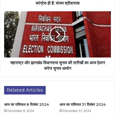
कांग्रेस ही है: संजय श्रीवास्तव
महाराष्ट्र और झारखंड विधानसभा चुनाव की तारीखों का आज ऐलान
करेगा चुनाव आयोग
Related Articles
आज का राशिफल 8 दिसंबर 2024
आज का राशिफल 31 दिसंबर 2024
December 8, 2024
December 31, 2024