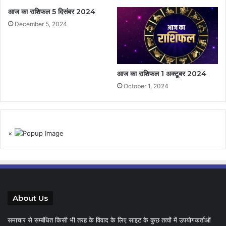
आज का राशिफल 5 दिसंबर 2024
December 5, 2024
आज का राशिफल 1 अक्टूबर 2024
October 1, 2024
×
About Us
समाचार से सम्बंधित किसी भी तरह के विवाद के लिए साइट के कुछ तत्वों में उपयोगकर्ताओं