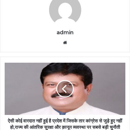
admin
Website
ऐसी कोई वारदात नहीं हुई है प्रदेश में जिसके तार कांग्रेस से जुड़े हुए नहीं
हो,राज्य की आंतरिक सुरक्षा और क़ानून व्यवस्था पर सबसे बड़ी चुनौती