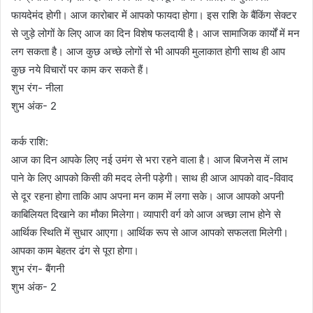
फायदेमंद होगी। आज कारोबार में आपको फायदा होगा। इस राशि के बैंकिंग सेक्टर
से जुड़े लोगों के लिए आज का दिन विशेष फलदायी है। आज सामाजिक कार्यों में मन
लग सकता है। आज कुछ अच्छे लोगों से भी आपकी मुलाकात होगी साथ ही आप
कुछ नये विचारों पर काम कर सकते हैं।
शुभ रंग- नीला
शुभ अंक- 2
कर्क राशि:
आज का दिन आपके लिए नई उमंग से भरा रहने वाला है। आज बिजनेस में लाभ
पाने के लिए आपको किसी की मदद लेनी पड़ेगी। साथ ही आज आपको वाद-विवाद
से दूर रहना होगा ताकि आप अपना मन काम में लगा सके। आज आपको अपनी
काबिलियत दिखाने का मौका मिलेगा। व्यापारी वर्ग को आज अच्छा लाभ होने से
आर्थिक स्थिति में सुधार आएगा। आर्थिक रूप से आज आपको सफलता मिलेगी।
आपका काम बेहतर ढंग से पूरा होगा।
शुभ रंग- बैंगनी
शुभ अंक- 2