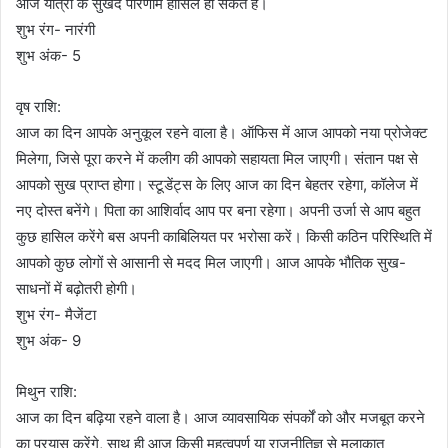
आज यात्रा के सुखद परिणाम हासिल हो सकते हैं।
शुभ रंग- नारंगी
शुभ अंक- 5
वृष राशि:
आज का दिन आपके अनुकूल रहने वाला है। ऑफिस में आज आपको नया प्रोजेक्ट
मिलेगा, जिसे पूरा करने में कलीग की आपको सहायता मिल जाएगी। संतान पक्ष से
आपको सुख प्राप्त होगा। स्टूडेंट्स के लिए आज का दिन बेहतर रहेगा, कॉलेज में
नए दोस्त बनेंगे। पिता का आशिर्वाद आप पर बना रहेगा। अपनी उर्जा से आप बहुत
कुछ हासिल करेंगे बस अपनी काबिलियत पर भरोसा करें। किसी कठिन परिस्थिति में
आपको कुछ लोगों से आसानी से मदद मिल जाएगी। आज आपके भौतिक सुख-
साधनों में बढ़ोतरी होगी।
शुभ रंग- मैजेंटा
शुभ अंक- 9
मिथुन राशि:
आज का दिन बढ़िया रहने वाला है। आज व्यावसायिक संपर्कों को और मजबूत करने
का प्रयास करेंगे, साथ ही आज किसी महत्वपूर्ण या राजनीतिज्ञ से मुलाकात