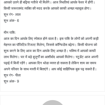
आपको उतने ही बढ़िया नतीजे भी मिलेंगे। आज स्थितियां आपके फेवर में होंगी।
किसी जरूरतमंद व्यक्ति की मदद करके आपको काफी अच्छा महसूस होगा।
शुभ रंग- लाल
शुभ अंक- 6
मीन राशि:
आज का दिन आपके लिए स्पेशल होने वाला है। इस राशि के लोगों को अपनी कड़ी
मेहनत का पॉजिटिव रिजल्ट मिलेगा, जिससे कॉन्फिडेंस बढ़ेगा। किसी योजना को
शुरू करने के लिए आज का दिन आपके लिए अच्छा है। भविष्य में आपको काफी
लाभ मिलेगा। घर में बड़े बुजुर्गों का आशीर्वाद आपको मिलेगा। स्टूडेंट आज अपनी
पढ़ाई में बिजी रहेंगे। आपका दिन थोडा व्यस्त हो सकता है लेकिन शाम का समय
अपने परिवार के साथ मस्ती में बिताएंगे। आप कोई साहित्यिक बुक पढ़ सकते हैं।
शुभ रंग- पीला
शुभ अंक- 9