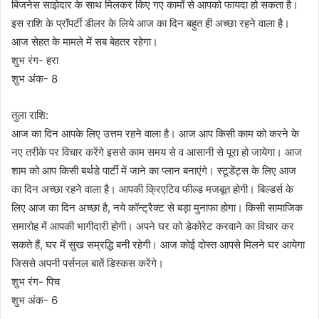
बिजनेस साझेदार के साथ मिलकर किए गए कामों से आपको फायदा हो सकता है।
इस राशि के प्रॉपर्टी डीलर के लिये आज का दिन बहुत ही अच्छा रहने वाला है।
आज सेहत के मामले में सब बेहतर रहेगा।
शुभ रंग- हरा
शुभ अंक- 8
तुला राशि:
आज का दिन आपके लिए उत्तम रहने वाला है। आज आप किसी काम को करने के
नए तरीके पर विचार करेंगे इससे काम समय से व आसानी से पूरा हो जायेगा। आज
शाम को आप किसी बर्थडे पार्टी में जाने का प्लान बनाएंगे। स्टूडेंट्स के लिए आज
का दिन अच्छा रहने वाला है। आपकी क्रिएटिव फील्ड मजबूत होगी। बिल्डर्स के
लिए आज का दिन अच्छा है, नये कॉन्ट्रैक्ट से बड़ा मुनाफा होगा। किसी सामाजिक
समारोह में आपकी भागीदारी होगी। अपने घर को डेकोरेट करवाने का विचार कर
सकते हैं, घर में सुख सम्रद्धि बनी रहेगी। आज कोई दोस्त आपसे मिलने घर आयेगा
जिससे अपनी पर्सनल बातें डिस्कस करेंगे।
शुभ रंग- पिच
शुभ अंक- 6