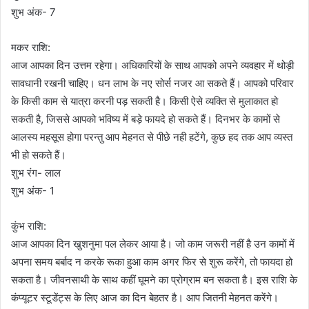
शुभ अंक- 7
मकर राशि:
आज आपका दिन उत्तम रहेगा। अधिकारियों के साथ आपको अपने व्यवहार में थोड़ी
सावधानी रखनी चाहिए। धन लाभ के नए सोर्स नजर आ सकते हैं। आपको परिवार
के किसी काम से यात्रा करनी पड़ सकती है। किसी ऐसे व्यक्ति से मुलाकात हो
सकती है, जिससे आपको भविष्य में बड़े फायदे हो सकते हैं। दिनभर के कामों से
आलस्य महसूस होगा परन्तु आप मेहनत से पीछे नही हटेंगे, कुछ हद तक आप व्यस्त
भी हो सकते हैं।
शुभ रंग- लाल
शुभ अंक- 1
कुंभ राशि:
आज आपका दिन खुशनुमा पल लेकर आया है। जो काम जरूरी नहीं है उन कामों में
अपना समय बर्बाद न करके रूका हुआ काम अगर फिर से शुरू करेंगे, तो फायदा हो
सकता है। जीवनसाथी के साथ कहीं घूमने का प्रोग्राम बन सकता है। इस राशि के
कंप्यूटर स्टूडेंट्स के लिए आज का दिन बेहतर है। आप जितनी मेहनत करेंगे।