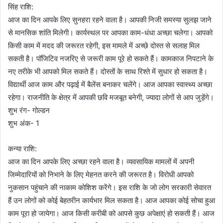
सिंह राशि:
आज का दिन आपके लिए सुनहरा रहने वाला है। आपकी निजी समस्या सुलझ जाने
से मानसिक शांति मिलेगी। कार्यस्थल पर आपका काम-धंधा अच्छा चलेगा। आपको
किसी काम में मदद की जरूरत रहेगी, इस मामले में अच्छे दोस्त से सलाह मिल
सकती है। पॉजिटिव नजरिए से जरूरी काम पूरे हो सकते हैं। कामकाज निपटाने के
नए तरीके भी आपको मिल सकते हैं। दोस्तों के साथ रिश्ते में सुधार हो सकता है।
विद्यार्थी आज काम और पढ़ाई में बैलेंस बनाकर चलेंगे। आज आपका स्वास्थ्य अच्छा
रहेगा। राजनीति के क्षेत्र में आपकी छवि मजबूत बनेगी, ज्यादा लोगों से आप जुड़ेंगे।
शुभ रंग- गोल्डन
शुभ अंक- 1
कन्या राशि:
आज का दिन आपके लिए अच्छा रहने वाला है। व्यवसायिक मामलों में अपनी
जिम्मेदारियों को निभाने के लिए मेहनत करने की जरूरत है। विरोधी आपको
नुकसान पहुंचाने की नाकाम कोशिश करेंगे। इस राशि के जो लोग सरकारी सेवारत
हैं उन लोगों को कोई बेहतरीन कार्यभार मिल सकता है। आज आपका कोई सोचा हुआ
काम पूरा हो जायेगा। आज किसी करीबी को आपसे कुछ अपेक्षाएं हो सकती हैं। आज