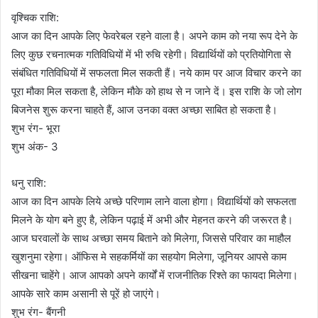
वृश्चिक राशि:
आज का दिन आपके लिए फेवरेबल रहने वाला है। अपने काम को नया रूप देने के
लिए कुछ रचनात्मक गतिविधियों में भी रुचि रहेगी। विद्यार्थियों को प्रतियोगिता से
संबंधित गतिविधियों में सफलता मिल सकती हैं। नये काम पर आज विचार करने का
पूरा मौका मिल सकता है, लेकिन मौके को हाथ से न जाने दें। इस राशि के जो लोग
बिजनेस शुरू करना चाहते हैं, आज उनका वक्त अच्छा साबित हो सकता है।
शुभ रंग- भूरा
शुभ अंक- 3
धनु राशि:
आज का दिन आपके लिये अच्छे परिणाम लाने वाला होगा। विद्यार्थियों को सफलता
मिलने के योग बने हुए है, लेकिन पढ़ाई में अभी और मेहनत करने की जरूरत है।
आज घरवालों के साथ अच्छा समय बिताने को मिलेगा, जिससे परिवार का माहौल
खुशनुमा रहेगा। ऑफिस मे सहकर्मियों का सहयोग मिलेगा, जूनियर आपसे काम
सीखना चाहेंगे। आज आपको अपने कार्यों में राजनीतिक रिश्ते का फायदा मिलेगा।
आपके सारे काम असानी से पूरें हो जाएंगे।
शुभ रंग- बैंगनी