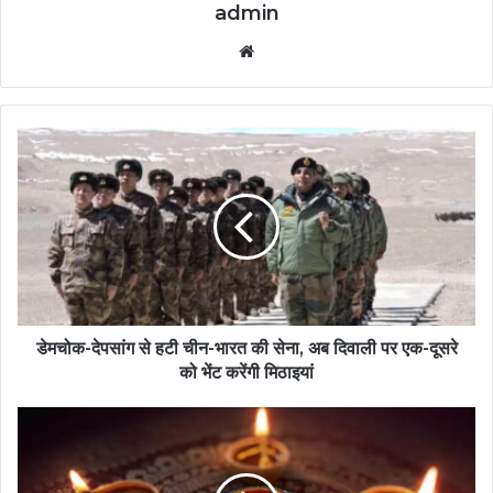
admin
Website
डेमचोक-देपसांग से हटी चीन-भारत की सेना, अब दिवाली पर एक-दूसरे
को भेंट करेंगी मिठाइयां