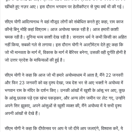
खींचते हुए नज़र आए। इस दौरान भगवान पर हेलीकॉप्टर से पुष्प वर्षा भी की गई।
सीएम योगी आदित्यनाथ ने वहां मौजूद लोगों को संबोधित करते हुए कहा, राम काज
कीन्हे बिनु मोहि कहां विश्राम। आज अयोध्या चमक रही है। आज हमारी काशी
चमक रही है। दुनिया भव्य काशी देख रही है। सनातन धर्म ने कभी किसी का अहित
नहीं किया, सबको गले से लगाया। इस दौरान योगी ने अल्टीमेटम देते हुए कहा कि
जो भी मानवता के मार्ग में, विकास के मार्ग में बैरियर बनेगा, उसकी वही दुर्गति होनी है
जो उत्तर प्रदेश के माफियाओं की हुई है।
सीएम योगी ने कहा कि आज जो भी हमारे अयोध्याधाम में आता है, मैंने 22 जनवरी
और फिर 23 जनवरी को वह दृश्य देखा, जब देश भर से आए भक्तों ने अयोध्या में
भगवान राम के मंदिर के दर्शन किए। उनकी आंखों में खुशी के आंसू भर आए, कुछ
के आंसू छलक पड़े एक खंभा पकड़कर, और अन्य लोग जमीन पर लेट गए, उन्होंने
अपने सिर झुकाए, अपने आंसुओं से खुशी व्यक्त की, मैंने अयोध्या में ये सभी दृश्य
अपनी आंखों से देखे हैं।
सीएम योगी ने कहा कि दीपोत्सव पर आप ये जो दीये आप जलाएंगे, विश्वास करें, ये