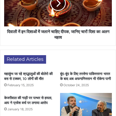
दिवाली में इन दिशाओं में जलाने चाहिए दीपक, जानिए चारों दिशा का अलग
महत्व
Related Articles
महाकुंभ जा रहे श्रद्धालुओं की बोलेरो की
बूंद-बूंद के लिए तरसेगा पाकिस्तान! भारत
बस से टक्कर, 10 लोगों की मौत
के बाद अब अफगानिस्तान भी रोकेगा पानी
February 15, 2025
October 24, 2025
केजरीवाल की गाड़ी पर पत्थर से हमला,
आप ने प्रवेश वर्मा पर लगाया आरोप
January 18, 2025