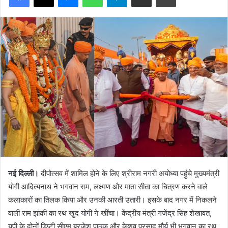
नई दिल्ली।
दीपोत्सव में शामिल होने के लिए श्रीराम नगरी अयोध्या पहुंचे मुख्यमंत्री
योगी आदित्यनाथ ने भगवान राम, लक्ष्मण और माता सीता का चित्रण करने वाले
कलाकारों का तिलक किया और उनकी आरती उतारी। इसके बाद नगर में निकलने
वाली राम झांकी का रथ खुद योगी ने खींचा। केंद्रीय मंत्री गजेंद्र सिंह शेखावत,
यूपी के दोनों डिप्टी सीएम ब्रजेश पाठक और केशव प्रसाद मौर्य भी भगवान का रथ