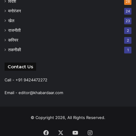
विदेश
28
मनोरंजन
24
खेल
23
राजनीती
2
करियर
2
तकनीकी
1
Contact Us
Call - +91 9424472272
Email -
editor@khabardaar.com
© Copyright 2026, All Rights Reserved.
Facebook
X
YouTube
Instagram