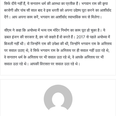
सिर्फ दीये नहीं हैं, ये सनातन धर्म की आस्था का प्रतीक हैं। भगवान राम की कृपा
बरसेगी और पांच सौ साल बाद वे इस धरती को अपना उद्देश्य पूरा करने का आशीर्वाद
देंगे। आप अपना काम करें, भगवान का आशीर्वाद स्वाभाविक रूप से मिलेगा।
सीएम ने कहा कि अयोध्या में भव्य राम मंदिर निर्माण का काम पूरा हो चुका है। ये
डबल इंजन की सरकार है, हम जो कहते हैं वो करते हैं। 2017 से पहले अयोध्या में
बिजली नहीं थी। वो जिन्होंने राम की उपेक्षा की थी, जिन्होंने भगवान राम के अस्तित्व
पर सवाल उठाए थे, वे सिर्फ भगवान राम के अस्तित्व पर ही सवाल नहीं उठा रहे थे,
वे सनातन धर्म के अस्तित्व पर भी सवाल उठा रहे थे, वे आपके अस्तित्व पर भी
सवाल उठा रहे थे। आपकी विरासत पर सवाल उठा रहे थे।