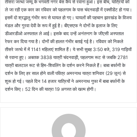
तीसरा जत्था जम्मू के भगवती नगर बेस कैंप से रवाना हुआ। इस बीच, यात्रियों को
ले जा रही एक कार का रविवार को पहलगाम के पास चंदनवाड़ी में एक्सीडेंट हो गया।
इसमें दो श्रद्धालु गंभीर रूप से घायल हो गए। घायलों की पहचान झारखंड के विजय
मंडल और गुरवा देवी के रूप में हुई है। बीएसएफ ने दोनों के इलाज के लिए
डीआरडीओ अस्पताल ले आई। इसके बाद उन्हें अनंतनाग के जीएसी अस्पताल
रेफर कर दिया गया है। दोनों की हालत गंभीर बताई गई है। रविवार को निकले
तीसरे जत्थे में में 1141 महिलाएं शामिल हैं। ये सभी सुबह 3:50 बजे, 319 गाड़ियों
से रवाना हुए। अबतक 3838 यात्री चंदनवाड़ी, पहलगाम रूट से जबकि 2781
यात्री बालटाल रूट से हिम-शिवलिंग के दर्शन करने निकले हैं। बाबा बर्फानी के
दर्शन के लिए हर साल होने वाली पवित्र अमरनाथ यात्रा शनिवार (29 जून) से
शुरू हो गई। पहले दिन 14 हजार यात्रियों ने अमरनाथ गुफा में बाबा बर्फानी के
दर्शन किए। 52 दिन की यात्रा 19 अगस्त को खत्म होगी।