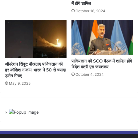
में होंगे शामिल
October 18, 2024
पाकिस्तान की SCO बैठक में शामिल होंगे
ऑपरेशन सिंदूर: बौखलाए पाकिस्तान की
विदेश मंत्री एस जयशंकर
हर कोशिश नाकाम, भारत ने 50 से ज्यादा
October 4, 2024
ड्रोन गिराए
May 9, 2025
×