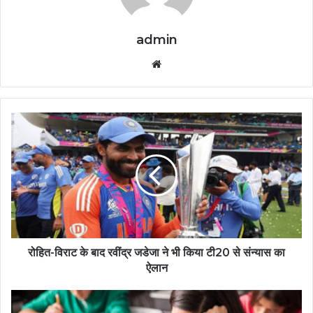
admin
Website
रोहित-विराट के बाद रवींद्र जडेजा ने भी किया टी20 से संन्यास का
ऐलान