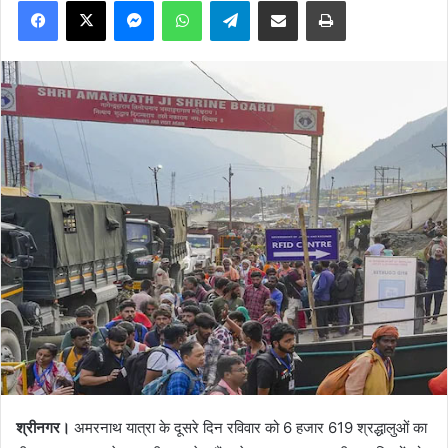
श्रीनगर।
अमरनाथ यात्रा के दूसरे दिन रविवार को 6 हजार 619 श्रद्धालुओं का