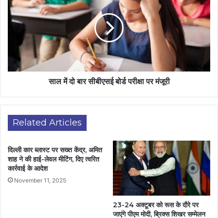
साल में दो बार सीबीएसई बोर्ड परीक्षा पर मंजूरी
Related Articles
दिल्ली कार ब्लास्ट पर सख्त केंद्र, अमित
शाह ने की हाई-लेवल मीटिंग, दिए त्वरित
कार्रवाई के आदेश
November 11, 2025
23-24 अक्टूबर को रूस के दौरे पर
जाएंगे पीएम मोदी, ब्रिक्स शिखर सम्मेलन