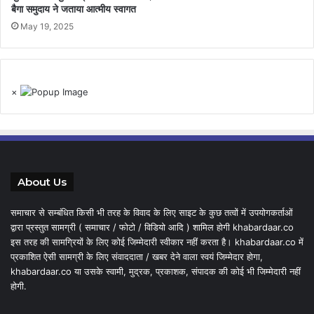
बैगा समुदाय ने जताया आत्मीय स्वागत
May 19, 2025
×
About Us
समाचार से सम्बंधित किसी भी तरह के विवाद के लिए साइट के कुछ तत्वों में उपयोगकर्ताओं
द्वारा प्रस्तुत सामग्री ( समाचार / फोटो / विडियो आदि ) शामिल होगी khabardaar.co
इस तरह की सामग्रियों के लिए कोई जिम्मेदारी स्वीकार नहीं करता है। khabardaar.co में
प्रकाशित ऐसी सामग्री के लिए संवाददाता / खबर देने वाला स्वयं जिम्मेदार होगा,
khabardaar.co या उसके स्वामी, मुद्रक, प्रकाशक, संपादक की कोई भी जिम्मेदारी नहीं
होगी.