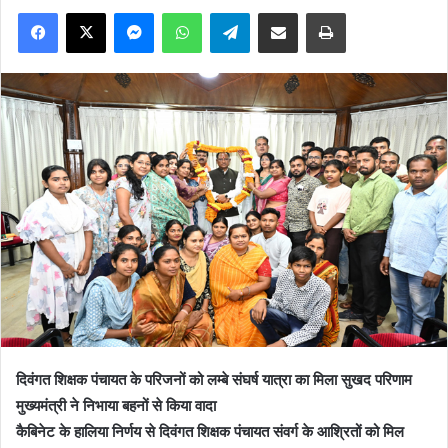
Facebook
X
Messenger
WhatsApp
Telegram
Share via Email
Print
दिवंगत शिक्षक पंचायत के परिजनों को लम्बे संघर्ष यात्रा का मिला सुखद परिणाम
मुख्यमंत्री ने निभाया बहनों से किया वादा
कैबिनेट के हालिया निर्णय से दिवंगत शिक्षक पंचायत संवर्ग के आश्रितों को मिल