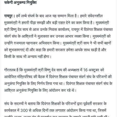
सकेगी अनुकम्पा नियुक्ति
रायपुर।
हमें लम्बे संघर्ष के बाद आज यह सम्मान मिला है। हमारे संवेदनशील
मुख्यमंत्री ने हमारी पीड़ा समझी और बड़ी राहत देने का काम किया है। मुख्यमंत्री
श्री विष्णु देव साय से आज उनके निवास कार्यालय, रायपुर में दिवंगत शिक्षक पंचायत
संवर्ग संघ के आश्रितों ने मुलाकात कर उनका आभार व्यक्त किया। मुख्यमंत्री को
उन्होंने ग़जमाला पहनाकर अभिवादन किया। मुख्यमंत्री श्री साय ने भी सभी बहनों
को शुभकामनाएं दी और कहा कि हमारी सरकार हमेशा आपके साथ खड़ी है और
किसी के साथ भी अन्याय नहीं होगा।
गौरतलब है कि मुख्यमंत्री श्री विष्णु देव साय की अध्यक्षता में 16 अक्टूबर को
आयोजित मंत्रिपरिषद की बैठक में दिवंगत शिक्षक पंचायत संवर्ग संघ के परिजनों की
अनुकंपा नियुक्ति के लिए निर्णय लिया गया था। दिवंगत शिक्षक पंचायत संवर्ग संघ के
आश्रित अनुकंपा नियुक्ति के लिए आंदोलन कर रहे थे।
संघ के सदस्यों ने बताया कि दिवंगत शिक्षकों के परिजनों द्वारा पूर्ववर्ती सरकार के
कार्यकाल में 300 से अधिक दिनों तक लगातार आंदोलन किया गया था, जिसमें