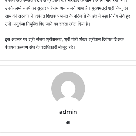
उन्होंने अलग-अलग ढंग से प्रदर्शन कर सरकार के सामने अपनी मांगे रखी थी।
उनके लम्बे संघर्ष का सुखद परिणाम अब सामने आया है। मुख्यमंत्री श्री विष्णु देव
साय की सरकार ने दिवंगत शिक्षक पंचायत के परिजनों के हित में बड़ा निर्णय लेते हुए
उन्हें अनुकंपा नियुक्ति दिए जाने का रास्ता खोल दिया है।
इस अवसर पर श्री संजय श्रीवास्तव, श्री गौरी शंकर श्रीवास दिवंगत शिक्षक
पंचायत कल्याण संघ के पदाधिकारी मौजूद रहे।
admin
Website