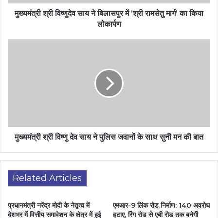
मुख्यमंत्री श्री विष्णुदेव साय ने बिलासपुर में ’श्री रामसेतु मार्ग’ का किया
लोकार्पण
मुख्यमंत्री श्री विष्णु देव साय ने पुलिस जवानों के साथ सुनी मन की बात
Related Articles
प्रधानमंत्री नरेंद्र मोदी के नेतृत्व में
एमआर-9 लिंक रोड निर्माण: 140 अवरोध
देशभर में वित्तीय समावेशन के क्षेत्र में हुई
हटाए, रिंग रोड से एबी रोड तक बनेगी