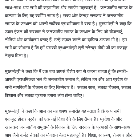
साथ-साथ आप सभी की सहभागिता और समर्पण महत्वपूर्ण है। जनजातीय समाज के
कल्याण के लिए यह स्वर्णिम समय है। राज्य और केन्द्र सरकार ने जनजातीय
समाज के उत्थान को अपनी सर्वाेच्च प्राथमिकता में रखा है। मुख्यमंत्री ने कहा कि
डबल इंजन की सरकार ने जनजातीय समाज के उत्थान के लिए जो योजनाएं,
नीतियां और कार्यक्रम बनाए हैं, उन्हें सफ़ल करने का दायित्व आपका भी है। हम
सभी का सौभाग्य है कि हमें यशस्वी प्रधानमंत्री श्री नरेन्द्र मोदी जी का मजबूत
नेतृत्व मिला है।
मुख्यमंत्री ने कहा कि मैं एक बात आपसे विशेष रूप से कहना चाहता हूं कि हमारी-
आपकी प्राथमिकता भले ही जनजातीय समाज है, लेकिन हम और आप प्रदेश के
सभी नागरिकों के विकास के लिए जिम्मेदार हैं। सबका साथ, सबका विकास, सबका
विश्वास और सबका प्रयास हमारा ध्येय होना चाहिए।
मुख्यमंत्री ने कहा कि आज का यह शपथ समारोह यह बताता है कि आप सभी
एकजुट होकर प्रदेश को एक नई दिशा देने के लिए तैयार हैं। प्रदेश के और
खासकर जनजातीय समुदायों के विकास के लिए सरकार के प्रयासों के साथ-साथ
आप जैसे कर्मठ सेवकों का योगदान बेहद महत्वपूर्ण है। शिक्षा, स्वास्थ्य, रोजगार और