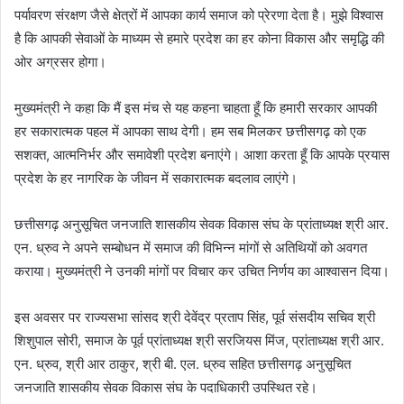
पर्यावरण संरक्षण जैसे क्षेत्रों में आपका कार्य समाज को प्रेरणा देता है। मुझे विश्वास
है कि आपकी सेवाओं के माध्यम से हमारे प्रदेश का हर कोना विकास और समृद्धि की
ओर अग्रसर होगा।
मुख्यमंत्री ने कहा कि मैं इस मंच से यह कहना चाहता हूँ कि हमारी सरकार आपकी
हर सकारात्मक पहल में आपका साथ देगी। हम सब मिलकर छत्तीसगढ़ को एक
सशक्त, आत्मनिर्भर और समावेशी प्रदेश बनाएंगे। आशा करता हूँ कि आपके प्रयास
प्रदेश के हर नागरिक के जीवन में सकारात्मक बदलाव लाएंगे।
छत्तीसगढ़ अनुसूचित जनजाति शासकीय सेवक विकास संघ के प्रांताध्यक्ष श्री आर.
एन. ध्रुव ने अपने सम्बोधन में समाज की विभिन्न मांगों से अतिथियों को अवगत
कराया। मुख्यमंत्री ने उनकी मांगों पर विचार कर उचित निर्णय का आश्वासन दिया।
इस अवसर पर राज्यसभा सांसद श्री देवेंद्र प्रताप सिंह, पूर्व संसदीय सचिव श्री
शिशुपाल सोरी, समाज के पूर्व प्रांताध्यक्ष श्री सरजियस मिंज, प्रांताध्यक्ष श्री आर.
एन. ध्रुव, श्री आर ठाकुर, श्री बी. एल. ध्रुव सहित छत्तीसगढ़ अनुसूचित
जनजाति शासकीय सेवक विकास संघ के पदाधिकारी उपस्थित रहे।