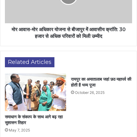
मोर आवास-मोर अधिकार योजना से बीजापुर में आवासीय क्रांति: 30
हजार से अधिक परिवारों को मिली उम्मीद
Related Articles
रायपुर का अमातालाब जहां छठ महापर्व की
होती है भव्य पूजा
October 26, 2025
समाधान के संकल्प के साथ आगे बढ़ रहा
सुशासन तिहार
May 7, 2025