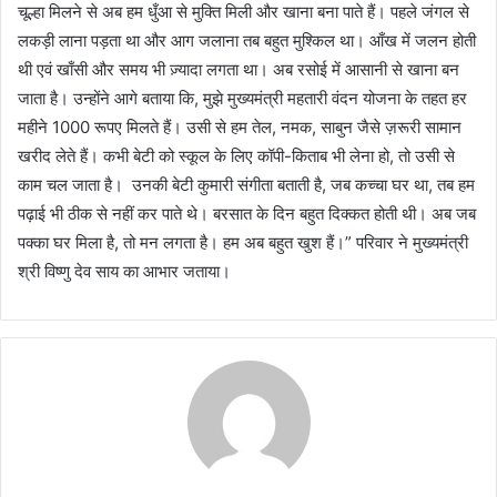
चूल्हा मिलने से अब हम धुँआ से मुक्ति मिली और खाना बना पाते हैं। पहले जंगल से
लकड़ी लाना पड़ता था और आग जलाना तब बहुत मुश्किल था। आँख में जलन होती
थी एवं खाँसी और समय भी ज़्यादा लगता था। अब रसोई में आसानी से खाना बन
जाता है। उन्होंने आगे बताया कि, मुझे मुख्यमंत्री महतारी वंदन योजना के तहत हर
महीने 1000 रूपए मिलते हैं। उसी से हम तेल, नमक, साबुन जैसे ज़रूरी सामान
खरीद लेते हैं। कभी बेटी को स्कूल के लिए कॉपी-किताब भी लेना हो, तो उसी से
काम चल जाता है। उनकी बेटी कुमारी संगीता बताती है, जब कच्चा घर था, तब हम
पढ़ाई भी ठीक से नहीं कर पाते थे। बरसात के दिन बहुत दिक्कत होती थी। अब जब
पक्का घर मिला है, तो मन लगता है। हम अब बहुत खुश हैं।” परिवार ने मुख्यमंत्री
श्री विष्णु देव साय का आभार जताया।