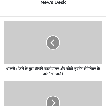
News Desk
धमतरी : जिले के युवा सीखेंगे मछलीपालन और फोटो फ्रेमिंग लेमिनेशन के
बारे में भी जानेंगे