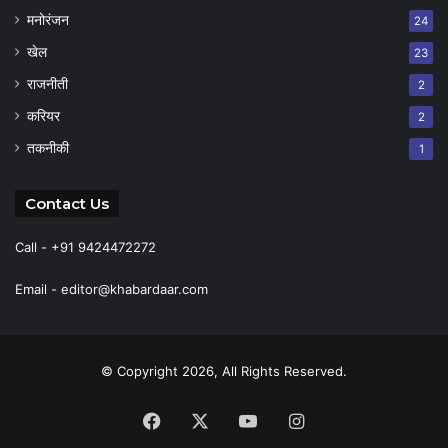
मनोरंजन
24
खेल
23
राजनीती
2
करियर
2
तकनीकी
1
Contact Us
Call - +91 9424472272
Email -
editor@khabardaar.com
© Copyright 2026, All Rights Reserved.
Facebook
X
YouTube
Instagram