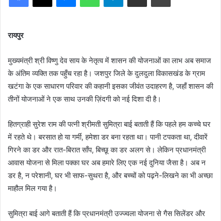
रायपुर
मुख्यमंत्री श्री विष्णु देव साय के नेतृत्व में शासन की योजनाओं का लाभ अब समाज
के अंतिम व्यक्ति तक पहुँच रहा है। जशपुर जिले के दुलदुला विकासखंड के ग्राम
खटंगा के एक साधारण परिवार की कहानी इसका जीवंत उदाहरण है, जहाँ शासन की
तीनों योजनाओं ने एक साथ उनकी ज़िंदगी को नई दिशा दी है।
हितग्राही सुरेश राम की पत्नी श्रीमती सुमित्रा बाई बताती हैं कि पहले हम कच्चे घर
में रहते थे। बरसात हो या गर्मी, हमेशा डर बना रहता था। पानी टपकता था, दीवारें
गिरने का डर और रात-बिरात साँप, बिच्छू का डर अलग से। लेकिन प्रधानमंत्री
आवास योजना से मिला पक्का घर अब हमारे लिए एक नई दुनिया जैसा है। अब न
डर है, न परेशानी, घर भी साफ-सुथरा है, और बच्चों को पढ़ने-लिखने का भी अच्छा
माहौल मिल गया है।
सुमित्रा बाई आगे बताती हैं कि प्रधानमंत्री उज्ज्वला योजना से गैस सिलेंडर और