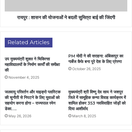
रायपुर : शासन की योजनाओं ने बदली सुमित्रा बाई की जिंदगी
Related Articles
PM मोदी ने की सराहना: अंबिकापुर का
उप मुख्यमंत्री शुक्ल ने चिकित्सा
गार्बेज कैफे बना पूरे देश के लिए प्रेरणा
महाविद्यालयों के निर्माण कार्यों की समीक्षा
October 26, 2025
की
November 4, 2025
जलवायु परिवर्तन और माइक्रो प्लास्टिक
मुख्यमंत्री श्री विष्णु देव साय ने जशपुर
की चुनौती से निपटने के लिए युवाओं को
जिले में सामूहिक कन्या विवाह कार्यक्रम में
सहयोग करना होगा – राज्यपाल रमेन
शामिल होकर 353 नवविवाहित जोड़ों को
डेका…..
दिया आशीर्वाद
May 26, 2026
March 8, 2025