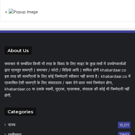
×
About Us
समाचार से सम्बंधित किसी भी तरह के विवाद के लिए साइट के कुछ तत्वों में उपयोगकर्ताओं
द्वारा प्रस्तुत सामग्री ( समाचार / फोटो / विडियो आदि ) शामिल होगी khabardaar.co
इस तरह की सामग्रियों के लिए कोई जिम्मेदारी स्वीकार नहीं करता है। khabardaar.co में
प्रकाशित ऐसी सामग्री के लिए संवाददाता / खबर देने वाला स्वयं जिम्मेदार होगा,
khabardaar.co या उसके स्वामी, मुद्रक, प्रकाशक, संपादक की कोई भी जिम्मेदारी नहीं
होगी.
Categories
राज्य
10,211
छत्तीसगढ़
7,897