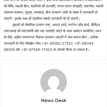
की विधि, मछली बीज, मछलियों की प्रजाति, मत्स्य पालन संस्कृति, तकनीक, मछली
स्वास्थ्य प्रबंधन, सुरक्षा, स्वच्छता, बीज उत्पादन आदि के संबंध में जानकारी दी
जाएगी। इसके साथ ही उद्यमिता संबंधी जानकारी भी दी जाएगी।
युवाओं को शैक्षणिक प्रमाण पत्र, आधार कार्ड, मनरेगा जॉब कार्ड, बीपीएल
राशनकार्ड की फोटोकॉपी और चार पासपोर्ट फोटो के साथ आवेदन कम्पोजिट भवन
के पीछे, बड़ौदा स्वरोजगार विकास संस्थान धमतरी में जमा करना होगा। अधिक
जानकारी के लिए मोबाईल नंबर +91-94082-27557, +91-88394-
68509 और +91-97559-17024 पर सम्पर्क किया जा सकता है।
News Desk