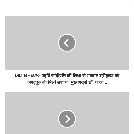
MP NEWS: महर्षि सांदीपनि की शिक्षा से भगवान श्रीकृष्ण को
जगद्गुरु की मिली उपाधि : मुख्यमंत्री डॉ. यादव…