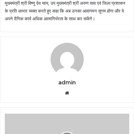
मुख्यमंत्री श्री विष्णु देव साय, उप मुख्यमंत्री श्री अरुण साव एवं जिला प्रशासन
के प्रति आभार व्यक्त करते हुए कहा कि अब उनका आवागमन सुगम होगा और वे
अपने दैनिक कार्य अधिक आत्मनिर्भरता के साथ कर सकेंगे।
admin
Website