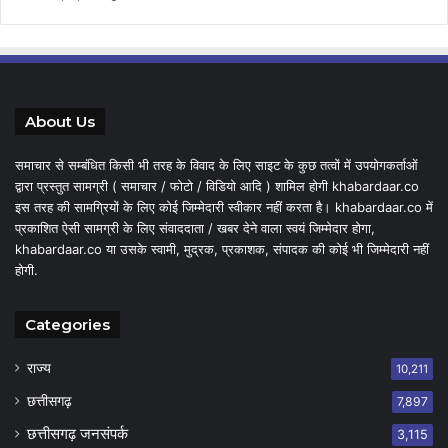
About Us
समाचार से सम्बंधित किसी भी तरह के विवाद के लिए साइट के कुछ तत्वों में उपयोगकर्ताओं
द्वारा प्रस्तुत सामग्री ( समाचार / फोटो / विडियो आदि ) शामिल होगी khabardaar.co
इस तरह की सामग्रियों के लिए कोई जिम्मेदारी स्वीकार नहीं करता है। khabardaar.co में
प्रकाशित ऐसी सामग्री के लिए संवाददाता / खबर देने वाला स्वयं जिम्मेदार होगा,
khabardaar.co या उसके स्वामी, मुद्रक, प्रकाशक, संपादक की कोई भी जिम्मेदारी नहीं
होगी.
Categories
राज्य
10,211
छत्तीसगढ़
7,897
छत्तीसगढ़ जनसंपर्क
3,115