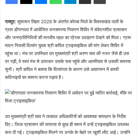
रायपुर:
सुशासन तिहार 2026 के अंतर्गत कोरबा जिले के विकासखंड पाली के
ग्राम डोंगानाला में आयोजित जनसमस्या निवारण शिविर में संवेदनशील प्रशासन
और जनप्रतिनिधियों की मानवीय पहल का प्रेरक उदाहरण देखने को मिला। ग्राम
मादन निवासी दिव्यांग युवक श्री कपिल ट्राइसाइकिल की मांग लेकर शिविर में
पहुंचा था। मंच पर उपस्थित उप मुख्यमंत्री श्री अरुण साव की नजर जैसे ही उस
पर पड़ी, वे स्वयं मंच से उतरकर उसके पास पहुंचे और आत्मीयता से उसकी समस्या
सुनी। श्री कपिल ने बताया कि दिव्यांगता के कारण उसे आवागमन में काफी
कठिनाइयों का सामना करना पड़ता है।
उप मुख्यमंत्री श्री साव ने तत्काल अधिकारियों को आवश्यक समाधान के निर्देश
दिए। जिला प्रशासन की तत्परता से कुछ ही समय में उन्हें ट्राइसाइकिल उपलब्ध
करा दी गई। ट्राइसाइकिल मिलने पर उनके के चेहरे पर खुशी लौट आई। उन्होंने