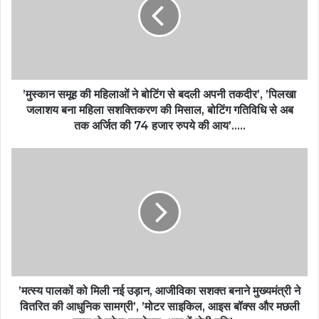
’मुस्कान समूह की महिलाओं ने बोटिंग से बदली अपनी तकदीर’, ’पिलखा
जलाशय बना महिला सशक्तिकरण की मिसाल, बोटिंग गतिविधि से अब
तक अर्जित की 74 हजार रुपये की आय’…..
’मत्स्य पालकों को मिली नई उड़ान, आजीविका सशक्त बनाने मुख्यमंत्री ने
वितरित की आधुनिक सामग्री’, ’मोटर साइकिल, आइस बॉक्स और मछली