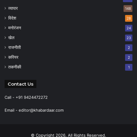
व्यापार
148
विदेश
28
मनोरंजन
24
खेल
23
राजनीती
2
करियर
2
तकनीकी
1
Contact Us
Call - +91 9424472272
Email -
editor@khabardaar.com
© Copyright 2026, All Rights Reserved.