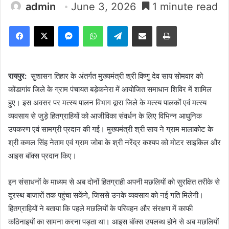
admin
June 3, 2026
1 minute read
Facebook
X
Messenger
WhatsApp
Telegram
Share via Email
Print
रायपुर:
सुशासन तिहार के अंतर्गत मुख्यमंत्री श्री विष्णु देव साय सोमवार को
कोंडागांव जिले के ग्राम पंचायत बड़ेकनेरा में आयोजित समाधान शिविर में शामिल
हुए। इस अवसर पर मत्स्य पालन विभाग द्वारा जिले के मत्स्य पालकों एवं मत्स्य
व्यवसाय से जुड़े हितग्राहियों को आजीविका संवर्धन के लिए विभिन्न आधुनिक
उपकरण एवं सामग्री प्रदान की गई। मुख्यमंत्री श्री साय ने ग्राम मालाकोट के
श्री कमल सिंह नेताम एवं ग्राम जोबा के श्री नरेंद्र कश्यप को मोटर साइकिल और
आइस बॉक्स प्रदान किए।
इन संसाधनों के माध्यम से अब दोनों हितग्राही अपनी मछलियों को सुरक्षित तरीके से
दूरस्थ बाजारों तक पहुंचा सकेंगे, जिससे उनके व्यवसाय को नई गति मिलेगी।
हितग्राहियों ने बताया कि पहले मछलियों के परिवहन और संरक्षण में काफी
कठिनाइयों का सामना करना पड़ता था। आइस बॉक्स उपलब्ध होने से अब मछलियों