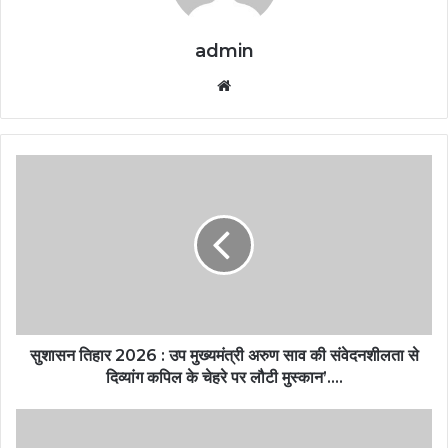
admin
Website
सुशासन तिहार 2026 : उप मुख्यमंत्री अरुण साव की संवेदनशीलता से
दिव्यांग कपिल के चेहरे पर लौटी मुस्कान’….