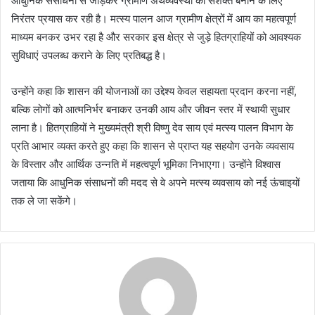
आधुनिक संसाधनों से जोड़कर ग्रामीण अर्थव्यवस्था को सशक्त बनाने के लिए
निरंतर प्रयास कर रही है। मत्स्य पालन आज ग्रामीण क्षेत्रों में आय का महत्वपूर्ण
माध्यम बनकर उभर रहा है और सरकार इस क्षेत्र से जुड़े हितग्राहियों को आवश्यक
सुविधाएं उपलब्ध कराने के लिए प्रतिबद्ध है।
उन्होंने कहा कि शासन की योजनाओं का उद्देश्य केवल सहायता प्रदान करना नहीं,
बल्कि लोगों को आत्मनिर्भर बनाकर उनकी आय और जीवन स्तर में स्थायी सुधार
लाना है। हितग्राहियों ने मुख्यमंत्री श्री विष्णु देव साय एवं मत्स्य पालन विभाग के
प्रति आभार व्यक्त करते हुए कहा कि शासन से प्राप्त यह सहयोग उनके व्यवसाय
के विस्तार और आर्थिक उन्नति में महत्वपूर्ण भूमिका निभाएगा। उन्होंने विश्वास
जताया कि आधुनिक संसाधनों की मदद से वे अपने मत्स्य व्यवसाय को नई ऊंचाइयों
तक ले जा सकेंगे।