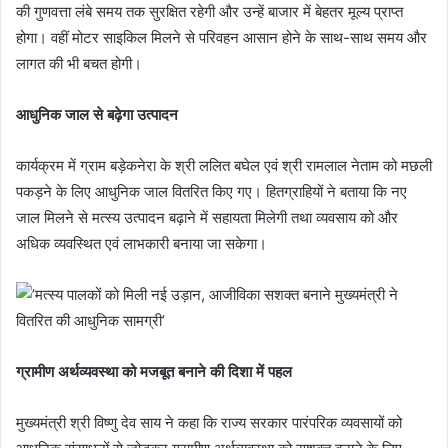
की गुणवत्ता लंबे समय तक सुरक्षित रहेगी और उन्हें बाजार में बेहतर मूल्य प्राप्त
होगा। वहीं मोटर साइकिल मिलने से परिवहन आसान होने के साथ-साथ समय और
लागत की भी बचत होगी।
आधुनिक जाल से बढ़ेगा उत्पादन
कार्यक्रम में ग्राम बड़ेकनेरा के श्री ललित बघेल एवं श्री रामलाल नेताम को मछली
पकड़ने के लिए आधुनिक जाल वितरित किए गए। हितग्राहियों ने बताया कि नए
जाल मिलने से मत्स्य उत्पादन बढ़ाने में सहायता मिलेगी तथा व्यवसाय को और
अधिक व्यवस्थित एवं लाभकारी बनाया जा सकेगा।
ग्रामीण अर्थव्यवस्था को मजबूत बनाने की दिशा में पहल
मुख्यमंत्री श्री विष्णु देव साय ने कहा कि राज्य सरकार पारंपरिक व्यवसायों को