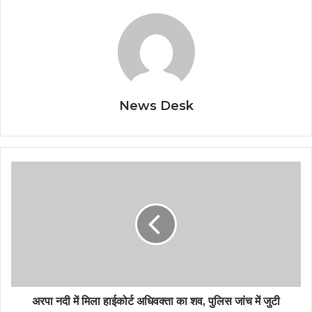
News Desk
अरपा नदी में मिला हाईकोर्ट अधिवक्ता का शव, पुलिस जांच में जुटी