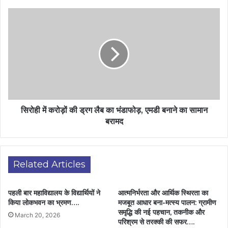
सिरोही में करोड़ों की ड्रग लैब का भंडाफोड़, एमडी बनाने का सामान
बरामद
Related Articles
पहली बार महाविद्यालय के विद्यार्थियों ने
आत्मनिर्भरता और आर्थिक स्थिरता का
किया लोकभवन का भ्रमण….
मजबूत आधार बना-मत्स्य पालन: ग्रामीण
समृद्धि की नई पहचान, तकनीक और
March 20, 2026
परिश्रम से तरक्की की सफर….