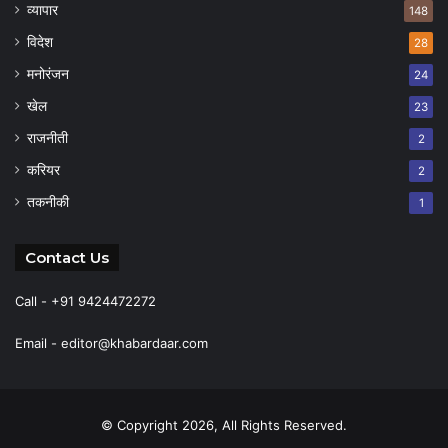
व्यापार
148
विदेश
28
मनोरंजन
24
खेल
23
राजनीती
2
करियर
2
तकनीकी
1
Contact Us
Call - +91 9424472272
Email -
editor@khabardaar.com
© Copyright 2026, All Rights Reserved.