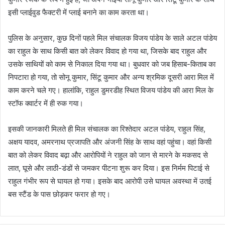
इसी प्लाईवुड फैक्टरी में प्लाई बनाने का काम करता था।
पुलिस के अनुसार, कुछ दिनों पहले मिल संचालक विजय पांडेय के साले अटल पांडेय
का राहुल के साथ किसी बात को लेकर विवाद हो गया था, जिसके बाद राहुल और
उसके साथियों को काम से निकाल दिया गया था। बुधवार को जब हिसाब-किताब का
निपटारा हो गया, तो सोनू कुमार, सिंटू कुमार और अन्य श्रमिक दूसरी आरा मिल में
काम करने चले गए। हालांकि, राहुल डुमरडीह स्थित विजय पांडेय की आरा मिल के
स्टॉफ क्वार्टर में ही रुक गया।
इसकी जानकारी मिलते ही मिल संचालक का रिश्तेदार अटल पांडेय, राहुल सिंह,
अक्षय यादव, अमरनाथ प्रजापति और अंजनी सिंह के साथ वहां पहुंचा। वहां किसी
बात को लेकर विवाद बढ़ा और आरोपियों ने राहुल को जान से मारने के मकसद से
लात, घूसे और लाठी-डंडों से जमकर पीटना शुरू कर दिया। इस निर्मम पिटाई से
राहुल गंभीर रूप से घायल हो गया। इसके बाद आरोपी उसे घायल अवस्था में उतई
बस स्टैंड के पास छोड़कर फरार हो गए।