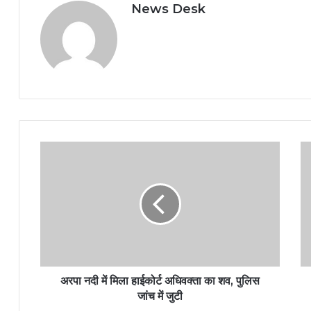
News Desk
अरपा नदी में मिला हाईकोर्ट अधिवक्ता का शव, पुलिस
जांच में जुटी