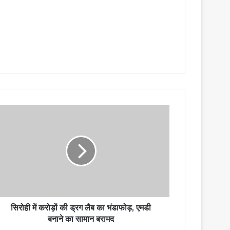
सिरोही में करोड़ों की ड्रग लैब का भंडाफोड़, एमडी
बनाने का सामान बरामद