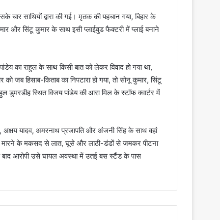
सके चार साथियों द्वारा की गई। मृतक की पहचान गया, बिहार के
मार और सिंटू कुमार के साथ इसी प्लाईवुड फैक्टरी में प्लाई बनाने
ांडेय का राहुल के साथ किसी बात को लेकर विवाद हो गया था,
 को जब हिसाब-किताब का निपटारा हो गया, तो सोनू कुमार, सिंटू
 डुमरडीह स्थित विजय पांडेय की आरा मिल के स्टॉफ क्वार्टर में
ह, अक्षय यादव, अमरनाथ प्रजापति और अंजनी सिंह के साथ वहां
से मारने के मकसद से लात, घूसे और लाठी-डंडों से जमकर पीटना
 बाद आरोपी उसे घायल अवस्था में उतई बस स्टैंड के पास