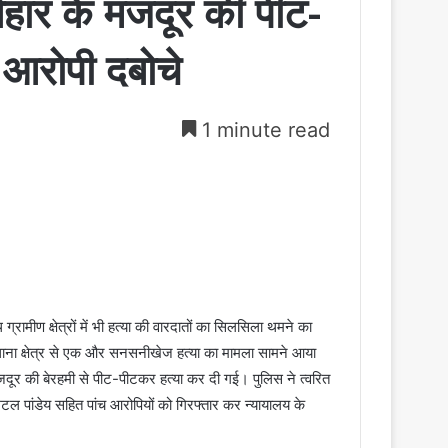
बिहार के मजदूर की पीट-
च आरोपी दबोचे
1 minute read
्रामीण क्षेत्रों में भी हत्या की वारदातों का सिलसिला थमने का
ई थाना क्षेत्र से एक और सनसनीखेज हत्या का मामला सामने आया
 मजदूर की बेरहमी से पीट-पीटकर हत्या कर दी गई। पुलिस ने त्वरित
अटल पांडेय सहित पांच आरोपियों को गिरफ्तार कर न्यायालय के