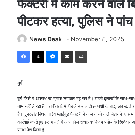
फैक्टरी में काम करने वाले 
पीटकर हत्या, पुलिस ने पां
News Desk
November 8, 2025
Facebook
X
Messenger
Share via Email
Print
दुर्ग
दुर्ग जिले में अपराध का ग्राफ लगातार बढ़ रहा है। शहरी इलाकों के साथ-साथ ग
नाम नहीं ले रहा है। रानीतराई में पिछले सप्ताह दो हत्याओं के बाद, अब उत
है। डुमरडीह स्थित पांडेय प्लाईवुड फैक्टरी में काम करने वाले बिहार के एक
कार्रवाई करते हुए इस मामले में आरा मिल संचालक विजय पांडेय के रिश्तेदार 
समक्ष पेश किया है।