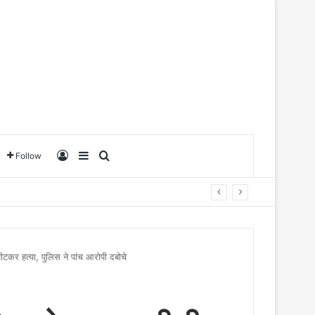
Log In
Sidebar
Search for
Follow
ीटकर हत्या, पुलिस ने पांच आरोपी दबोचे