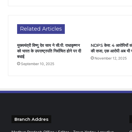
Related Articles
मुख्यमंत्री विष्णु देव साय ने सी.पी. राधाकृष्णन
NDPS केस: 4 आरोपियों क
को भारत के उपराष्ट्रपति निर्वाचित होने पर दी
की सजा, एक आरोपी अब भी 
बधाई
November 12, 2025
September 10, 2025
Branch Addres