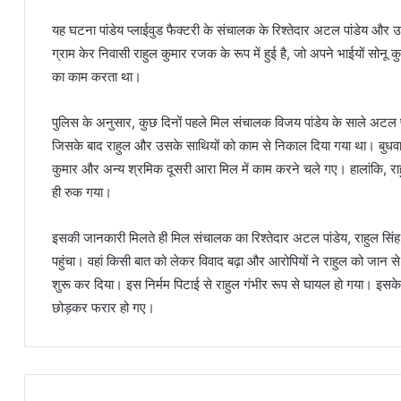
यह घटना पांडेय प्लाईवुड फैक्टरी के संचालक के रिश्तेदार अटल पांडेय और उ
ग्राम केर निवासी राहुल कुमार रजक के रूप में हुई है, जो अपने भाईयों सोनू कु
का काम करता था।
पुलिस के अनुसार, कुछ दिनों पहले मिल संचालक विजय पांडेय के साले अटल प
जिसके बाद राहुल और उसके साथियों को काम से निकाल दिया गया था। बुधवार
कुमार और अन्य श्रमिक दूसरी आरा मिल में काम करने चले गए। हालांकि, राहुल
ही रुक गया।
इसकी जानकारी मिलते ही मिल संचालक का रिश्तेदार अटल पांडेय, राहुल सिं
पहुंचा। वहां किसी बात को लेकर विवाद बढ़ा और आरोपियों ने राहुल को जान 
शुरू कर दिया। इस निर्मम पिटाई से राहुल गंभीर रूप से घायल हो गया। इसके
छोड़कर फरार हो गए।