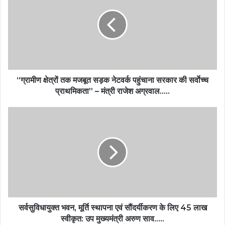
“ग्रामीण क्षेत्रों तक मजबूत सड़क नेटवर्क पहुंचाना सरकार की सर्वाेच्च
प्राथमिकता” – मंत्री राजेश अग्रवाल…..
सर्वसुविधायुक्त भवन, मूर्ति स्थापना एवं सौंदर्यीकरण के लिए 45 लाख
स्वीकृत: उप मुख्यमंत्री अरुण साव…..