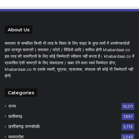
About Us
समाचार से सम्बंधित किसी भी तरह के विवाद के लिए साइट के कुछ तत्वों में उपयोगकर्ताओं
द्वारा प्रस्तुत सामग्री ( समाचार / फोटो / विडियो आदि ) शामिल होगी khabardaar.co
इस तरह की सामग्रियों के लिए कोई जिम्मेदारी स्वीकार नहीं करता है। khabardaar.co में
प्रकाशित ऐसी सामग्री के लिए संवाददाता / खबर देने वाला स्वयं जिम्मेदार होगा,
khabardaar.co या उसके स्वामी, मुद्रक, प्रकाशक, संपादक की कोई भी जिम्मेदारी नहीं
होगी.
Categories
राज्य
10,211
छत्तीसगढ़
7,897
छत्तीसगढ़ जनसंपर्क
3,115
मध्यप्रदेश
2,045