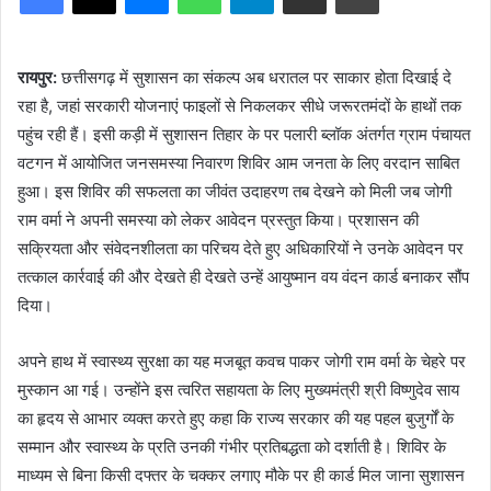
रायपुर:
छत्तीसगढ़ में सुशासन का संकल्प अब धरातल पर साकार होता दिखाई दे
रहा है, जहां सरकारी योजनाएं फाइलों से निकलकर सीधे जरूरतमंदों के हाथों तक
पहुंच रही हैं। इसी कड़ी में सुशासन तिहार के पर पलारी ब्लॉक अंतर्गत ग्राम पंचायत
वटगन में आयोजित जनसमस्या निवारण शिविर आम जनता के लिए वरदान साबित
हुआ। इस शिविर की सफलता का जीवंत उदाहरण तब देखने को मिली जब जोगी
राम वर्मा ने अपनी समस्या को लेकर आवेदन प्रस्तुत किया। प्रशासन की
सक्रियता और संवेदनशीलता का परिचय देते हुए अधिकारियों ने उनके आवेदन पर
तत्काल कार्रवाई की और देखते ही देखते उन्हें आयुष्मान वय वंदन कार्ड बनाकर सौंप
दिया।
अपने हाथ में स्वास्थ्य सुरक्षा का यह मजबूत कवच पाकर जोगी राम वर्मा के चेहरे पर
मुस्कान आ गई। उन्होंने इस त्वरित सहायता के लिए मुख्यमंत्री श्री विष्णुदेव साय
का हृदय से आभार व्यक्त करते हुए कहा कि राज्य सरकार की यह पहल बुजुर्गों के
सम्मान और स्वास्थ्य के प्रति उनकी गंभीर प्रतिबद्धता को दर्शाती है। शिविर के
माध्यम से बिना किसी दफ्तर के चक्कर लगाए मौके पर ही कार्ड मिल जाना सुशासन