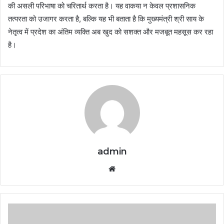
की असली परिभाषा को चरितार्थ करता है। यह वाकया न केवल प्रशासनिक
तत्परता को उजागर करता है, बल्कि यह भी बताता है कि मुख्यमंत्री श्री साय के
नेतृत्व में प्रदेश का अंतिम व्यक्ति अब खुद को सशक्त और मजबूत महसूस कर रहा
है।
admin
Website