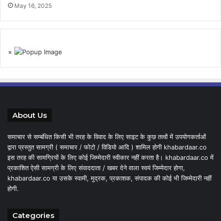
May 16, 2025
×
About Us
समाचार से सम्बंधित किसी भी तरह के विवाद के लिए साइट के कुछ तत्वों में उपयोगकर्ताओं
द्वारा प्रस्तुत सामग्री ( समाचार / फोटो / विडियो आदि ) शामिल होगी khabardaar.co
इस तरह की सामग्रियों के लिए कोई जिम्मेदारी स्वीकार नहीं करता है। khabardaar.co में
प्रकाशित ऐसी सामग्री के लिए संवाददाता / खबर देने वाला स्वयं जिम्मेदार होगा,
khabardaar.co या उसके स्वामी, मुद्रक, प्रकाशक, संपादक की कोई भी जिम्मेदारी नहीं
होगी.
Categories