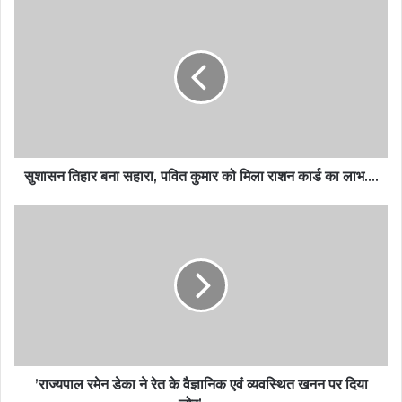
सुशासन तिहार बना सहारा, पवित कुमार को मिला राशन कार्ड का लाभ….
’राज्यपाल रमेन डेका ने रेत के वैज्ञानिक एवं व्यवस्थित खनन पर दिया