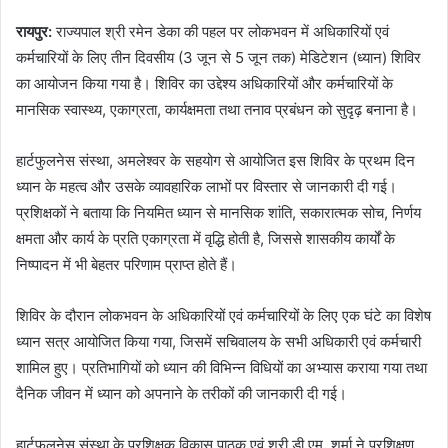
रायपुर:
राज्यपाल श्री रमेन डेका की पहल पर लोकभवन में अधिकारियों एवं
कर्मचारियों के लिए तीन दिवसीय (3 जून से 5 जून तक) मेडिटेशन (ध्यान) शिविर
का आयोजन किया गया है। शिविर का उद्देश्य अधिकारियों और कर्मचारियों के
मानसिक स्वास्थ्य, एकाग्रता, कार्यक्षमता तथा तनाव प्रबंधन को सुदृढ़ बनाना है।
हार्टफुलनेस संस्था, अमलेश्वर के सहयोग से आयोजित इस शिविर के प्रथम दिन
ध्यान के महत्व और उसके व्यावहारिक लाभों पर विस्तार से जानकारी दी गई।
प्रशिक्षकों ने बताया कि नियमित ध्यान से मानसिक शांति, सकारात्मक सोच, निर्णय
क्षमता और कार्य के प्रति एकाग्रता में वृद्धि होती है, जिससे शासकीय कार्यों के
निष्पादन में भी बेहतर परिणाम प्राप्त होते हैं।
शिविर के दौरान लोकभवन के अधिकारियों एवं कर्मचारियों के लिए एक घंटे का विशेष
ध्यान सत्र आयोजित किया गया, जिसमें सचिवालय के सभी अधिकारी एवं कर्मचारी
शामिल हुए। प्रतिभागियों को ध्यान की विभिन्न विधियों का अभ्यास कराया गया तथा
दैनिक जीवन में ध्यान को अपनाने के तरीकों की जानकारी दी गई।
हार्टफुलनेस संस्था के प्रशिक्षक विकास पाठक एवं श्री डी.एम. शर्मा ने प्रशिक्षण