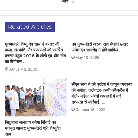
जोर’……
Related Articles
मुख्यमंत्री विष्णु देव साय ने बस्तर की
उप मुख्यमंत्री अरुण साव मेधावी छात्र
कला, संस्कृति और परंपराओं को समर्पित
अभिनंदन समारोह में होंगे शामिल….
बस्तर पंडुम 2026 के लोगो एवं थीम गीत
May 10, 2026
का विमोचन….
January 2, 2026
सीएम साय ने की प्रदेश में कानून व्यवस्था
की समीक्षा, कलेक्टर-एसपी कॉन्फ्रेंस में
बोले- महिला संबंधी अपराधों में करें
तत्परता से कार्रवाई…..
October 13, 2025
सिद्धबाबा जलाशय बनेगा सिंचाई का
मजबूत आधार: मुख्यमंत्री श्री विष्णुदेव
साय