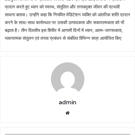
प्रदान करते हुए ध्यान को स्वस्थ, संतुलित और तनावमुक्त जीवन की प्रभावी
साधना बताया। उन्होंने कहा कि नियमित मेडिटेशन व्यक्ति को आंतरिक शांति प्रदान
करने के साथ-साथ कार्यस्थल पर उसकी उत्पादकता और सकारात्मकता को भी
बढ़ाता है। तीन दिवसीय इस शिविर में आगामी दिनों में ध्यान, आत्म-जागरूकता,
भावनात्मक संतुलन एवं तनाव प्रबंधन से संबंधित विभिन्न सत्र आयोजित किए
admin
Website