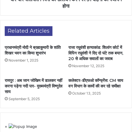
होगा
Related Articles
प्रधानमंत्री मोदी ने ब्रह्मकुमारी के शांति
राजा रघुवंशी हत्याकांड: शिलांग कोर्ट में
शिखर भवन का किया शुभारंभ
विपिन रघुवंशी ने दिए दो घंटे तक बयान,
20 से अधिक सवालों का जवाब
November 1, 2025
November 12, 2025
रायपुर : अब जान जोखिम में डालकर नहीं
कलेक्टर-डीएफओ कॉन्फ्रेंस: CM साय
करना पड़ेगा नदी पार- मुख्यमंत्री विष्णुदेव
वन विभाग के कामों की कर रहे समीक्षा
साय
October 13, 2025
September 5, 2025
×