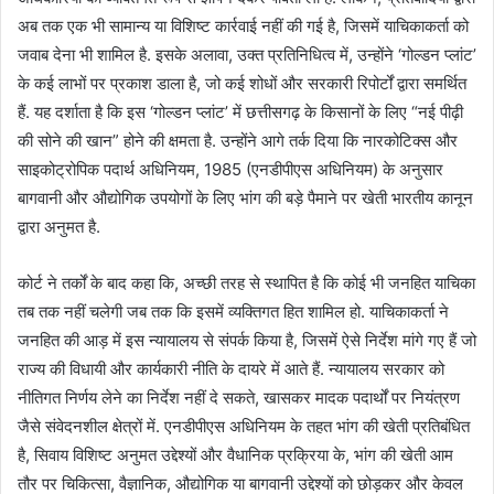
अब तक एक भी सामान्य या विशिष्ट कार्रवाई नहीं की गई है, जिसमें याचिकाकर्ता को
जवाब देना भी शामिल है. इसके अलावा, उक्त प्रतिनिधित्व में, उन्होंने ‘गोल्डन प्लांट’
के कई लाभों पर प्रकाश डाला है, जो कई शोधों और सरकारी रिपोर्टों द्वारा समर्थित
हैं. यह दर्शाता है कि इस ‘गोल्डन प्लांट’ में छत्तीसगढ़ के किसानों के लिए “नई पीढ़ी
की सोने की खान” होने की क्षमता है. उन्होंने आगे तर्क दिया कि नारकोटिक्स और
साइकोट्रोपिक पदार्थ अधिनियम, 1985 (एनडीपीएस अधिनियम) के अनुसार
बागवानी और औद्योगिक उपयोगों के लिए भांग की बड़े पैमाने पर खेती भारतीय कानून
द्वारा अनुमत है.
कोर्ट ने तर्कों के बाद कहा कि, अच्छी तरह से स्थापित है कि कोई भी जनहित याचिका
तब तक नहीं चलेगी जब तक कि इसमें व्यक्तिगत हित शामिल हो. याचिकाकर्ता ने
जनहित की आड़ में इस न्यायालय से संपर्क किया है, जिसमें ऐसे निर्देश मांगे गए हैं जो
राज्य की विधायी और कार्यकारी नीति के दायरे में आते हैं. न्यायालय सरकार को
नीतिगत निर्णय लेने का निर्देश नहीं दे सकते, खासकर मादक पदार्थों पर नियंत्रण
जैसे संवेदनशील क्षेत्रों में. एनडीपीएस अधिनियम के तहत भांग की खेती प्रतिबंधित
है, सिवाय विशिष्ट अनुमत उद्देश्यों और वैधानिक प्रक्रिया के, भांग की खेती आम
तौर पर चिकित्सा, वैज्ञानिक, औद्योगिक या बागवानी उद्देश्यों को छोड़कर और केवल