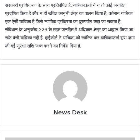
सरकारी प्राधिकरण के साथ प्रतिबंधित है. याचिकाकर्ता ने न तो कोई जनहित
प्रदर्शित किया है और न ही उचित कानूनी तंत्र का पालन किया है. वर्तमान याचिका
एक ऐसी याचिका है जिसे न्यायिक प्रक्रिया का दुरुपयोग कहा जा सकता है.
संविधान के अनुच्छेद 226 के तहत जनहित में अधिकार क्षेत्र का आह्वान किया जा
सके वैसी याचिका नहीं है. हाईकोर्ट ने याचिका को खारिज कर याचिकाकर्ता द्वारा जमा
की गई सुरक्षा राशि जब्त करने का निर्देश दिया है.
News Desk