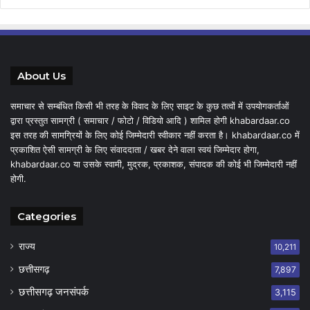
About Us
समाचार से सम्बंधित किसी भी तरह के विवाद के लिए साइट के कुछ तत्वों में उपयोगकर्ताओं
द्वारा प्रस्तुत सामग्री ( समाचार / फोटो / विडियो आदि ) शामिल होगी khabardaar.co
इस तरह की सामग्रियों के लिए कोई जिम्मेदारी स्वीकार नहीं करता है। khabardaar.co में
प्रकाशित ऐसी सामग्री के लिए संवाददाता / खबर देने वाला स्वयं जिम्मेदार होगा,
khabardaar.co या उसके स्वामी, मुद्रक, प्रकाशक, संपादक की कोई भी जिम्मेदारी नहीं
होगी.
Categories
राज्य
10,211
छत्तीसगढ़
7,897
छत्तीसगढ़ जनसंपर्क
3,115