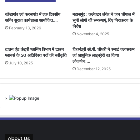
कोंडागांव एवं फरसगांव में एक दिवसीय
महासमुंद : कलेक्टर लंगेह ने जन चौपाल में
अग्नि सुरक्षा कार्यशाला आयोजित….
सुनी लोगों की समस्याएं, दिए निराकरण के
निर्देश
February 13, 2026
November 4, 2025
टाउन एंड कंट्री प्लानिंग विभाग में टाउन
वित्तमंत्री ओ.पी. चौधरी ने स्मार्ट क्लासरूम
प्लानर्स के 50 अतिरिक्त पदों की स्वीकृति
एवं आधुनिक लाइब्रेरी का किया
लोकार्पण….
July 10, 2025
December 12, 2025
×
About Us