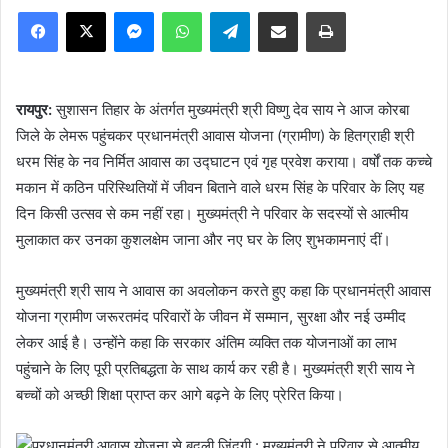
Facebook
X
Messenger
WhatsApp
Telegram
Share via Email
Print
रायपुर:
सुशासन तिहार के अंतर्गत मुख्यमंत्री श्री विष्णु देव साय ने आज कोरबा
जिले के लेमरू पहुंचकर प्रधानमंत्री आवास योजना (ग्रामीण) के हितग्राही श्री
धरम सिंह के नव निर्मित आवास का उद्घाटन एवं गृह प्रवेश कराया। वर्षों तक कच्चे
मकान में कठिन परिस्थितियों में जीवन बिताने वाले धरम सिंह के परिवार के लिए यह
दिन किसी उत्सव से कम नहीं रहा। मुख्यमंत्री ने परिवार के सदस्यों से आत्मीय
मुलाकात कर उनका कुशलक्षेम जाना और नए घर के लिए शुभकामनाएं दीं।
मुख्यमंत्री श्री साय ने आवास का अवलोकन करते हुए कहा कि प्रधानमंत्री आवास
योजना ग्रामीण जरूरतमंद परिवारों के जीवन में सम्मान, सुरक्षा और नई उम्मीद
लेकर आई है। उन्होंने कहा कि सरकार अंतिम व्यक्ति तक योजनाओं का लाभ
पहुंचाने के लिए पूरी प्रतिबद्धता के साथ कार्य कर रही है। मुख्यमंत्री श्री साय ने
बच्चों को अच्छी शिक्षा प्राप्त कर आगे बढ़ने के लिए प्रेरित किया।