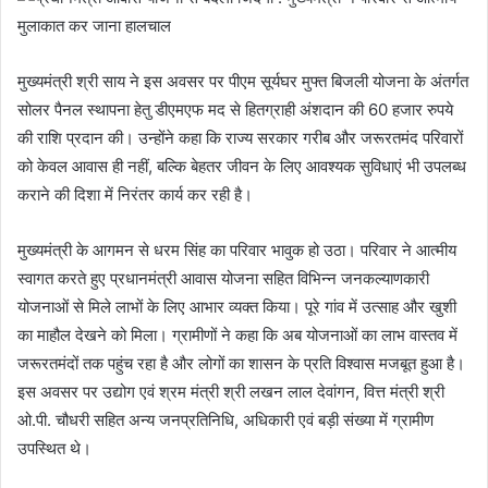
मुख्यमंत्री श्री साय ने इस अवसर पर पीएम सूर्यघर मुफ्त बिजली योजना के अंतर्गत
सोलर पैनल स्थापना हेतु डीएमएफ मद से हितग्राही अंशदान की 60 हजार रुपये
की राशि प्रदान की। उन्होंने कहा कि राज्य सरकार गरीब और जरूरतमंद परिवारों
को केवल आवास ही नहीं, बल्कि बेहतर जीवन के लिए आवश्यक सुविधाएं भी उपलब्ध
कराने की दिशा में निरंतर कार्य कर रही है।
मुख्यमंत्री के आगमन से धरम सिंह का परिवार भावुक हो उठा। परिवार ने आत्मीय
स्वागत करते हुए प्रधानमंत्री आवास योजना सहित विभिन्न जनकल्याणकारी
योजनाओं से मिले लाभों के लिए आभार व्यक्त किया। पूरे गांव में उत्साह और खुशी
का माहौल देखने को मिला। ग्रामीणों ने कहा कि अब योजनाओं का लाभ वास्तव में
जरूरतमंदों तक पहुंच रहा है और लोगों का शासन के प्रति विश्वास मजबूत हुआ है।
इस अवसर पर उद्योग एवं श्रम मंत्री श्री लखन लाल देवांगन, वित्त मंत्री श्री
ओ.पी. चौधरी सहित अन्य जनप्रतिनिधि, अधिकारी एवं बड़ी संख्या में ग्रामीण
उपस्थित थे।