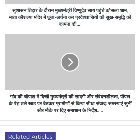
सुशासन तिहार के दौरान मुख्यमंत्री विष्णुदेव साय पहुंचे कोसला धाम,
माता कौशल्या मंदिर में पूजा-अर्चना कर प्रदेशवासियों की सुख-समृद्धि की
कामना की….
गांव की चौपाल में दिखी मुख्यमंत्री की सादगी और संवेदनशीलता, पीपल
के पेड़ तले खाट पर बैठकर ग्रामीणों से किया सीधा संवाद: समस्याएं सुनीं
और मौके पर दिए समाधान के निर्देश…..
Related Articles