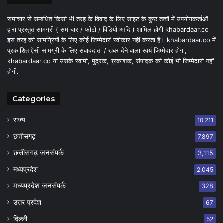
समाचार से सम्बंधित किसी भी तरह के विवाद के लिए साइट के कुछ तत्वों में उपयोगकर्ताओं
द्वारा प्रस्तुत सामग्री ( समाचार / फोटो / विडियो आदि ) शामिल होगी khabardaar.co
इस तरह की सामग्रियों के लिए कोई जिम्मेदारी स्वीकार नहीं करता है। khabardaar.co में
प्रकाशित ऐसी सामग्री के लिए संवाददाता / खबर देने वाला स्वयं जिम्मेदार होगा,
khabardaar.co या उसके स्वामी, मुद्रक, प्रकाशक, संपादक की कोई भी जिम्मेदारी नहीं
होगी.
Categories
राज्य
10,211
छत्तीसगढ़
7,897
छत्तीसगढ़ जनसंपर्क
3,115
मध्यप्रदेश
2,045
मध्यप्रदेश जनसंपर्क
328
उत्तर प्रदेश
67
दिल्ली
52