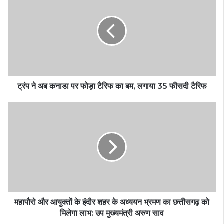
ट्रंप ने अब कनाडा पर फोड़ा टैरिफ का बम, लगाया 35 फीसदी टैरिफ
महापौरो और आयुक्तों के इंदौर शहर के अध्ययन भ्रमण का छत्तीसगढ़ को
मिलेगा लाभ: उप मुख्यमंत्री अरुण साव