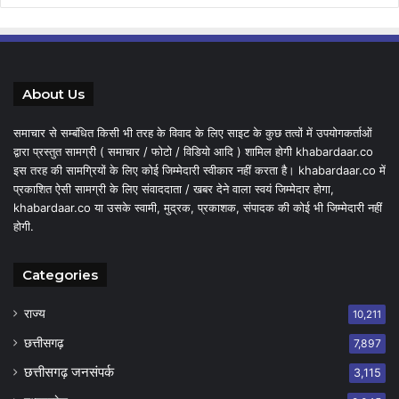
About Us
समाचार से सम्बंधित किसी भी तरह के विवाद के लिए साइट के कुछ तत्वों में उपयोगकर्ताओं
द्वारा प्रस्तुत सामग्री ( समाचार / फोटो / विडियो आदि ) शामिल होगी khabardaar.co
इस तरह की सामग्रियों के लिए कोई जिम्मेदारी स्वीकार नहीं करता है। khabardaar.co में
प्रकाशित ऐसी सामग्री के लिए संवाददाता / खबर देने वाला स्वयं जिम्मेदार होगा,
khabardaar.co या उसके स्वामी, मुद्रक, प्रकाशक, संपादक की कोई भी जिम्मेदारी नहीं
होगी.
Categories
राज्य
10,211
छत्तीसगढ़
7,897
छत्तीसगढ़ जनसंपर्क
3,115