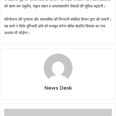
को खत्म कर एंबुलेंस, स्कूल वाहन व आपातकालीन सेवाओं की सुविधा बढ़ाएगी।
परियोजना की गुणवत्ता और समयसीमा की निगरानी संबंधित विभाग द्वारा की जाएगी।
यह कार्य न सिर्फ बुनियादी ढांचे को मजबूत करेगा बल्कि क्षेत्रीय विकास का नया
अध्याय भी जोड़ेगा।
News Desk