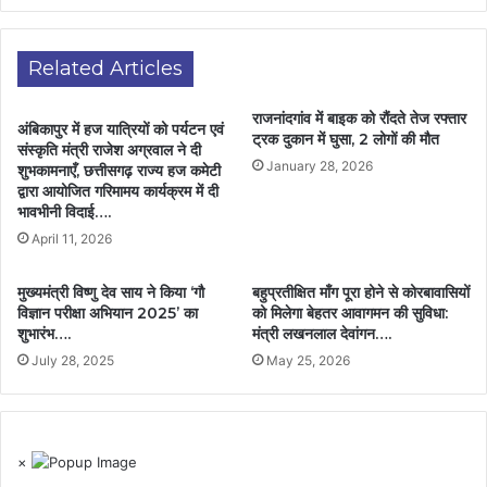
Related Articles
राजनांदगांव में बाइक को रौंदते तेज रफ्तार
अंबिकापुर में हज यात्रियों को पर्यटन एवं
ट्रक दुकान में घुसा, 2 लोगों की मौत
संस्कृति मंत्री राजेश अग्रवाल ने दी
January 28, 2026
शुभकामनाएँ, छत्तीसगढ़ राज्य हज कमेटी
द्वारा आयोजित गरिमामय कार्यक्रम में दी
भावभीनी विदाई….
April 11, 2026
मुख्यमंत्री विष्णु देव साय ने किया ‘गौ
बहुप्रतीक्षित माँग पूरा होने से कोरबावासियों
विज्ञान परीक्षा अभियान 2025’ का
को मिलेगा बेहतर आवागमन की सुविधा:
शुभारंभ….
मंत्री लखनलाल देवांगन….
July 28, 2025
May 25, 2026
×