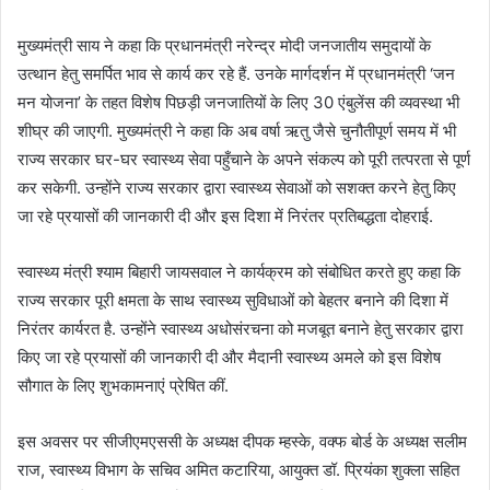
मुख्यमंत्री साय ने कहा कि प्रधानमंत्री नरेन्द्र मोदी जनजातीय समुदायों के
उत्थान हेतु समर्पित भाव से कार्य कर रहे हैं. उनके मार्गदर्शन में प्रधानमंत्री ‘जन
मन योजना’ के तहत विशेष पिछड़ी जनजातियों के लिए 30 एंबुलेंस की व्यवस्था भी
शीघ्र की जाएगी. मुख्यमंत्री ने कहा कि अब वर्षा ऋतु जैसे चुनौतीपूर्ण समय में भी
राज्य सरकार घर-घर स्वास्थ्य सेवा पहुँचाने के अपने संकल्प को पूरी तत्परता से पूर्ण
कर सकेगी. उन्होंने राज्य सरकार द्वारा स्वास्थ्य सेवाओं को सशक्त करने हेतु किए
जा रहे प्रयासों की जानकारी दी और इस दिशा में निरंतर प्रतिबद्धता दोहराई.
स्वास्थ्य मंत्री श्याम बिहारी जायसवाल ने कार्यक्रम को संबोधित करते हुए कहा कि
राज्य सरकार पूरी क्षमता के साथ स्वास्थ्य सुविधाओं को बेहतर बनाने की दिशा में
निरंतर कार्यरत है. उन्होंने स्वास्थ्य अधोसंरचना को मजबूत बनाने हेतु सरकार द्वारा
किए जा रहे प्रयासों की जानकारी दी और मैदानी स्वास्थ्य अमले को इस विशेष
सौगात के लिए शुभकामनाएं प्रेषित कीं.
इस अवसर पर सीजीएमएससी के अध्यक्ष दीपक म्हस्के, वक्फ बोर्ड के अध्यक्ष सलीम
राज, स्वास्थ्य विभाग के सचिव अमित कटारिया, आयुक्त डॉ. प्रियंका शुक्ला सहित