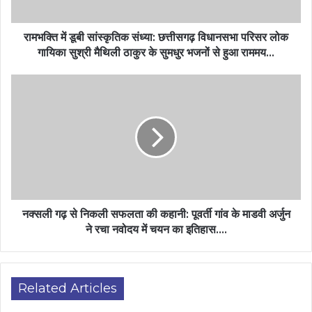
रामभक्ति में डूबी सांस्कृतिक संध्या: छत्तीसगढ़ विधानसभा परिसर लोक
गायिका सुश्री मैथिली ठाकुर के सुमधुर भजनों से हुआ राममय…
नक्सली गढ़ से निकली सफलता की कहानी: पूवर्ती गांव के माडवी अर्जुन
ने रचा नवोदय में चयन का इतिहास….
Related Articles