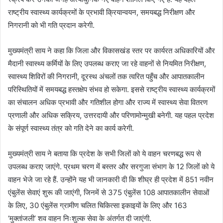
राष्ट्रीय स्वास्थ्य कार्यक्रमों के प्रभावी क्रियान्वयन, समयबद्ध निरीक्षण और
निगरानी को भी गति प्रदान करेगी.
मुख्यमंत्री साय ने कहा कि जिला और विकासखंड स्तर पर कार्यरत अधिकारियों और
मैदानी स्वास्थ्य कर्मियों के लिए उपलब्ध कराए जा रहे वाहनों से नियमित निरीक्षण,
स्वास्थ्य शिविरों की निगरानी, दूरस्थ अंचलों तक त्वरित पहुँच और आपातकालीन
परिस्थितियों में समयबद्ध हस्तक्षेप संभव हो सकेगा. इससे राष्ट्रीय स्वास्थ्य कार्यक्रमों
का संचालन अधिक प्रभावी और गतिशील होगा और राज्य में स्वास्थ्य सेवा वितरण
प्रणाली और अधिक सक्रिय, उत्तरदायी और परिणामोन्मुखी बनेगी. यह पहल प्रदेश
के संपूर्ण स्वास्थ्य तंत्र को गति देने का कार्य करेगी.
मुख्यमंत्री साय ने बताया कि प्रदेश के सभी जिलों को ये वाहन चरणबद्ध रूप से
उपलब्ध कराए जाएंगे. प्रथम चरण में बस्तर और सरगुजा संभाग के 12 जिलों को ये
वाहन भेजे जा रहे हैं. उन्होंने यह भी जानकारी दी कि शीघ्र ही प्रदेश में 851 नवीन
एंबुलेंस सेवाएं शुरू की जाएंगी, जिनमें से 375 एंबुलेंस 108 आपातकालीन सेवाओं
के लिए, 30 एंबुलेंस ग्रामीण चलित चिकित्सा इकाइयों के लिए और 163
‘मुक्तांजली’ शव वाहन निःशुल्क सेवा के अंतर्गत दी जाएंगी.