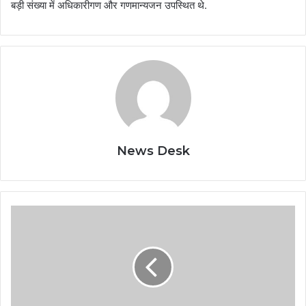
बड़ी संख्या में अधिकारीगण और गणमान्यजन उपस्थित थे.
News Desk