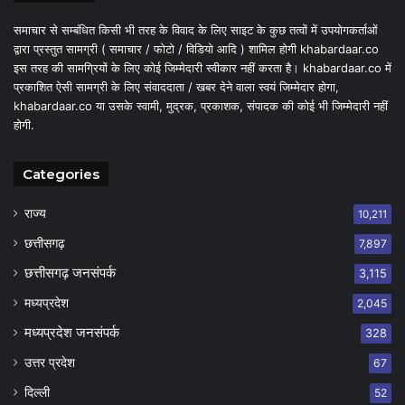
समाचार से सम्बंधित किसी भी तरह के विवाद के लिए साइट के कुछ तत्वों में उपयोगकर्ताओं
द्वारा प्रस्तुत सामग्री ( समाचार / फोटो / विडियो आदि ) शामिल होगी khabardaar.co
इस तरह की सामग्रियों के लिए कोई जिम्मेदारी स्वीकार नहीं करता है। khabardaar.co में
प्रकाशित ऐसी सामग्री के लिए संवाददाता / खबर देने वाला स्वयं जिम्मेदार होगा,
khabardaar.co या उसके स्वामी, मुद्रक, प्रकाशक, संपादक की कोई भी जिम्मेदारी नहीं
होगी.
Categories
राज्य
10,211
छत्तीसगढ़
7,897
छत्तीसगढ़ जनसंपर्क
3,115
मध्यप्रदेश
2,045
मध्यप्रदेश जनसंपर्क
328
उत्तर प्रदेश
67
दिल्ली
52