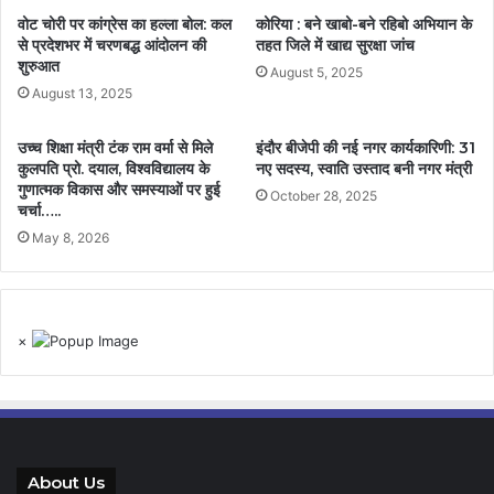
वोट चोरी पर कांग्रेस का हल्ला बोल: कल
कोरिया : बने खाबो-बने रहिबो अभियान के
से प्रदेशभर में चरणबद्ध आंदोलन की
तहत जिले में खाद्य सुरक्षा जांच
शुरुआत
August 5, 2025
August 13, 2025
उच्च शिक्षा मंत्री टंक राम वर्मा से मिले
इंदौर बीजेपी की नई नगर कार्यकारिणी: 31
कुलपति प्रो. दयाल, विश्वविद्यालय के
नए सदस्य, स्वाति उस्ताद बनी नगर मंत्री
गुणात्मक विकास और समस्याओं पर हुई
October 28, 2025
चर्चा…..
May 8, 2026
×
About Us