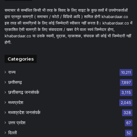
समाचार से सम्बंधित किसी भी तरह के विवाद के लिए साइट के कुछ तत्वों में उपयोगकर्ताओं
द्वारा प्रस्तुत सामग्री ( समाचार / फोटो / विडियो आदि ) शामिल होगी khabardaar.co
इस तरह की सामग्रियों के लिए कोई जिम्मेदारी स्वीकार नहीं करता है। khabardaar.co में
प्रकाशित ऐसी सामग्री के लिए संवाददाता / खबर देने वाला स्वयं जिम्मेदार होगा,
khabardaar.co या उसके स्वामी, मुद्रक, प्रकाशक, संपादक की कोई भी जिम्मेदारी नहीं
होगी.
Categories
राज्य
10,211
छत्तीसगढ़
7,897
छत्तीसगढ़ जनसंपर्क
3,115
मध्यप्रदेश
2,045
मध्यप्रदेश जनसंपर्क
328
उत्तर प्रदेश
67
दिल्ली
52