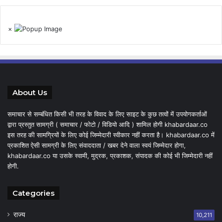
×
About Us
समाचार से सम्बंधित किसी भी तरह के विवाद के लिए साइट के कुछ तत्वों में उपयोगकर्ताओं
द्वारा प्रस्तुत सामग्री ( समाचार / फोटो / विडियो आदि ) शामिल होगी khabardaar.co
इस तरह की सामग्रियों के लिए कोई जिम्मेदारी स्वीकार नहीं करता है। khabardaar.co में
प्रकाशित ऐसी सामग्री के लिए संवाददाता / खबर देने वाला स्वयं जिम्मेदार होगा,
khabardaar.co या उसके स्वामी, मुद्रक, प्रकाशक, संपादक की कोई भी जिम्मेदारी नहीं
होगी.
Categories
राज्य
10,211