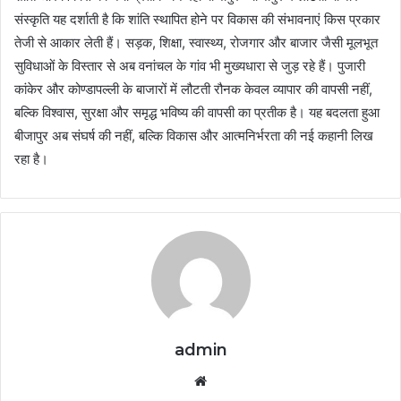
संस्कृति यह दर्शाती है कि शांति स्थापित होने पर विकास की संभावनाएं किस प्रकार
तेजी से आकार लेती हैं। सड़क, शिक्षा, स्वास्थ्य, रोजगार और बाजार जैसी मूलभूत
सुविधाओं के विस्तार से अब वनांचल के गांव भी मुख्यधारा से जुड़ रहे हैं। पुजारी
कांकेर और कोण्डापल्ली के बाजारों में लौटती रौनक केवल व्यापार की वापसी नहीं,
बल्कि विश्वास, सुरक्षा और समृद्ध भविष्य की वापसी का प्रतीक है। यह बदलता हुआ
बीजापुर अब संघर्ष की नहीं, बल्कि विकास और आत्मनिर्भरता की नई कहानी लिख
रहा है।
admin
Website