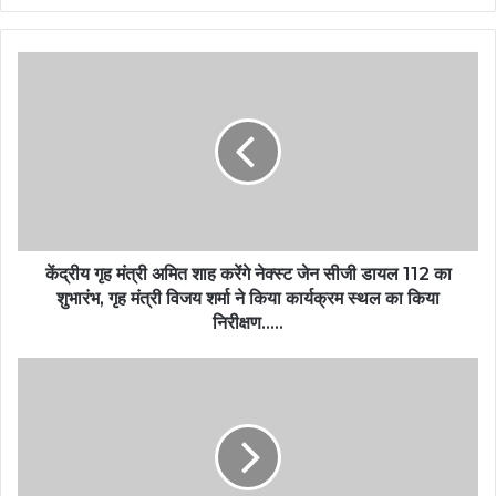
केंद्रीय गृह मंत्री अमित शाह करेंगे नेक्स्ट जेन सीजी डायल 112 का
शुभारंभ, गृह मंत्री विजय शर्मा ने किया कार्यक्रम स्थल का किया
निरीक्षण…..