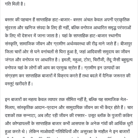
गति मिली है।
बस्तर की पहचान हैं साप्ताहिक हाट-बाजार- बस्तर अंचल केवल अपनी प्राकृतिक
सुंदरता और खनिज संपदा के लिए ही नहीं, बल्कि वनोपज आधारित समृद्ध परंपराओं
के लिए भी देशभर में जाना जाता है। यहां के साप्ताहिक हाट-बाजार स्थानीय
संस्कृति, सामाजिक जीवन और ग्रामीण अर्थव्यवस्था की रीढ़ माने जाते हैं। बीजापुर
जिला चारों ओर से घने वनांचलों से घिरा हुआ है, जहां आदिवासी समुदाय का जीवन
जंगल और वनोपज पर आधारित है। इमली, महुआ, टोरा, चिरौंजी, तेंदू जैसी बहुमूल्य
वनोपज यहां के लोगों की आय का प्रमुख स्रोत हैं। ग्रामीण इन उत्पादों का
संग्रहण कर साप्ताहिक बाजारों में विक्रय करते हैं तथा बदले में दैनिक जरूरत की
वस्तुएं खरीदते हैं।
इन बाजारों का महत्व केवल व्यापार तक सीमित नहीं है, बल्कि यह सामाजिक मेल-
मिलाप, सांस्कृतिक आदान-प्रदान और सामुदायिक जीवन का भी केंद्र होते हैं। चार
दशकों तक सन्नाटा, अब लौट रही जीवन की रफ्तार- उसूर ब्लॉक के पुजारी कांकेर
और कोण्डापल्ली के साप्ताहिक बाजार कभी आसपास के अनेक गांवों की आर्थिक धुरी
हुआ करते थे। लेकिन माओवादी गतिविधियों और असुरक्षा के माहौल ने इन बाजारों