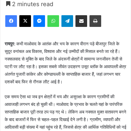
2 minutes read
Facebook
X
Messenger
WhatsApp
Telegram
Share via Email
Print
रायपुर:
कभी माओवाद के आतंक और भय के कारण वीरान पड़े बीजापुर जिले के
सुदूर वनांचल अब विकास, विश्वास और नई उम्मीदों की मिसाल बनते जा रहे हैं।
नक्सलवाद से मुक्ति के बाद जिले के अंदरूनी क्षेत्रों में सामान्य जनजीवन तेजी से
पटरी पर लौट रहा है। इसका सबसे जीवंत उदाहरण उसूर ब्लॉक के आवापल्ली क्षेत्र
अंतर्गत पुजारी कांकेर और कोण्डापल्ली के साप्ताहिक बाजार हैं, जहां लगभग चार
दशकों बाद फिर से रौनक लौट आई है।
एक समय ऐसा था जब इन क्षेत्रों में भय और असुरक्षा के कारण ग्रामीणों की
आवाजाही लगभग बंद हो चुकी थी। माओवाद के प्रभाव के चलते यहां के पारंपरिक
साप्ताहिक बाजार पूरी तरह ठप पड़ गए थे। लेकिन अब नक्सल मुक्त वातावरण बनने
के बाद बाजारों में फिर से चहल-पहल दिखाई देने लगी है। ग्रामीण, व्यापारी और
आदिवासी बड़ी संख्या में यहां पहुंच रहे हैं, जिससे क्षेत्र की आर्थिक गतिविधियों को नई