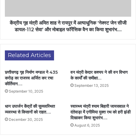
केंद्रीय गृह मंत्री अमित शाह ने रायपुर में अत्याधुनिक ‘नेक्स्ट जेन सीजी
डायल-112 सेवा’ और मोबाइल फॉरेंसिक वैन का किया शुभारंभ….
Related Articles
छत्तीसगढ़ गृह निर्माण मण्डल ने 435
वन मंत्री केदार कश्यप ने की वन विभाग
करोड़ का राजस्व अर्जित कर रचा
के कार्यों की समीक्षा…
कीर्तिमान….
September 13, 2025
September 10, 2025
धान उपार्जन केंद्रों की सुव्यवस्थित
स्वास्थ्य मंत्री श्याम बिहारी जायसवाल ने
व्यवस्था से किसानों को राहत….
दंतेवाड़ा में एनीमिया मुक्त रथ को हरी झंडी
दिखाकर किया शुभारंभ….
December 30, 2025
August 6, 2025