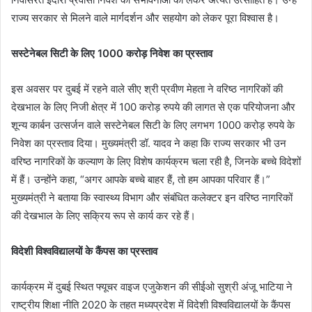
राज्य सरकार से मिलने वाले मार्गदर्शन और सहयोग को लेकर पूरा विश्वास है।
सस्टेनेबल सिटी के लिए 1000 करोड़ निवेश का प्रस्ताव
इस अवसर पर दुबई में रहने वाले सीए श्री प्रवीण मेहता ने वरिष्ठ नागरिकों की
देखभाल के लिए निजी क्षेत्र में 100 करोड़ रुपये की लागत से एक परियोजना और
शून्य कार्बन उत्सर्जन वाले सस्टेनेबल सिटी के लिए लगभग 1000 करोड़ रुपये के
निवेश का प्रस्ताव दिया। मुख्यमंत्री डॉ. यादव ने कहा कि राज्य सरकार भी उन
वरिष्ठ नागरिकों के कल्याण के लिए विशेष कार्यक्रम चला रही है, जिनके बच्चे विदेशों
में हैं। उन्होंने कहा, “अगर आपके बच्चे बाहर हैं, तो हम आपका परिवार हैं।”
मुख्यमंत्री ने बताया कि स्वास्थ्य विभाग और संबंधित कलेक्टर इन वरिष्ठ नागरिकों
की देखभाल के लिए सक्रिय रूप से कार्य कर रहे हैं।
विदेशी विश्वविद्यालयों के कैंपस का प्रस्ताव
कार्यक्रम में दुबई स्थित फ्यूचर वाइज एजुकेशन की सीईओ सुश्री अंजू भाटिया ने
राष्ट्रीय शिक्षा नीति 2020 के तहत मध्यप्रदेश में विदेशी विश्वविद्यालयों के कैंपस