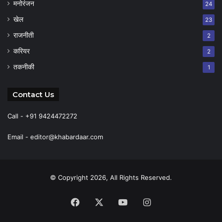
मनोरंजन
24
खेल
23
राजनीती
2
करियर
2
तकनीकी
1
Contact Us
Call - +91 9424472272
Email -
editor@khabardaar.com
© Copyright 2026, All Rights Reserved.
Facebook
X
YouTube
Instagram