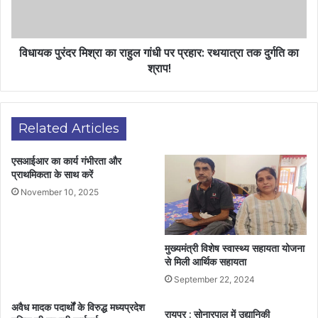
विधायक पुरंदर मिश्रा का राहुल गांधी पर प्रहार: रथयात्रा तक दुर्गति का
श्राप!
Related Articles
एसआईआर का कार्य गंभीरता और
प्राथमिकता के साथ करें
November 10, 2025
मुख्यमंत्री विशेष स्वास्थ्य सहायता योजना
से मिली आर्थिक सहायता
September 22, 2024
अवैध मादक पदार्थों के विरुद्ध मध्यप्रदेश
रायपुर : सोनारपाल में उद्यानिकी