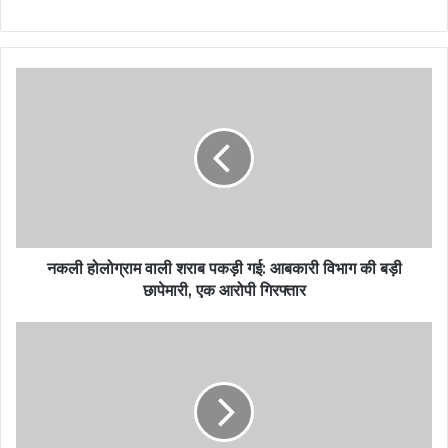
नकली होलोग्राम वाली शराब पकड़ी गई: आबकारी विभाग की बड़ी
छापेमारी, एक आरोपी गिरफ्तार