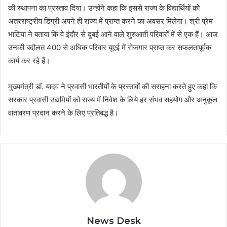
की स्थापना का प्रस्ताव दिया। उन्होंने कहा कि इससे राज्य के विद्यार्थियों को
अंतरराष्ट्रीय डिग्री अपने ही राज्य में प्राप्त करने का अवसर मिलेगा। श्री प्रेम
भाटिया ने बताया कि वे इंदौर से दुबई आने वाले शुरुआती परिवारों में से एक हैं। आज
उनकी बदौलत 400 से अधिक परिवार यूएई में रोजगार प्राप्त कर सफलतापूर्वक
कार्य कर रहे हैं।
मुख्यमंत्री डॉ. यादव ने प्रवासी भारतीयों के प्रस्तावों की सराहना करते हुए कहा कि
सरकार प्रवासी उद्यमियों को राज्य में निवेश के लिये हर संभव सहयोग और अनुकूल
वातावरण प्रदान करने के लिए प्रतिबद्ध है।
News Desk