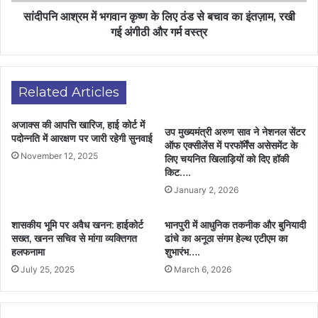
सांदीपनि आश्रम में भगवान कृष्ण के लिए ठंड से बचाव का इंतज़ाम, रखी
गई अंगीठी और गर्म वस्त्र
Related Articles
अजाक्स की आपत्ति खारिज, हाई कोर्ट में
उप मुख्यमंत्री अरुण साव ने नेशनल सेंटर
पदोन्नति में आरक्षण पर जारी रहेगी सुनवाई
ऑफ एक्सीलेंस में परफॉर्मेंस असेसमेंट के
November 12, 2025
लिए चयनित खिलाड़ियों को दिए हॉकी
किट….
January 2, 2026
शासकीय भूमि पर अवैध खनन: हाईकोर्ट
भानपुरी में आधुनिक तकनीक और बुनियादी
सख्त, खनन सचिव से मांगा व्यक्तिगत
ढांचे का अनूठा संगम हेल्थ एटीएम का
हलफनामा
शुभारंभ….
July 25, 2025
March 6, 2026