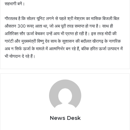
सहभागी बनें।
गौरतलब है कि सोलर यूनिट लगने से पहले श्री मेश्राम का मासिक बिजली बिल
औसतन 300 रूपए आता था, जो अब पूरी तरह समाप्त हो गया है। साथ ही
अतिरिक्त सौर ऊर्जा बेचकर उन्हें आय भी प्राप्त हो रही है। इस तरह मोदी की
गारंटी और मुख्यमंत्री विष्णु देव साय के सुशासन की बदौलत खैरागढ़ के नागरिक
अब न सिर्फ ऊर्जा के मामले में आत्मनिर्भर बन रहे हैं, बल्कि हरित ऊर्जा उत्पादन में
भी योगदान दे रहे हैं।
News Desk