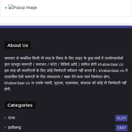
×
About Us
समाचार से सम्बंधित किसी भी तरह के विवाद के लिए साइट के कुछ तत्वों में उपयोगकर्ताओं
द्वारा प्रस्तुत सामग्री ( समाचार / फोटो / विडियो आदि ) शामिल होगी khabardaar.co
इस तरह की सामग्रियों के लिए कोई जिम्मेदारी स्वीकार नहीं करता है। khabardaar.co में
प्रकाशित ऐसी सामग्री के लिए संवाददाता / खबर देने वाला स्वयं जिम्मेदार होगा,
khabardaar.co या उसके स्वामी, मुद्रक, प्रकाशक, संपादक की कोई भी जिम्मेदारी नहीं
होगी.
Categories
राज्य
10,211
छत्तीसगढ़
7,897