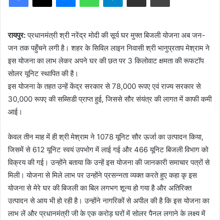
रायपुर:
प्रधानमंत्री श्री नरेंद्र मोदी की सूर्य घर मुफ्त बिजली योजना अब जन-
जन तक पहुँचने लगी है। शहर के सिविल लाइन निवासी श्री भानुप्रताप मेश्राम ने
इस योजना का लाभ लेकर अपने घर की छत पर 3 किलोवाट क्षमता की रूफटॉप
सोलर यूनिट स्थापित की है।
इस योजना के तहत उन्हें केंद्र सरकार से 78,000 रूपए एवं राज्य सरकार से
30,000 रूपए की सब्सिडी प्राप्त हुई, जिससे सौर संयंत्र की लागत में काफी कमी
आई।
केवल तीन माह में ही श्री मेश्राम ने 1078 यूनिट सौर ऊर्जा का उत्पादन किया,
जिसमें से 612 यूनिट स्वयं उपभोग में लाई गई और 466 यूनिट बिजली विभाग को
विक्रय की गई। उन्होंने बताया कि उन्हें इस योजना की जानकारी समाचार पत्रों से
मिली। योजना से मिले लाभ पर उन्होंने प्रसन्नता व्यक्त करते हुए कहा कृ इस
योजना से मेरे घर की बिजली का बिल लगभग शून्य हो गया है और अतिरिक्त
उत्पादन से आय भी हो रही है। उन्होंने नागरिकों से अपील की है कि इस योजना का
लाभ लें और प्रधानमंत्री जी के एक करोड़ घरों में सोलर पैनल लगाने के लक्ष्य में