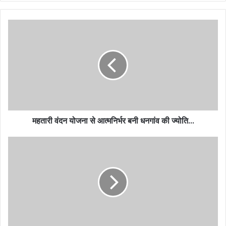
महतारी वंदन योजना से आत्मनिर्भर बनी धनगांव की ज्योति…