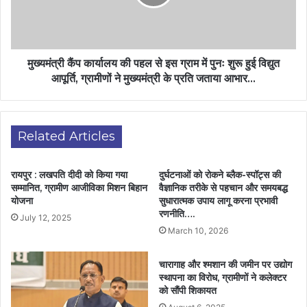
मुख्यमंत्री कैंप कार्यालय की पहल से इस ग्राम में पुनः शुरू हुई विद्युत
आपूर्ति, ग्रामीणों ने मुख्यमंत्री के प्रति जताया आभार…
Related Articles
रायपुर : लखपति दीदी को किया गया
दुर्घटनाओं को रोकने ब्लैक-स्पॉट्स की
सम्मानित, ग्रामीण आजीविका मिशन बिहान
वैज्ञानिक तरीके से पहचान और समयबद्ध
योजना
सुधारात्मक उपाय लागू करना प्रभावी
रणनीति….
July 12, 2025
March 10, 2026
चारागाह और श्मशान की जमीन पर उद्योग
स्थापना का विरोध, ग्रामीणों ने कलेक्टर
को सौंपी शिकायत