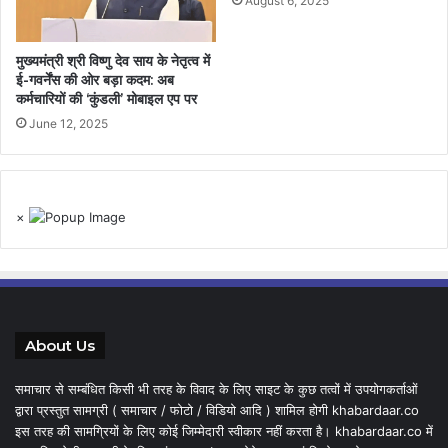
August 6, 2025
मुख्यमंत्री श्री विष्णु देव साय के नेतृत्व में
ई-गवर्नेंस की ओर बड़ा कदम: अब
कर्मचारियों की ‘कुंडली’ मोबाइल एप पर
June 12, 2025
×
About Us
समाचार से सम्बंधित किसी भी तरह के विवाद के लिए साइट के कुछ तत्वों में उपयोगकर्ताओं
द्वारा प्रस्तुत सामग्री ( समाचार / फोटो / विडियो आदि ) शामिल होगी khabardaar.co
इस तरह की सामग्रियों के लिए कोई जिम्मेदारी स्वीकार नहीं करता है। khabardaar.co में