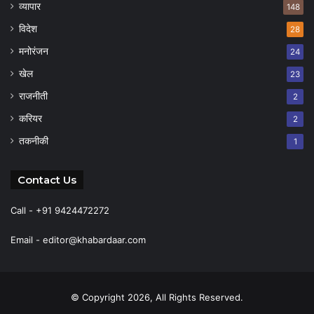
व्यापार
148
विदेश
28
मनोरंजन
24
खेल
23
राजनीती
2
करियर
2
तकनीकी
1
Contact Us
Call - +91 9424472272
Email -
editor@khabardaar.com
© Copyright 2026, All Rights Reserved.