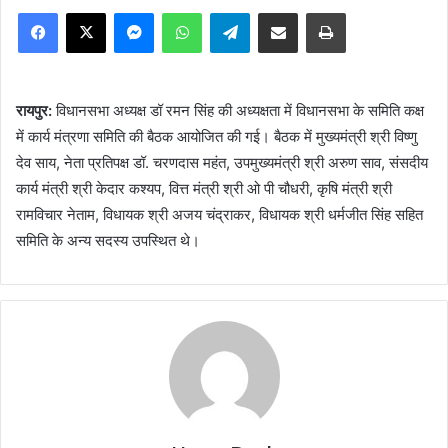
Facebook
X
Messenger
WhatsApp
Telegram
Share via Email
Print
रायपुर:
विधानसभा अध्यक्ष डॉ रमन सिंह की अध्यक्षता में विधानसभा के समिति कक्ष
में कार्य मंत्रणा समिति की बैठक आयोजित की गई। बैठक में मुख्यमंत्री श्री विष्णु
देव साय, नेता प्रतिपक्ष डॉ. चरणदास महंत, उपमुख्यमंत्री श्री अरुण साव, संसदीय
कार्य मंत्री श्री केदार कश्यप, वित्त मंत्री श्री ओ पी चौधरी, कृषि मंत्री श्री
रामविचार नेताम, विधायक श्री अजय चंद्राकर, विधायक श्री धर्मजीत सिंह सहित
समिति के अन्य सदस्य उपस्थित थे।