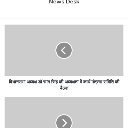
News Desk
विधानसभा अध्यक्ष डॉ रमन सिंह की अध्यक्षता में कार्य मंत्रणा समिति की
बैठक