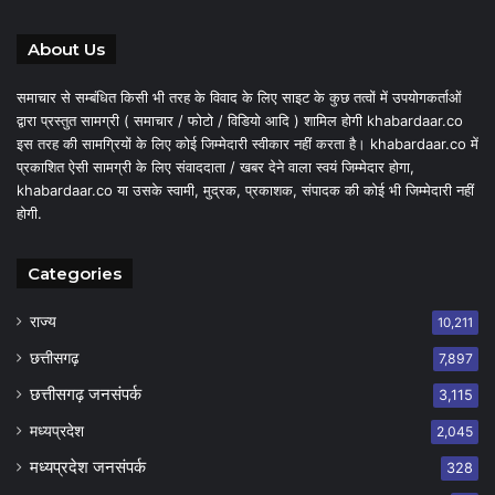
About Us
समाचार से सम्बंधित किसी भी तरह के विवाद के लिए साइट के कुछ तत्वों में उपयोगकर्ताओं
द्वारा प्रस्तुत सामग्री ( समाचार / फोटो / विडियो आदि ) शामिल होगी khabardaar.co
इस तरह की सामग्रियों के लिए कोई जिम्मेदारी स्वीकार नहीं करता है। khabardaar.co में
प्रकाशित ऐसी सामग्री के लिए संवाददाता / खबर देने वाला स्वयं जिम्मेदार होगा,
khabardaar.co या उसके स्वामी, मुद्रक, प्रकाशक, संपादक की कोई भी जिम्मेदारी नहीं
होगी.
Categories
राज्य
10,211
छत्तीसगढ़
7,897
छत्तीसगढ़ जनसंपर्क
3,115
मध्यप्रदेश
2,045
मध्यप्रदेश जनसंपर्क
328