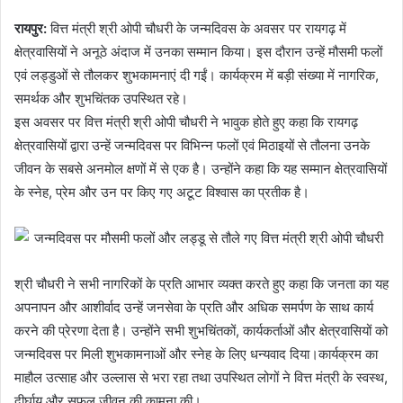
रायपुर:
वित्त मंत्री श्री ओपी चौधरी के जन्मदिवस के अवसर पर रायगढ़ में
क्षेत्रवासियों ने अनूठे अंदाज में उनका सम्मान किया। इस दौरान उन्हें मौसमी फलों
एवं लड्डुओं से तौलकर शुभकामनाएं दी गईं। कार्यक्रम में बड़ी संख्या में नागरिक,
समर्थक और शुभचिंतक उपस्थित रहे।
इस अवसर पर वित्त मंत्री श्री ओपी चौधरी ने भावुक होते हुए कहा कि रायगढ़
क्षेत्रवासियों द्वारा उन्हें जन्मदिवस पर विभिन्न फलों एवं मिठाइयों से तौलना उनके
जीवन के सबसे अनमोल क्षणों में से एक है। उन्होंने कहा कि यह सम्मान क्षेत्रवासियों
के स्नेह, प्रेम और उन पर किए गए अटूट विश्वास का प्रतीक है।
श्री चौधरी ने सभी नागरिकों के प्रति आभार व्यक्त करते हुए कहा कि जनता का यह
अपनापन और आशीर्वाद उन्हें जनसेवा के प्रति और अधिक समर्पण के साथ कार्य
करने की प्रेरणा देता है। उन्होंने सभी शुभचिंतकों, कार्यकर्ताओं और क्षेत्रवासियों को
जन्मदिवस पर मिली शुभकामनाओं और स्नेह के लिए धन्यवाद दिया।कार्यक्रम का
माहौल उत्साह और उल्लास से भरा रहा तथा उपस्थित लोगों ने वित्त मंत्री के स्वस्थ,
दीर्घायु और सफल जीवन की कामना की।