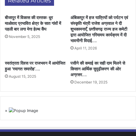
Related Articles
बीजापुर में विकास की दस्तकः धुर
अंबिकापुर में हज यात्रियों को पर्यटन एवं
माओवाद प्रभावित क्षेत्र के सात गांवों में
संस्कृति मंत्री राजेश अग्रवाल ने दी
पहली बार लगा मेगा हेल्थ कैंप
शुभकामनाएँ, छत्तीसगढ़ राज्य हज कमेटी
द्वारा आयोजित गरिमामय कार्यक्रम में दी
November 5, 2025
भावभीनी विदाई….
April 11, 2026
स्वतंत्रता दिवस पर राजभवन में आयोजित
पसीने की कमाई का सही दाम मिलने से
हुआ ‘स्वागत समारोह’….
किसान आर्थिक सुदृढ़ीकरण की ओर
अग्रसर….
August 15, 2025
December 19, 2025
×