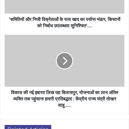
’समितियों और निजी विक्रेताओं के पास खाद का पर्याप्त भंडार, किसानों
को निर्बाध उपलब्धता सुनिश्चित’….
विकास की नई इबारत लिख रहा बिलासपुर, योजनाओं का लाभ अंतिम
व्यक्ति तक पहुंचाना हमारी प्रतिबद्धता : केंद्रीय राज्य मंत्री तोखन
साहू……