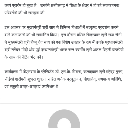
कार्य प्रारंभ हो चुका है। उन्होंने छत्तीसगढ़ में शिक्षा के क्षेत्र में हो रहे सकारात्मक
परिवर्तनों की भी सराहना की।
इस अवसर पर मुख्यमंत्री श्री साय ने विभिन्न विधाओं में उत्कृष्ट प्रदर्शन करने
वाले कलाकारों को भी सम्मानित किया। इस दौरान वरिष्ठ चित्रकार श्री राज सैनी
ने मुख्यमंत्री श्री विष्णु देव साय को एक विशेष उपहार के रूप में उनके प्रधानमंत्री
श्री नरेंद्र मोदी और पूर्व प्रधानमंत्री भारत रत्न स्वर्गीय श्री अटल बिहारी वाजपेयी
के साथ की पेंटिंग भेंट की।
कार्यक्रम में पीएसवाय के प्रेसिडेंट डॉ. एस.के. मिश्रा, सलाहकार श्री महेंद्र गुप्ता,
सीईओ श्रीमती शुभ्रा शुक्ला, सहित अनेक प्रबुद्धजन, शिक्षाविद्, गणमान्य अतिथि,
एवं स्कूली छात्र-छात्राएं उपस्थित थे।