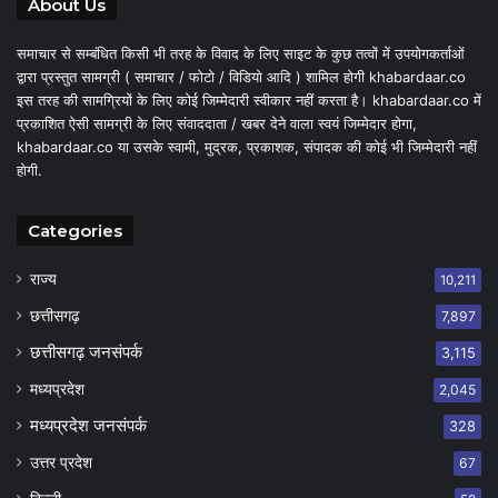
About Us
समाचार से सम्बंधित किसी भी तरह के विवाद के लिए साइट के कुछ तत्वों में उपयोगकर्ताओं
द्वारा प्रस्तुत सामग्री ( समाचार / फोटो / विडियो आदि ) शामिल होगी khabardaar.co
इस तरह की सामग्रियों के लिए कोई जिम्मेदारी स्वीकार नहीं करता है। khabardaar.co में
प्रकाशित ऐसी सामग्री के लिए संवाददाता / खबर देने वाला स्वयं जिम्मेदार होगा,
khabardaar.co या उसके स्वामी, मुद्रक, प्रकाशक, संपादक की कोई भी जिम्मेदारी नहीं
होगी.
Categories
राज्य
10,211
छत्तीसगढ़
7,897
छत्तीसगढ़ जनसंपर्क
3,115
मध्यप्रदेश
2,045
मध्यप्रदेश जनसंपर्क
328
उत्तर प्रदेश
67