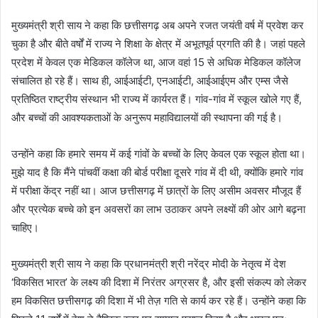
मुख्यमंत्री श्री साय ने कहा कि छत्तीसगढ़ अब अपने रजत जयंती वर्ष में प्रवेश कर
चुका है और बीते वर्षों में राज्य ने शिक्षा के क्षेत्र में अभूतपूर्व प्रगति की है। जहां पहले
प्रदेश में केवल एक मेडिकल कॉलेज था, आज वहां 15 से अधिक मेडिकल कॉलेज
संचालित हो रहे हैं। साथ ही, आईआईटी, एनआईटी, आईआईएम और एम्स जैसे
प्रतिष्ठित राष्ट्रीय संस्थान भी राज्य में कार्यरत हैं। गांव-गांव में स्कूल खोले गए हैं,
और बच्चों की आवश्यकताओं के अनुरूप महाविद्यालयों की स्थापना की गई है।
उन्होंने कहा कि हमारे समय में कई गांवों के बच्चों के लिए केवल एक स्कूल होता था।
मुझे याद है कि मैंने पांचवीं कक्षा की बोर्ड परीक्षा दूसरे गांव में दी थी, क्योंकि हमारे गांव
में परीक्षा केंद्र नहीं था। आज छत्तीसगढ़ में छात्रों के लिए असीम अवसर मौजूद हैं
और प्रत्येक बच्चे को इन अवसरों का लाभ उठाकर अपने लक्ष्यों की ओर आगे बढ़ना
चाहिए।
मुख्यमंत्री श्री साय ने कहा कि प्रधानमंत्री श्री नरेंद्र मोदी के नेतृत्व में देश
‘विकसित भारत’ के लक्ष्य की दिशा में निरंतर अग्रसर है, और इसी संकल्प को लेकर
हम विकसित छत्तीसगढ़ की दिशा में भी तेज़ गति से कार्य कर रहे हैं। उन्होंने कहा कि