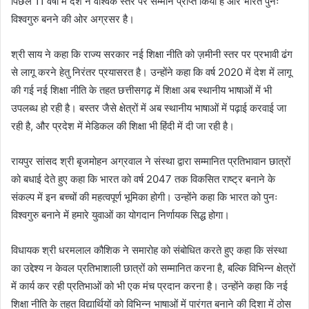
पिछले 11 वर्षों में देश ने वैश्विक स्तर पर सम्मान प्राप्त किया है और भारत पुनः
विश्वगुरु बनने की ओर अग्रसर है।
श्री साय ने कहा कि राज्य सरकार नई शिक्षा नीति को ज़मीनी स्तर पर प्रभावी ढंग
से लागू करने हेतु निरंतर प्रयासरत है। उन्होंने कहा कि वर्ष 2020 में देश में लागू
की गई नई शिक्षा नीति के तहत छत्तीसगढ़ में शिक्षा अब स्थानीय भाषाओं में भी
उपलब्ध हो रही है। बस्तर जैसे क्षेत्रों में अब स्थानीय भाषाओं में पढ़ाई करवाई जा
रही है, और प्रदेश में मेडिकल की शिक्षा भी हिंदी में दी जा रही है।
रायपुर सांसद श्री बृजमोहन अग्रवाल ने संस्था द्वारा सम्मानित प्रतिभावान छात्रों
को बधाई देते हुए कहा कि भारत को वर्ष 2047 तक विकसित राष्ट्र बनाने के
संकल्प में इन बच्चों की महत्वपूर्ण भूमिका होगी। उन्होंने कहा कि भारत को पुनः
विश्वगुरु बनाने में हमारे युवाओं का योगदान निर्णायक सिद्ध होगा।
विधायक श्री धरमलाल कौशिक ने समारोह को संबोधित करते हुए कहा कि संस्था
का उद्देश्य न केवल प्रतिभाशाली छात्रों को सम्मानित करना है, बल्कि विभिन्न क्षेत्रों
में कार्य कर रही प्रतिभाओं को भी एक मंच प्रदान करना है। उन्होंने कहा कि नई
शिक्षा नीति के तहत विद्यार्थियों को विभिन्न भाषाओं में पारंगत बनाने की दिशा में ठोस