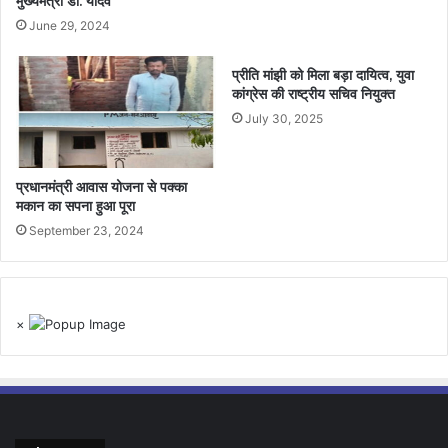
मुख्‍यमंत्री डॉ. यादव
June 29, 2024
प्रीति मांझी को मिला बड़ा दायित्व, युवा
कांग्रेस की राष्ट्रीय सचिव नियुक्त
July 30, 2025
प्रधानमंत्री आवास योजना से पक्का
मकान का सपना हुआ पूरा
September 23, 2024
×