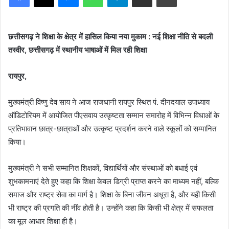
छत्तीसगढ़ ने शिक्षा के क्षेत्र में हासिल किया नया मुकाम : नई शिक्षा नीति से बदली
तस्वीर, छत्तीसगढ़ में स्थानीय भाषाओं में मिल रही शिक्षा
रायपुर,
मुख्यमंत्री विष्णु देव साय ने आज राजधानी रायपुर स्थित पं. दीनदयाल उपाध्याय
ऑडिटोरियम में आयोजित पीएसवाय उत्कृष्टता सम्मान समारोह में विभिन्न विधाओं के
प्रतिभावान छात्र-छात्राओं और उत्कृष्ट प्रदर्शन करने वाले स्कूलों को सम्मानित
किया।
मुख्यमंत्री ने सभी सम्मानित शिक्षकों, विद्यार्थियों और संस्थाओं को बधाई एवं
शुभकामनाएं देते हुए कहा कि शिक्षा केवल डिग्री प्राप्त करने का माध्यम नहीं, बल्कि
समाज और राष्ट्र सेवा का मार्ग है। शिक्षा के बिना जीवन अधूरा है, और यही किसी
भी राष्ट्र की प्रगति की नींव होती है। उन्होंने कहा कि किसी भी क्षेत्र में सफलता
का मूल आधार शिक्षा ही है।