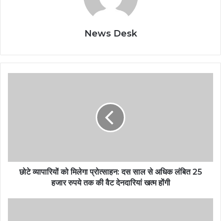
News Desk
छोटे व्यापारियों को मिलेगा प्रोत्साहन: दस साल से अधिक लंबित 25
हजार रुपये तक की वैट देनदारियां खत्म होंगी