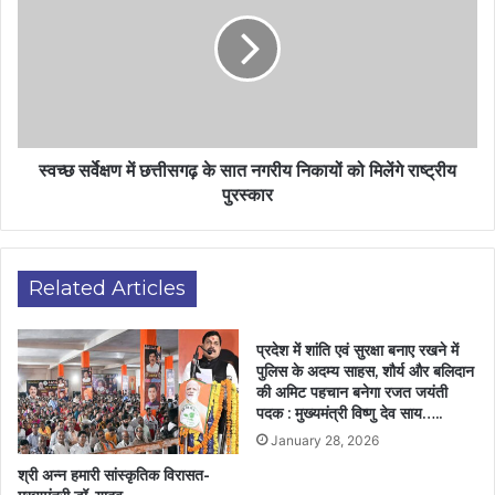
स्वच्छ सर्वेक्षण में छत्तीसगढ़ के सात नगरीय निकायों को मिलेंगे राष्ट्रीय
पुरस्कार
Related Articles
प्रदेश में शांति एवं सुरक्षा बनाए रखने में
पुलिस के अदम्य साहस, शौर्य और बलिदान
की अमिट पहचान बनेगा रजत जयंती
पदक : मुख्यमंत्री विष्णु देव साय…..
January 28, 2026
श्री अन्न हमारी सांस्कृतिक विरासत-