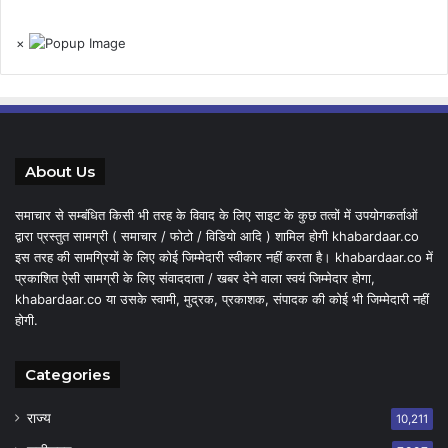
×
About Us
समाचार से सम्बंधित किसी भी तरह के विवाद के लिए साइट के कुछ तत्वों में उपयोगकर्ताओं
द्वारा प्रस्तुत सामग्री ( समाचार / फोटो / विडियो आदि ) शामिल होगी khabardaar.co
इस तरह की सामग्रियों के लिए कोई जिम्मेदारी स्वीकार नहीं करता है। khabardaar.co में
प्रकाशित ऐसी सामग्री के लिए संवाददाता / खबर देने वाला स्वयं जिम्मेदार होगा,
khabardaar.co या उसके स्वामी, मुद्रक, प्रकाशक, संपादक की कोई भी जिम्मेदारी नहीं
होगी.
Categories
राज्य
10,211