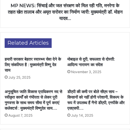
MP NEWS: सिंचाई और जल संरक्षण को मिल रही गति, मनरेगा के
तहत खेत तालाब और अमृत सरोवर का निर्माण जारी: मुख्यमंत्री डॉ. मोहन
यादव…
Related Articles
हमारी सरकार बेहतर स्वास्थ्य सेवा देने के
मोबाइल से दूरी, सफलता से दोस्ती:
लिए संकल्पित है : मुख्यमंत्री विष्णु देव
आदित्य नारायण का संदेश
साय
November 3, 2025
July 25, 2025
अनुसूचित जाति विकास प्राधिकरण मद से
डीएपी की कमी पर बोले सीएम साय –
स्वीकृत कार्यों को गंभीरता से लेकर पूरी
किसानों को नहीं होगी परेशानी, विकल्प के
गुणवत्ता के साथ समय सीमा में पूर्ण कराएं
रूप में उपलब्ध हैं नैनो डीएपी, एनपीके और
कलेक्टर्स : मुख्यमंत्री विष्णुदेव साय….
एसएसपी….
August 7, 2025
July 14, 2025