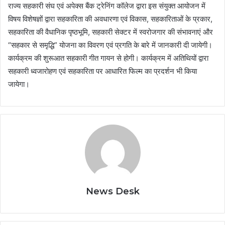
राज्य सहकारी संघ एवं अपेक्स बैंक ट्रेनिंग कॉलेज द्वारा इस संयुक्त आयोजन में
विषय विशेषज्ञों द्वारा सहकारिता की अवधारणा एवं विकास, सहकारिताओं के प्रकार,
सहकारिता की वैधानिक पृष्ठभूमि, सहकारी सेक्टर में स्वरोजगार की संभावनाएं और
“सहकार से समृद्धि” योजना का विवरण एवं प्रगति के बारे में जानकारी दी जायेगी।
कार्यक्रम की शुरूआत सहकारी गीत गायन से होगी। कार्यक्रम में अतिथियों द्वारा
सहकारी ध्वजारोहण एवं सहकारिता पर आधारित फिल्म का प्रदर्शन भी किया
जायेगा।
News Desk