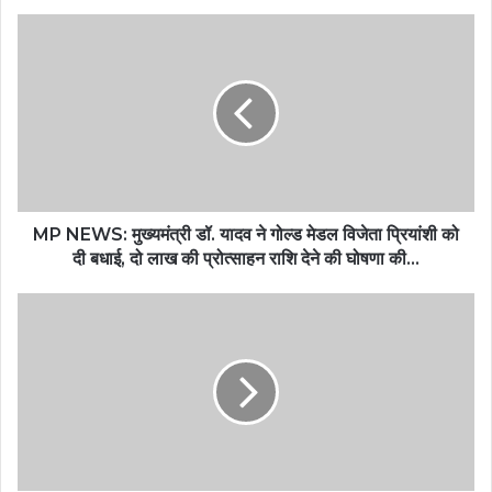
MP NEWS: मुख्यमंत्री डॉ. यादव ने गोल्ड मेडल विजेता प्रियांशी को
दी बधाई, दो लाख की प्रोत्साहन राशि देने की घोषणा की...