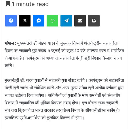
1 minute read
Facebook
X
Messenger
WhatsApp
Telegram
Share via Email
Print
भोपाल :
मुख्यमंत्री डॉ. मोहन यादव के मुख्य आतिथ्य में अंतर्राष्ट्रीय सहकारिता
दिवस पर सहकारी युवा संवाद 5 जुलाई को सुबह 10 बजे समन्वय भवन में आयोजित
किया गया है। कार्यक्रम की अध्यक्षता सहकारिता मंत्री श्री विश्वास कैलाश सारंग
करेंगे।
मुख्यमंत्री डॉ. यादव युवाओं से सहकारी युवा संवाद करेंगे। कार्यक्रम को सहकारिता
मंत्री श्री सारंग भी संबोधित करेंगे और अपर मुख्य सचिव श्री अशोक वर्णबाल द्वारा
स्वागत उद्बोधन दिया जायेगा। अतिथियों एवं युवाओं के मध्य समावेशी एवं संवहनीय
विकास में सहकारिता की भूमिका विषयक संवाद होगा। इस दौरान राज्य सहकारी
संघ द्वारा क्रियान्वित भारत सरकार हस्तशिल्प विभाग के सीएचसीडीएस स्कीम के
हस्तशिल्प प्रशिक्षणार्थियों को टूलकिट वितरण भी होगा।