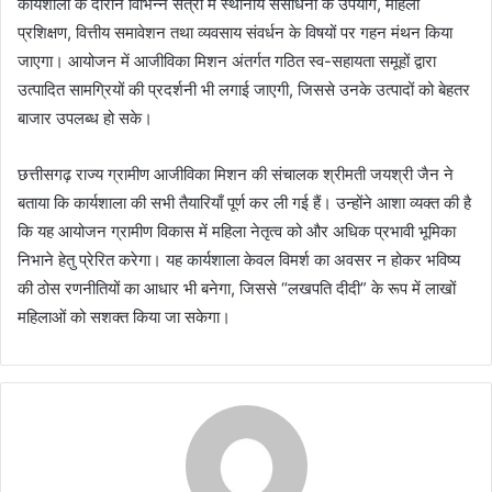
कार्यशाला के दौरान विभिन्न सत्रों में स्थानीय संसाधनों के उपयोग, महिला
प्रशिक्षण, वित्तीय समावेशन तथा व्यवसाय संवर्धन के विषयों पर गहन मंथन किया
जाएगा। आयोजन में आजीविका मिशन अंतर्गत गठित स्व-सहायता समूहों द्वारा
उत्पादित सामग्रियों की प्रदर्शनी भी लगाई जाएगी, जिससे उनके उत्पादों को बेहतर
बाजार उपलब्ध हो सके।
छत्तीसगढ़ राज्य ग्रामीण आजीविका मिशन की संचालक श्रीमती जयश्री जैन ने
बताया कि कार्यशाला की सभी तैयारियाँ पूर्ण कर ली गई हैं। उन्होंने आशा व्यक्त की है
कि यह आयोजन ग्रामीण विकास में महिला नेतृत्व को और अधिक प्रभावी भूमिका
निभाने हेतु प्रेरित करेगा। यह कार्यशाला केवल विमर्श का अवसर न होकर भविष्य
की ठोस रणनीतियों का आधार भी बनेगा, जिससे “लखपति दीदी” के रूप में लाखों
महिलाओं को सशक्त किया जा सकेगा।