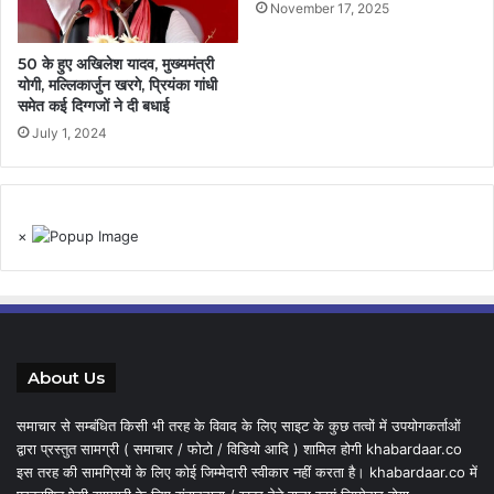
November 17, 2025
50 के हुए अखिलेश यादव, मुख्यमंत्री
योगी, मल्लिकार्जुन खरगे, प्रियंका गांधी
समेत कई दिग्गजों ने दी बधाई
July 1, 2024
×
About Us
समाचार से सम्बंधित किसी भी तरह के विवाद के लिए साइट के कुछ तत्वों में उपयोगकर्ताओं
द्वारा प्रस्तुत सामग्री ( समाचार / फोटो / विडियो आदि ) शामिल होगी khabardaar.co
इस तरह की सामग्रियों के लिए कोई जिम्मेदारी स्वीकार नहीं करता है। khabardaar.co में