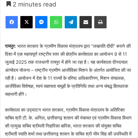
2 minutes read
Facebook
X
Messenger
WhatsApp
Telegram
Share via Email
Print
रायपुर:
भारत सरकार के ग्रामीण विकास मंत्रालय द्वारा “लखपति दीदी” बनाने की
दिशा में एक महत्वपूर्ण राष्ट्रीय स्तर की क्षेत्रीय कार्यशाला का आयोजन 9 से 11
जुलाई 2025 तक राजधानी रायपुर में होने जा रहा है। यह कार्यशाला दीनदयाल
अंत्योदय योजना – राष्ट्रीय ग्रामीण आजीविका मिशन के अंतर्गत आयोजित की जा
रही है। आयोजन में देश के 11 राज्यों के वरिष्ठ अधिकारीगण, मिशन संचालक,
आजीविका विशेषज्ञ, स्वयं सहायता समूहों के प्रतिनिधि तथा अन्य संबद्ध हितधारक
सहभागी होंगे।
कार्यशाला का उद्घाटन भारत सरकार, ग्रामीण विकास मंत्रालय के अतिरिक्त
सचिव श्री टी. के. अनिल, छत्तीसगढ़ शासन की पंचायत एवं ग्रामीण विकास विभाग
की प्रमुख सचिव श्रीमती निहारिका बारिक, भारत सरकार की संयुक्त सचिव
श्रीमती स्वाति शर्मा तथा छत्तीसगढ़ शासन के सचिव श्री भीम सिंह की उपस्थिति में