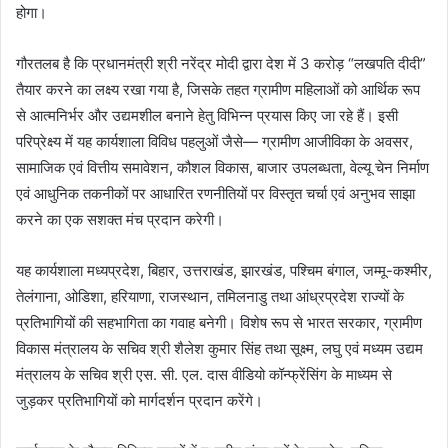
होगा।
गौरतलब है कि प्रधानमंत्री श्री नरेंद्र मोदी द्वारा देश में 3 करोड़ “लखपति दीदी”
तैयार करने का लक्ष्य रखा गया है, जिसके तहत ग्रामीण महिलाओं को आर्थिक रूप
से आत्मनिर्भर और उद्यमशील बनाने हेतु विभिन्न प्रयास किए जा रहे हैं। इसी
परिप्रेक्ष्य में यह कार्यशाला विविध पहलुओं जैसे— ग्रामीण आजीविका के अवसर,
सामाजिक एवं वित्तीय समावेशन, कौशल विकास, बाजार उपलब्धता, वेल्यू चेन निर्माण
एवं आधुनिक तकनीकों पर आधारित रणनीतियों पर विस्तृत चर्चा एवं अनुभव साझा
करने का एक सशक्त मंच प्रदान करेगी।
यह कार्यशाला मध्यप्रदेश, बिहार, उत्तराखंड, झारखंड, पश्चिम बंगाल, जम्मू-कश्मीर,
तेलंगाना, ओडिशा, हरियाणा, राजस्थान, तमिलनाडु तथा आंध्रप्रदेश राज्यों के
प्रतिभागियों की सहभागिता का गवाह बनेगी। विशेष रूप से भारत सरकार, ग्रामीण
विकास मंत्रालय के सचिव श्री शैलेश कुमार सिंह तथा सूक्ष्म, लघु एवं मध्यम उद्यम
मंत्रालय के सचिव श्री एस. सी. एल. दास वीडियो कॉन्फ्रेंसिंग के माध्यम से
जुड़कर प्रतिभागियों को मार्गदर्शन प्रदान करेंगे।