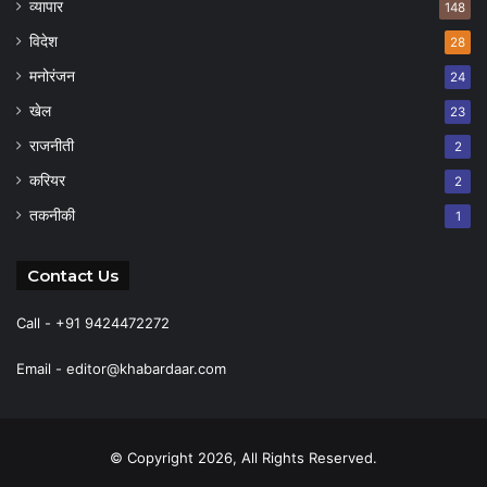
व्यापार
148
विदेश
28
मनोरंजन
24
खेल
23
राजनीती
2
करियर
2
तकनीकी
1
Contact Us
Call - +91 9424472272
Email -
editor@khabardaar.com
© Copyright 2026, All Rights Reserved.