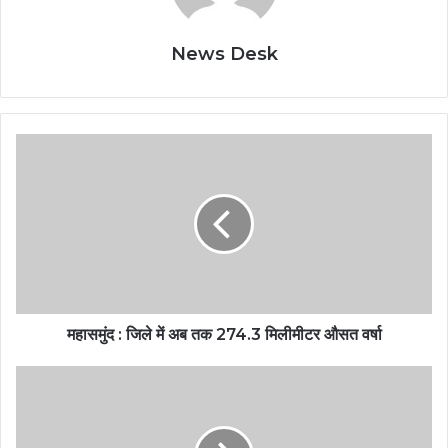
News Desk
महासमुंद : जिले में अब तक 274.3 मिलीमीटर औसत वर्षा