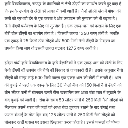
कृषि विश्वविद्यालय, रायपुर के वैज्ञानिकों ने नैनो डीएपी का समर्थन करते हुए कहा है
कि इसके उपयोग से खेती की लागत में कमी आती है। नैनो डीएपी खेत में पोषण की
कमी को प्रभावी ढंग से पूरा करता है और उत्पादन की गुणवत्ता को भी बढ़ाता है।
नैनो डीएपी पर्यावरण के लिए भी सुरक्षित है। एक एकड़ धान की फसल के लिए एक
बोरी ठोस डीएपी का उपयोग होता है। जिसकी लागत 1350 रूपए होती हैै, जबकि
एक एकड़ में 25 किलो ठोस डीएपी और 500 मिली नैनो डीएपी के मिश्रण का
उपयोग किया जाए तो इसकी लागत घटकर 1275 रूपए आती है।
इंदिरा गांधी कृषि विश्वविद्यालय के कृषि वैज्ञानिकों ने एक एकड़ धान की खेती के लिए
नैनो डीएपी की उपयोग की विधि की विस्तार से जानकारी दी है। इसके अनुसार नैनो
डीएपी की मात्र साढ़े 600 मिली मात्रा एक एकड़ धान की खेती में लगती है। धान
की बुआई से पहले एक एकड़ के लिए 30 किलो बीज को 150 मिली नैनो डीएपी को
तीन लीटर पानी में घोलकर उसमें बीज उपचारित कर आधा घंटा छाव में सुखाने के
बाद बुआई की जाती है। रोपा के समय 50 लीटर पानी में 250 मिली नैनो डीएपी को
मिलाकर उसमें थरहा की जड़ों को आधा घंटा डूबाकर रखने के बाद रोपाई तथा
फसल बोआई के तीस दिन बाद 125 लीटर पानी में 250 मिली नैनो डीएपी को
घोलकर खड़ी फसल पर इसका छिड़काव करना होता है। इससे फसलों को पोषक