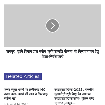
रायपुर : कृषि विभाग द्वारा नवीन ‘कृषि उन्नति योजना‘ के क्रियान्वयन हेतु
दिशा-निर्देश जारी
Related Articles
जर्जर स्कूल भवनों पर छत्तीसगढ़ HC
स्वतंत्रता दिवस-2025 : माननीय
सख्त, कहा- बच्चों की जान से खिलवाड़
मुख्यमंत्री श्री विष्णु देव साय का
बर्दाश्त नहीं
स्वतंत्रता दिवस संदेश- पुलिस परेड
ग्राउण्ड ,रायपुर….
August 14, 2025