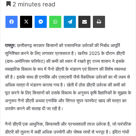
2 minutes read
Facebook
X
Messenger
WhatsApp
Telegram
Share via Email
Print
रायपुर:
छत्तीसगढ़ सरकार किसानों को रासायनिक उर्वरकों की निर्बाध आपूर्ति
सुनिश्चित करने के लिए लगातार प्रयासरत है। खरीफ 2025 के दौरान डीएपी
(डाय-अमोनियम फॉस्फेट) की कमी को ध्यान में रखते हुए राज्य शासन ने इसके
व्यवहारिक विकल्प के रूप में नैनो डीएपी के भंडारण एवं वितरण की विशेष व्यवस्था
की है। इसके साथ ही एनपीके और एसएसपी जैसे वैकल्पिक उर्वरकों का भी लक्ष्य से
अधिक मात्रा में भंडारण कराया गया है। खेती में ठोस डीएपी उर्वरक की कमी को
पूरा करने के लिए किसानों को उसके विकल्प के अनुरूप कृषि वैज्ञानिकों के सुझाव के
अनुरूप नैनो डीएपी अथवा एनपीके और सिंगल सुपर फास्फेट खाद की मात्रा का
उपयोग करने की सलाह दी जा रही है।
नैनो डीएपी एक आधुनिक, किफायती और प्रभावशाली तरल उर्वरक है, जो पारंपरिक
डीएपी की तुलना में कहीं अधिक उपयोगी और पोषक तत्वों से भरपूर है। इंदिरा गांधी