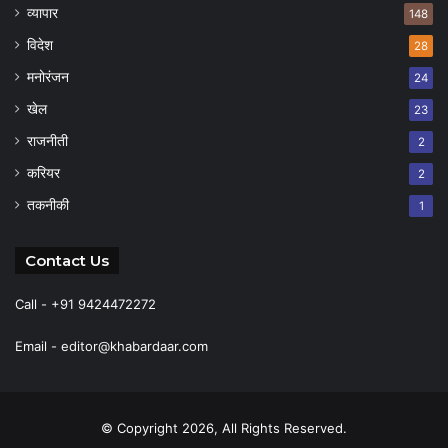
व्यापार
148
विदेश
28
मनोरंजन
24
खेल
23
राजनीती
2
करियर
2
तकनीकी
1
Contact Us
Call - +91 9424472272
Email -
editor@khabardaar.com
© Copyright 2026, All Rights Reserved.