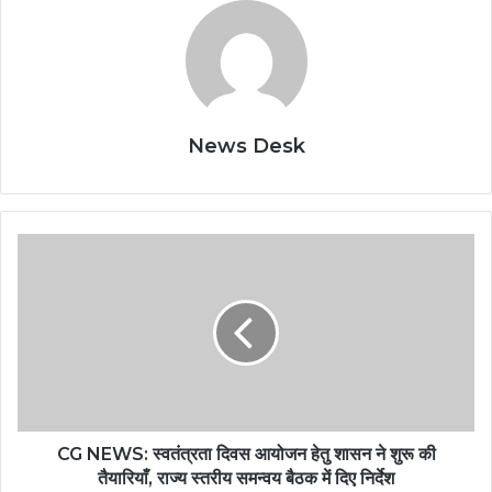
News Desk
CG NEWS: स्वतंत्रता दिवस आयोजन हेतु शासन ने शुरू की
तैयारियाँ, राज्य स्तरीय समन्वय बैठक में दिए निर्देश