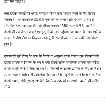
तत्व मिल जाते है।
नैनो डीएपी फसलों को भरपूर मात्रा में पोषक तत्व प्रदान करने के लिए बेहतर
विकल्प है। यह पारंपरिक डीएपी के मुकाबले लागत कम और प्रभाव अधिक है।
पारंपरिक डीएपी की एक बोरी की कीमत लगभग 1350 रूपए होती है, वहीं नैनो
डीएपी की एक बोतल से कई एकड़ भूमि को लाभ पहुंचाया जा सकता है। यह स्प्रे के
माध्यम से सीधे पौधों पर छिड़का जाता है, जिससे पोषक तत्वों का त्वरित अवशोषण
होता है।
मुख्यमंत्री श्री विष्णु देव साय के निर्देश के अनुरूप राज्य शासन द्वारा किसानों को
डीएपी उर्वरक के विकल्प के रूप में नैनो डीएपी सहित वैकल्पिक उर्वरकों का पर्याप्त
भण्डारण समितियों में किया जा रहा है। किसानों को इसके उपयोग के लिए प्रशिक्षण
एवं जागरूकता शिविर भी आयोजित किए जा रहे हैं। कृषि विभाग ने किसानों से नैनो
डीएपी तथा एनपीके, एसएसपी जैसे वैकल्पिक उर्वरकों का उपयोग करने की अपील
की है।