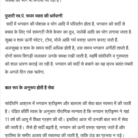
जलेबी का भोग भी लगाया जा रहा है।
पुजारी स्व.पं. रूपम व्यास की धर्मपत्नी
सर्दी में भगवान की पोशाक व भोग आदि में परिवर्तन होता है. भगवान को सर्दी से
बचाव के लिए गर्म सामग्री जैसे केसर का दूध, जलेबी आदि का भोग लगाया जाता है.
सुबह व शाम ऊनी स्वेटर, टोपा, मोजे आदि गर्म वस्त्र धारण कराए जाते हैं.
अलसुबह व शाम के समय सर्दी अधिक होती है, उस समय भगवान अंगीठी तापते हैं.
दोनों समय सिगड़ी जलाकर उनके समक्ष रखी जाती है. महर्षि सांदीपनि व गुरुमाता
को शाल धारण कराई जा रही है. भगवान को सर्दी से बचाने का यह क्रम बसंत पंचमी
के अगले दिन तक चलेगा.
बाल रूप के अनुरूप होती है सेवा
सांदीपनि आश्रम में भगवान श्रीकृष्ण और बलराम की सेवा बाल स्वरूप में की जाती
है। पंडित कीर्ति व्यास के अनुसार पौराणिक मान्यता है कि भगवान श्रीकृष्ण ने यहां
11 वर्ष की आयु में शिक्षा ग्रहण की थी। इसलिए आज भी उनकी बाल रूप में सेवा
की जाती है। जैसे ही सर्दी बढ़ती है, भगवान को ऊनी वस्त्र पहनाए जाते हैं और
प्रतिमा के समीप अलाव की व्यवस्था की जाती है, ताकि ठंड का प्रभाव न पड़े।