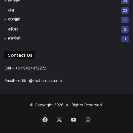
मनोरंजन
24
खेल
23
राजनीती
2
करियर
2
तकनीकी
1
Contact Us
Call - +91 9424472272
Email -
editor@khabardaar.com
© Copyright 2026, All Rights Reserved.
Facebook
X
YouTube
Instagram