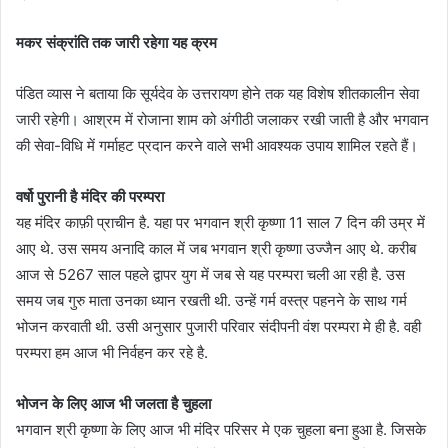
मकर संक्रांति तक जारी रहेगा यह क्रम
पंडित व्यास ने बताया कि सूर्यदेव के उत्तरायण होने तक यह विशेष शीतकालीन सेवा
जारी रहेगी। आश्रम में रोजाना शाम को अंगीठी जलाकर रखी जाती है और भगवान
की सेवा-विधि में गर्माहट प्रदान करने वाले सभी आवश्यक उपाय शामिल रहते हैं।
वर्षो पुरानी है मंदिर की परम्परा
यह मंदिर काफ़ी प्राचीन है. यहा पर भगवान श्री कृष्णा 11 साल 7 दिन की उम्र में
आए थे. उस समय अनादि काल में जब भगवान श्री कृष्णा उज्जैन आए थे. करीब
आज से 5267 साल पहले द्वापर युग में जब से यह परम्परा चली आ रही है. उस
समय जब गुरु माता उनका ध्यान रखती थी. उन्हें गर्म वस्त्र पहनने के साथ गर्म
भोजन करवाती थी. उसी अनुसार पुजारी परिवार संदीपनी वंश परम्परा मे ही है. वही
परम्परा हम आज भी निर्वहन कर रहे है.
भोजन के लिए आज भी जलता है चुहला
भगवान श्री कृष्णा के लिए आज भी मंदिर परिसर मे एक चुहला बना हुआ है. जिसके