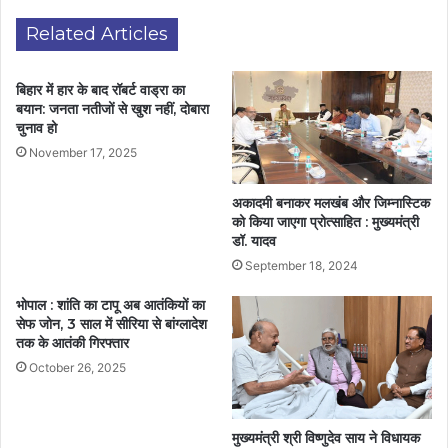
Related Articles
बिहार में हार के बाद रॉबर्ट वाड्रा का
बयान: जनता नतीजों से खुश नहीं, दोबारा
चुनाव हो
November 17, 2025
अकादमी बनाकर मलखंब और जिम्नास्टिक
को किया जाएगा प्रोत्साहित : मुख्यमंत्री
डॉ. यादव
September 18, 2024
भोपाल : शांति का टापू अब आतंकियों का
सेफ जोन, 3 साल में सीरिया से बांग्लादेश
तक के आतंकी गिरफ्तार
October 26, 2025
मुख्यमंत्री श्री विष्णुदेव साय ने विधायक