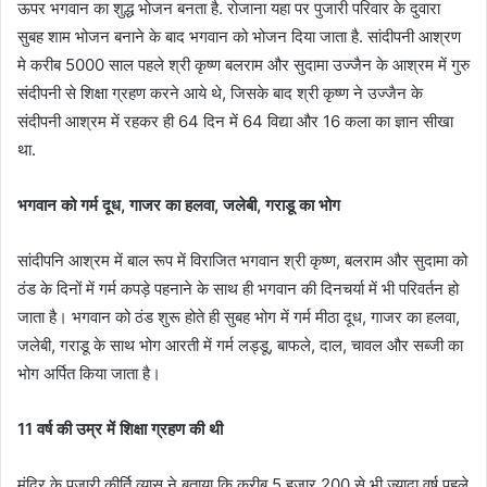
ऊपर भगवान का शुद्ध भोजन बनता है. रोजाना यहा पर पुजारी परिवार के दुवारा
सुबह शाम भोजन बनाने के बाद भगवान को भोजन दिया जाता है. सांदीपनी आश्रण
मे करीब 5000 साल पहले श्री कृष्ण बलराम और सुदामा उज्जैन के आश्रम में गुरु
संदीपनी से शिक्षा ग्रहण करने आये थे, जिसके बाद श्री कृष्ण ने उज्जैन के
संदीपनी आश्रम में रहकर ही 64 दिन में 64 विद्या और 16 कला का ज्ञान सीखा
था.
भगवान को गर्म दूध, गाजर का हलवा, जलेबी, गराडू का भोग
सांदीपनि आश्रम में बाल रूप में विराजित भगवान श्री कृष्ण, बलराम और सुदामा को
ठंड के दिनों में गर्म कपड़े पहनाने के साथ ही भगवान की दिनचर्या में भी परिवर्तन हो
जाता है। भगवान को ठंड शुरू होते ही सुबह भोग में गर्म मीठा दूध, गाजर का हलवा,
जलेबी, गराडू के साथ भोग आरती में गर्म लड्डू, बाफले, दाल, चावल और सब्जी का
भोग अर्पित किया जाता है।
11 वर्ष की उम्र में शिक्षा ग्रहण की थी
मंदिर के पुजारी कीर्ति व्यास ने बताया कि करीब 5 हजार 200 से भी ज्यादा वर्ष पहले