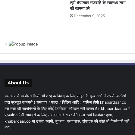
श्री भैयालाल राजवाड़े के स्वास्थ्य लाभ
की कामना की
December 9, 2025
×
About Us
समाचार से सम्बंधित किसी भी तरह के विवाद के लिए साइट के कुछ तत्वों में उपयोगकर्ताओं
द्वारा प्रस्तुत सामग्री ( समाचार / फोटो / विडियो आदि ) शामिल होगी khabardaar.co
इस तरह की सामग्रियों के लिए कोई जिम्मेदारी स्वीकार नहीं करता है। khabardaar.co में
प्रकाशित ऐसी सामग्री के लिए संवाददाता / खबर देने वाला स्वयं जिम्मेदार होगा,
khabardaar.co या उसके स्वामी, मुद्रक, प्रकाशक, संपादक की कोई भी जिम्मेदारी नहीं
होगी.