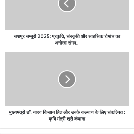
जशपुर जम्बूरी 2025: प्रकृति, संस्कृति और साहसिक रोमांच का
अनोखा संगम…
मुख्यमंत्री डॉ. यादव किसान हित और उनके कल्याण के लिए संकल्पित :
कृषि मंत्री श्री कंषाना