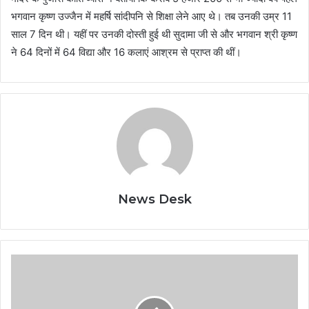
भगवान कृष्ण उज्जैन में महर्षि सांदीपनि से शिक्षा लेने आए थे। तब उनकी उम्र 11
साल 7 दिन थी। यहीं पर उनकी दोस्ती हुई थी सुदामा जी से और भगवान श्री कृष्ण
ने 64 दिनों में 64 विद्या और 16 कलाएं आश्रम से प्राप्त की थीं।
News Desk