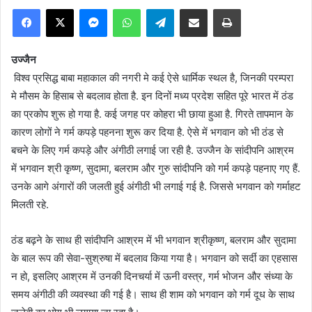
Facebook
X
Messenger
WhatsApp
Telegram
Share via Email
Print
उज्जैन
विश्व प्रसिद्ध बाबा महाकाल की नगरी मे कई ऐसे धार्मिक स्थल है, जिनकी परम्परा
मे मौसम के हिसाब से बदलाव होता है. इन दिनों मध्य प्रदेश सहित पूरे भारत में ठंड
का प्रकोप शुरू हो गया है. कई जगह पर कोहरा भी छाया हुआ है. गिरते तापमान के
कारण लोगों ने गर्म कपड़े पहनना शुरू कर दिया है. ऐसे में भगवान को भी ठंड से
बचने के लिए गर्म कपड़े और अंगीठी लगाई जा रही है. उज्जैन के सांदीपनि आश्रम
में भगवान श्री कृष्ण, सुदामा, बलराम और गुरु सांदीपनि को गर्म कपड़े पहनाए गए हैं.
उनके आगे अंगारों की जलती हुई अंगीठी भी लगाई गई है. जिससे भगवान को गर्माहट
मिलती रहे.
ठंड बढ़ने के साथ ही सांदीपनि आश्रम में भी भगवान श्रीकृष्ण, बलराम और सुदामा
के बाल रूप की सेवा-सुश्रुषा में बदलाव किया गया है। भगवान को सर्दी का एहसास
न हो, इसलिए आश्रम में उनकी दिनचर्या में ऊनी वस्त्र, गर्म भोजन और संध्या के
समय अंगीठी की व्यवस्था की गई है। साथ ही शाम को भगवान को गर्म दूध के साथ