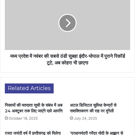
मध्य प्रदेश में नवंबर की सबसे ठंडी सुबह! इंदौर-भोपाल में पुराने रिकॉर्ड
टूटे, अब कोहरा भी छाएगा
Related Articles
निकायों की मतदाता सूची के संबंध में अब
अटल डिजिटल सुविधा केन्द्रों से
24 अक्टूबर तक लिए जाएंगे दावे आपत्ति
सशक्तिकरण की राह पर मुंगेली
October 18, 2025
July 24, 2025
रजत जयंती वर्ष में छत्तीसगढ़ को मिलेगा
’प्रधानमंत्री नरेंद्र मोदी के आह्वान से