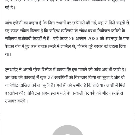
गई है।
जांच एजेंसी का कहना है कि जिन स्थानों पर छापेमारी की गई, वहां से मिले सबूतों से
यह स्पष्ट संकेत मिलता है कि संदिग्ध व्यक्तियों के संबंध दरभा डिवीजन कमेटी के
सक्रिय माओवादी कैडरों से हैं। वही कैडर 26 अप्रैल 2023 को अरनपुर के पास
पेडका गांव में हुए उस घातक हमले में शामिल थे, जिसने पूरे बस्तर को दहला दिया
था।
एनआईए ने अपनी प्रेस रिलीज में बताया कि इस मामले की जांच अब भी जारी है।
अब तक की कार्रवाई में कुल 27 आरोपियों को गिरफ्तार किया जा चुका है और दो
चार्जशीट दाखिल की जा चुकी हैं। एजेंसी को उम्मीद है कि हालिया तलाशी में मिले
दस्तावेज और डिजिटल साक्ष्य इस मामले के नक्सली नेटवर्क को और गहराई से
उजागर करेंगे।