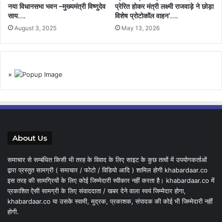
नया विधानसभा भवन –मुख्यमंत्री विष्णुदेव
प्रेरित होकर मंत्री लक्ष्मी राजवाड़े ने छोड़ा
साय….
विशेष प्रोटोकॉल वाहन’….
August 3, 2025
May 13, 2026
×
About Us
समाचार से सम्बंधित किसी भी तरह के विवाद के लिए साइट के कुछ तत्वों में उपयोगकर्ताओं
द्वारा प्रस्तुत सामग्री ( समाचार / फोटो / विडियो आदि ) शामिल होगी khabardaar.co
इस तरह की सामग्रियों के लिए कोई जिम्मेदारी स्वीकार नहीं करता है। khabardaar.co में
प्रकाशित ऐसी सामग्री के लिए संवाददाता / खबर देने वाला स्वयं जिम्मेदार होगा,
khabardaar.co या उसके स्वामी, मुद्रक, प्रकाशक, संपादक की कोई भी जिम्मेदारी नहीं
होगी.