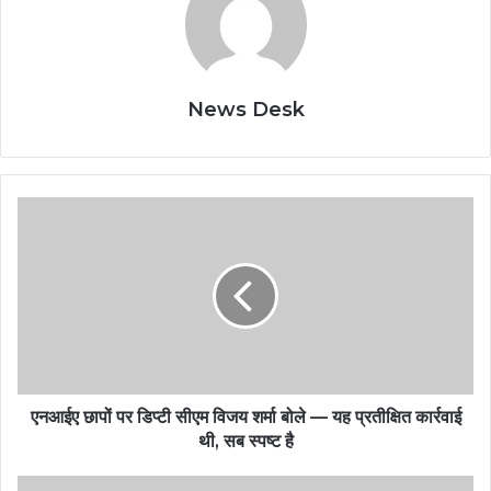
News Desk
एनआईए छापों पर डिप्टी सीएम विजय शर्मा बोले — यह प्रतीक्षित कार्रवाई
थी, सब स्पष्ट है