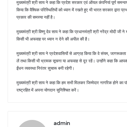
मुख्यमंत्री श्री साय ने कहा कि प्रदेश सरकार एवं ऑयल कंपनियां पूर्ण समन्वय
किया कि वैश्विक परिस्थितियों को ध्यान में रखते हुए भी भारत सरकार द्वारा प्
प्रकार की समस्या नहीं है।
मुख्यमंत्री श्री विष्णु देव साय ने कहा कि प्रधानमंत्री श्री नरेंद्र मोदी जी
किसी भी अफवाह पर ध्यान न देने की अपील की है।
मुख्यमंत्री श्री साय ने प्रदेशवासियों से आग्रह किया कि वे संयम, जागरूक
लें तथा किसी भी भ्रामक सूचना या अफवाह से दूर रहें। उन्होंने कहा कि आ
ईंधन व्यवस्था निरंतर सुचारू बनी रहेगी।
मुख्यमंत्री श्री साय ने कहा कि हम सभी मिलकर जिम्मेदार नागरिक होने क
राष्ट्रहित में अपना योगदान सुनिश्चित करें।
admin