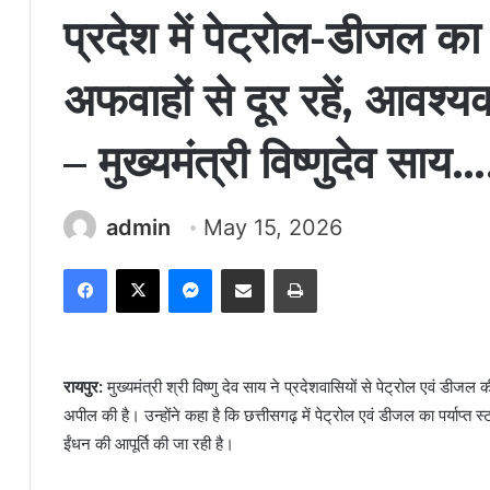
प्रदेश में पेट्रोल-डीजल का 
अफवाहों से दूर रहें, आवश्य
– मुख्यमंत्री विष्णुदेव साय
admin
May 15, 2026
Facebook
X
Messenger
Share via Email
Print
रायपुर:
मुख्यमंत्री श्री विष्णु देव साय ने प्रदेशवासियों से पेट्रोल एवं ड
अपील की है। उन्होंने कहा है कि छत्तीसगढ़ में पेट्रोल एवं डीजल का पर्याप्त
ईंधन की आपूर्ति की जा रही है।