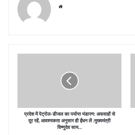
Website
प्रदेश में पेट्रोल-डीजल का पर्याप्त भंडारण: अफवाहों से
दूर रहें, आवश्यकता अनुसार ही ईंधन लें :मुख्यमंत्री
विष्णुदेव साय…