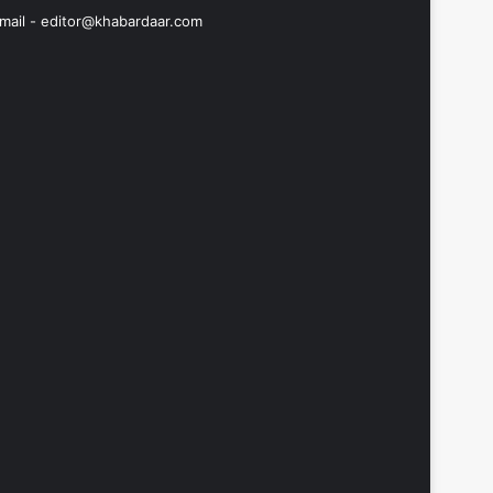
mail -
editor@khabardaar.com