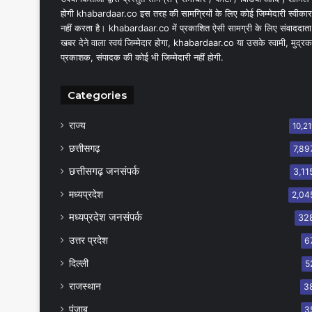
होगी khabardaar.co इस तरह की सामग्रियों के लिए कोई जिम्मेदारी स्वीकार
नहीं करता है। khabardaar.co में प्रकाशित ऐसी सामग्री के लिए संवाददाता
खबर देने वाला स्वयं जिम्मेदार होगा, khabardaar.co या उसके स्वामी, मुद्रक
प्रकाशक, संपादक की कोई भी जिम्मेदारी नहीं होगी.
Categories
राज्य
10,21
छत्तीसगढ़
7,89
छत्तीसगढ़ जनसंपर्क
3,11
मध्यप्रदेश
2,04
मध्यप्रदेश जनसंपर्क
32
उत्तर प्रदेश
6
दिल्ली
5
राजस्थान
3
पंजाब
3