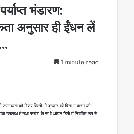
पर्याप्त भंडारण:
कता अनुसार ही ईंधन लें
……
1 minute read
ीजल की उपलब्धता को लेकर किसी भी प्रकार की चिंता न करने की
 स्टॉक उपलब्ध है तथा प्रदेश के सभी ऑयल डिपो में नियमित रूप से