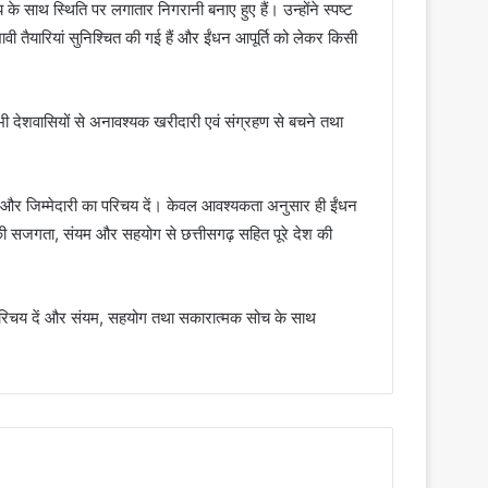
 के साथ स्थिति पर लगातार निगरानी बनाए हुए हैं। उन्होंने स्पष्ट
रभावी तैयारियां सुनिश्चित की गई हैं और ईंधन आपूर्ति को लेकर किसी
 ने भी देशवासियों से अनावश्यक खरीदारी एवं संग्रहण से बचने तथा
ता और जिम्मेदारी का परिचय दें। केवल आवश्यकता अनुसार ही ईंधन
पकी सजगता, संयम और सहयोग से छत्तीसगढ़ सहित पूरे देश की
ा परिचय दें और संयम, सहयोग तथा सकारात्मक सोच के साथ