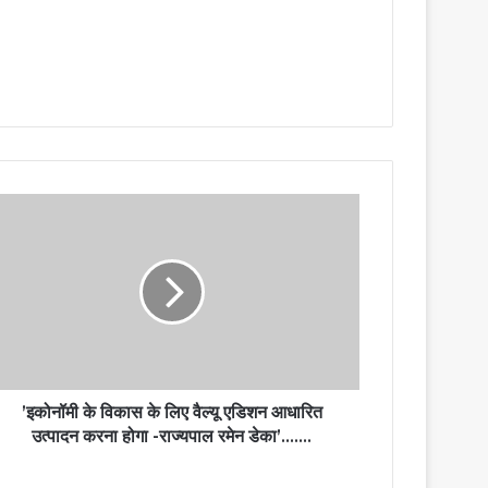
’इकोनॉमी के विकास के लिए वैल्यू एडिशन आधारित
उत्पादन करना होगा -राज्यपाल रमेन डेका’…….