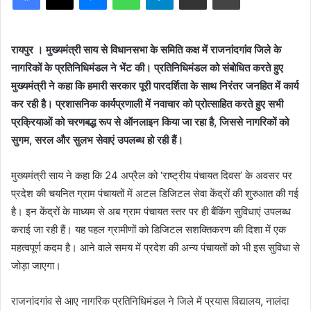
रायपुर । मुख्यमंत्री साय से विधानसभा के समिति कक्ष में राजनांदगांव जिले के
नागरिकों के प्रतिनिधिमंडल ने भेंट की। प्रतिनिधिमंडल को संबोधित करते हुए
मुख्यमंत्री ने कहा कि हमारी सरकार पूरी पारदर्शिता के साथ निरंतर जनहित में कार्य
कर रही है। प्रशासनिक कार्यप्रणाली में नवाचार को प्रोत्साहित करते हुए सभी
प्रक्रियाओं को चरणबद्ध रूप से ऑनलाइन किया जा रहा है, जिससे नागरिकों को
सुगम, सरल और सुलभ सेवाएं उपलब्ध हो रही हैं।
मुख्यमंत्री साय ने कहा कि 24 अप्रैल को ‘राष्ट्रीय पंचायत दिवस’ के अवसर पर
प्रदेश की चयनित ग्राम पंचायतों में अटल डिजिटल सेवा केंद्रों की शुरुआत की गई
है। इन केंद्रों के माध्यम से अब ग्राम पंचायत स्तर पर ही बैंकिंग सुविधाएं उपलब्ध
कराई जा रही हैं। यह पहल ग्रामीणों को डिजिटल सशक्तिकरण की दिशा में एक
महत्वपूर्ण कदम है। आने वाले समय में प्रदेश की अन्य पंचायतों को भी इस सुविधा से
जोड़ा जाएगा।
राजनांदगांव से आए नागरिक प्रतिनिधिमंडल ने जिले में प्रयास विद्यालय, नालंदा