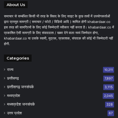
About Us
समाचार से सम्बंधित किसी भी तरह के विवाद के लिए साइट के कुछ तत्वों में उपयोगकर्ताओं
द्वारा प्रस्तुत सामग्री ( समाचार / फोटो / विडियो आदि ) शामिल होगी khabardaar.co
इस तरह की सामग्रियों के लिए कोई जिम्मेदारी स्वीकार नहीं करता है। khabardaar.co में
प्रकाशित ऐसी सामग्री के लिए संवाददाता / खबर देने वाला स्वयं जिम्मेदार होगा,
khabardaar.co या उसके स्वामी, मुद्रक, प्रकाशक, संपादक की कोई भी जिम्मेदारी नहीं
होगी.
Categories
राज्य
10,211
छत्तीसगढ़
7,897
छत्तीसगढ़ जनसंपर्क
3,115
मध्यप्रदेश
2,045
मध्यप्रदेश जनसंपर्क
328
उत्तर प्रदेश
67