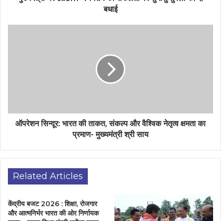
बधाई
ऑपरेशन सिन्दूर: भारत की ताकत, संकल्प और वैश्विक नेतृत्व क्षमता का
प्रमाण- मुख्यमंत्री श्री साय
Related Articles
केंद्रीय बजट 2026 : शिक्षा, रोजगार
और आत्मनिर्भर भारत की ओर निर्णायक