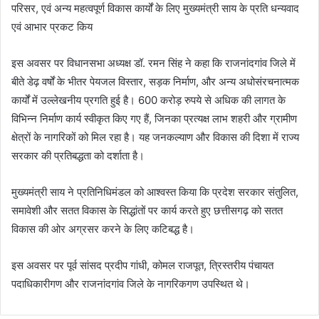
परिसर, एवं अन्य महत्वपूर्ण विकास कार्यों के लिए मुख्यमंत्री साय के प्रति धन्यवाद
एवं आभार प्रकट किय
इस अवसर पर विधानसभा अध्यक्ष डॉ. रमन सिंह ने कहा कि राजनांदगांव जिले में
बीते डेढ़ वर्षों के भीतर पेयजल विस्तार, सड़क निर्माण, और अन्य अधोसंरचनात्मक
कार्यों में उल्लेखनीय प्रगति हुई है। 600 करोड़ रुपये से अधिक की लागत के
विभिन्न निर्माण कार्य स्वीकृत किए गए हैं, जिनका प्रत्यक्ष लाभ शहरी और ग्रामीण
क्षेत्रों के नागरिकों को मिल रहा है। यह जनकल्याण और विकास की दिशा में राज्य
सरकार की प्रतिबद्धता को दर्शाता है।
मुख्यमंत्री साय ने प्रतिनिधिमंडल को आश्वस्त किया कि प्रदेश सरकार संतुलित,
समावेशी और सतत विकास के सिद्धांतों पर कार्य करते हुए छत्तीसगढ़ को सतत
विकास की ओर अग्रसर करने के लिए कटिबद्ध है।
इस अवसर पर पूर्व सांसद प्रदीप गांधी, कोमल राजपूत, त्रिस्तरीय पंचायत
पदाधिकारीगण और राजनांदगांव जिले के नागरिकगण उपस्थित थे।