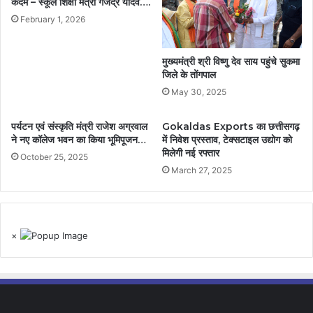
कदम – स्कूल शिक्षा मंत्री गजेंद्र यादव….
February 1, 2026
मुख्यमंत्री श्री विष्णु देव साय पहुंचे सुकमा
जिले के तोंगपाल
May 30, 2025
पर्यटन एवं संस्कृति मंत्री राजेश अग्रवाल
Gokaldas Exports का छत्तीसगढ़
ने नए कॉलेज भवन का किया भूमिपूजन…
में निवेश प्रस्ताव, टेक्सटाइल उद्योग को
मिलेगी नई रफ्तार
October 25, 2025
March 27, 2025
×