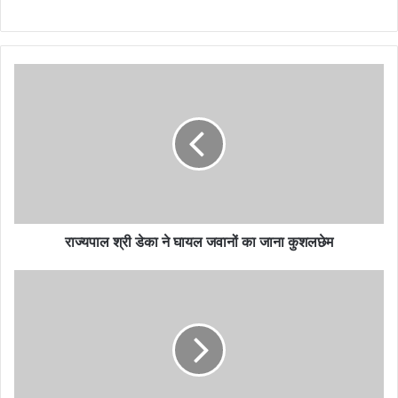
राज्यपाल श्री डेका ने घायल जवानों का जाना कुशलछेम