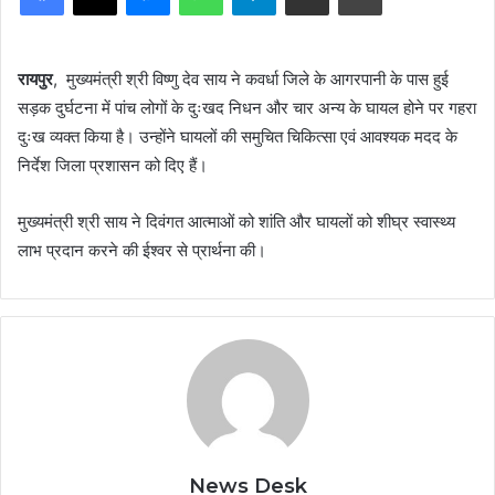
रायपुर
, मुख्यमंत्री श्री विष्णु देव साय ने कवर्धा जिले के आगरपानी के पास हुई
सड़क दुर्घटना में पांच लोगों के दुःखद निधन और चार अन्य के घायल होने पर गहरा
दुःख व्यक्त किया है। उन्होंने घायलों की समुचित चिकित्सा एवं आवश्यक मदद के
निर्देश जिला प्रशासन को दिए हैं।
मुख्यमंत्री श्री साय ने दिवंगत आत्माओं को शांति और घायलों को शीघ्र स्वास्थ्य
लाभ प्रदान करने की ईश्वर से प्रार्थना की।
News Desk