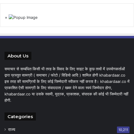
×
About Us
समाचार से सम्बंधित किसी भी तरह के विवाद के लिए साइट के कुछ तत्वों में उपयोगकर्ताओं
द्वारा प्रस्तुत सामग्री ( समाचार / फोटो / विडियो आदि ) शामिल होगी khabardaar.co
इस तरह की सामग्रियों के लिए कोई जिम्मेदारी स्वीकार नहीं करता है। khabardaar.co में
प्रकाशित ऐसी सामग्री के लिए संवाददाता / खबर देने वाला स्वयं जिम्मेदार होगा,
khabardaar.co या उसके स्वामी, मुद्रक, प्रकाशक, संपादक की कोई भी जिम्मेदारी नहीं
होगी.
Categories
राज्य
10,211