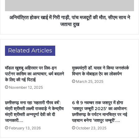
अनियंत्रित होकर खाई में गिरी गाड़ी, पांच मजदूरों की मौत, सीएम साय ने
जताया दुख
Related Articles
मॉडल खुशबू अहिरवार पर लिव-इन
मुख्यमंत्री डॉ. यादव ने किया जनसंपर्क
पार्टनर कासिम का अत्याचार, धर्म बदलने
विभाग के मोबाइल ऐप का लोकार्पण
के लिए की गई पिटाई
March 25, 2025
November 12, 2025
छत्तीसगढ़ मना रहा ‘महतारी गौरव वर्ष’:
6 से 9 नवम्बर तक जशपुर में होगा
मंत्री श्रीमती लक्ष्मी राजवाड़े ने केन्द्रीय
‘जशपुर जम्बूरी 2025′ का आयोजन:
मंत्री श्रीमती अन्नपूर्णा देवी को दी
छत्तीसगढ़ के पर्यटन मानचित्र पर नई
जानकारी….
पहचान बनेगा ‘जशपुर जम्बूरी’….
February 13, 2026
October 23, 2025