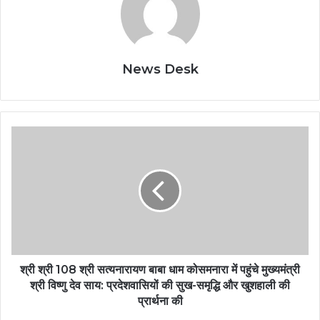
News Desk
श्री श्री 108 श्री सत्यनारायण बाबा धाम कोसमनारा में पहुंचे मुख्यमंत्री
श्री विष्णु देव साय: प्रदेशवासियों की सुख-समृद्धि और खुशहाली की
प्रार्थना की