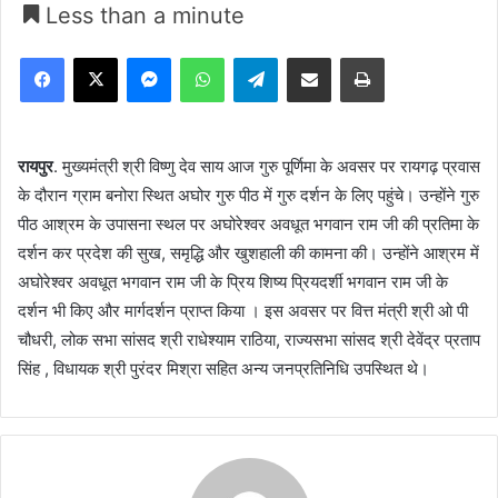
Less than a minute
Facebook
X
Messenger
WhatsApp
Telegram
Share via Email
Print
रायपुर
. मुख्यमंत्री श्री विष्णु देव साय आज गुरु पूर्णिमा के अवसर पर रायगढ़ प्रवास
के दौरान ग्राम बनोरा स्थित अघोर गुरु पीठ में गुरु दर्शन के लिए पहुंचे। उन्होंने गुरु
पीठ आश्रम के उपासना स्थल पर अघोरेश्वर अवधूत भगवान राम जी की प्रतिमा के
दर्शन कर प्रदेश की सुख, समृद्धि और खुशहाली की कामना की। उन्होंने आश्रम में
अघोरेश्वर अवधूत भगवान राम जी के प्रिय शिष्य प्रियदर्शी भगवान राम जी के
दर्शन भी किए और मार्गदर्शन प्राप्त किया । इस अवसर पर वित्त मंत्री श्री ओ पी
चौधरी, लोक सभा सांसद श्री राधेश्याम राठिया, राज्यसभा सांसद श्री देवेंद्र प्रताप
सिंह , विधायक श्री पुरंदर मिश्रा सहित अन्य जनप्रतिनिधि उपस्थित थे।