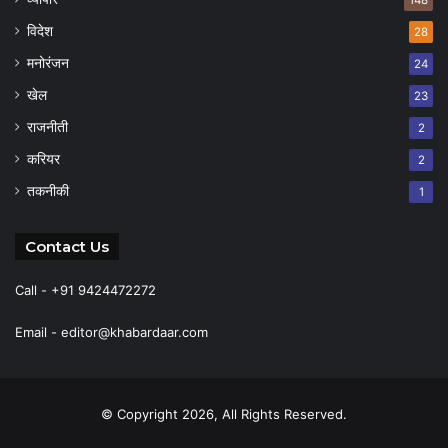
विदेश
28
मनोरंजन
24
खेल
23
राजनीती
2
करियर
2
तकनीकी
1
Contact Us
Call - +91 9424472272
Email -
editor@khabardaar.com
© Copyright 2026, All Rights Reserved.