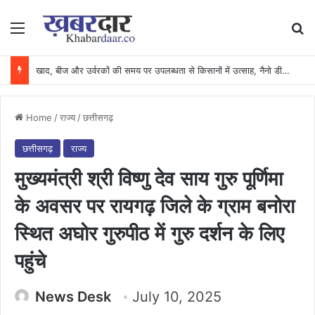
Menu
Se
खाद, बीज और उर्वरकों की समय पर उपलब्धता से किसानों में उत्साह, नैनो डीएपी और नैनो यूरिया बने किसानों के भरोसेमंद कृषि साथी…..
Home
/
राज्य
/
छत्तीसगढ़
छत्तीसगढ़
राज्य
मुख्यमंत्री श्री विष्णु देव साय गुरु पूर्णिमा
के अवसर पर रायगढ़ जिले के ग्राम बनोरा
स्थित अघोर गुरुपीठ में गुरु दर्शन के लिए
पहुंचे
News Desk
July 10, 2025