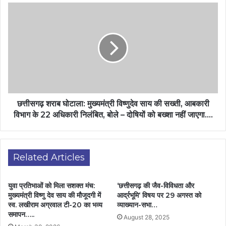
छत्तीसगढ़ शराब घोटाला: मुख्यमंत्री विष्णुदेव साय की सख्ती, आबकारी
विभाग के 22 अधिकारी निलंबित, बोले – दोषियों को बख्शा नहीं जाएगा….
Related Articles
युवा प्रतिभाओं को मिला सशक्त मंच:
‘छत्तीसगढ़ की जैव-विविधता और
मुख्यमंत्री विष्णु देव साय की मौजूदगी में
आर्द्रभूमि‘ विषय पर 29 अगस्त को
स्व. लखीराम अग्रवाल टी-20 का भव्य
व्याख्यान-सभा…
समापन…..
August 28, 2025